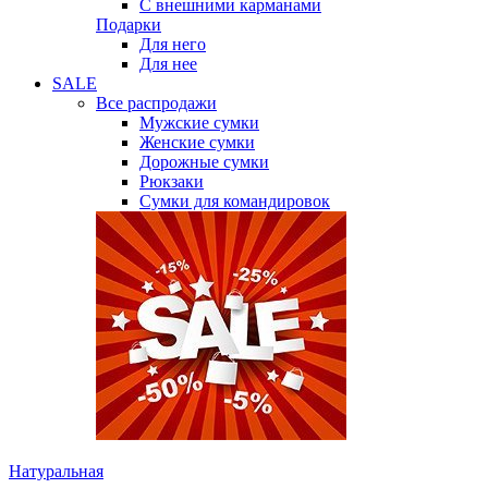
С внешними карманами
Подарки
Для него
Для нее
SALE
Все распродажи
Мужские сумки
Женские сумки
Дорожные сумки
Рюкзаки
Сумки для командировок
Натуральная