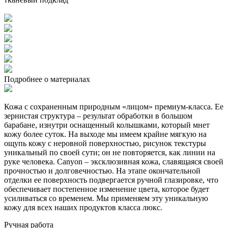
Подробнее о материалах
Кожа с сохраненным природным «лицом» премиум-класса. Ее
зернистая структура – результат обработки в большом
барабане, изнутри оснащенный колышками, который мнет
кожу более суток. На выходе мы имеем крайне мягкую на
ощупь кожу с неровной поверхностью, рисунок текстуры
уникальный по своей сути; он не повторяется, как линии на
руке человека. Canyon – эксклюзивная кожа, славящаяся своей
прочностью и долговечностью. На этапе окончательной
отделки ее поверхность подвергается ручной глазировке, что
обеспечивает постепенное изменение цвета, которое будет
усиливаться со временем. Мы применяем эту уникальную
кожу для всех наших продуктов класса люкс.
Ручная работа