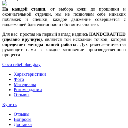
На каждой стадии
, от выбора кожи до прошивки и
окончательной отделки, мы не позволяем себе никаких
поблажек и спешки, каждое движение совершается с
надлежащей бдительностью и обстоятельностью.
Для нас, простая на первый взгляд надпись
HANDCRAFTED
(сделано вручную)
, является той исходной точкой, которая
определяет методы нашей работы
. Дух ремесленничества
руководит нами в каждое мгновение производственного
процесса.
Coco relief blue-gray
Характеристики
Фото
Материалы
Рекомендации
Отзывы
Купить
Отзывы
Вопросы
Доставка