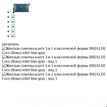
увеличить