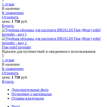
1 отзыв
В наличии
К сравнению
Отложить
цена:
1 750
руб.
Купить
Flag relief lavender
Идеален для путешествий и ежедневного использования
5
1 отзыв
В наличии
К сравнению
Отложить
цена:
1 750
руб.
Купить
Дополнительные фото
Подробнее о материалах
Отзывы владельцев
Фото