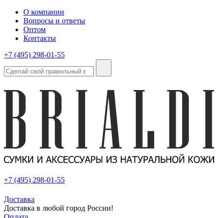
О компании
Вопросы и ответы
Оптом
Контакты
+7 (495) 298-01-55
+7 (495) 298-01-55
Доставка
Доставка в любой город России!
Оплата