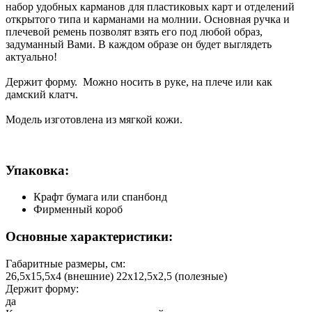
набор удобных карманов для пластиковых карт и отделений
открытого типа и карманами на молнии. Основная ручка и
плечевой ремень позволят взять его под любой образ,
задуманный Вами. В каждом образе он будет выглядеть
актуально!
Держит форму. Можно носить в руке, на плече или как
дамский клатч.
Модель изготовлена из мягкой кожи.
Упаковка:
Крафт бумага или спанбонд
Фирменный короб
Основные характеристики:
Габаритные размеры, см:
26,5х15,5х4 (внешние) 22х12,5х2,5 (полезные)
Держит форму:
да