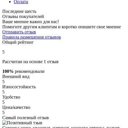
Оплата
Последние шесть
Отзывы покупателей
Ваше мнение важно для нас!
Помогите другим клиентам и коротко опишите свое мнение
Отправить отзыв
Правила размещения отзывов
Общий рейтинг
5
Рассчитан на основе 1 отзыв
100%
рекомендовали
Внешний вид
5
Износостойкость
5
Удобство
5
Цена/качество
5
Самый полезный отзыв
Сумочка очень красивая, изящная, нежного оттенка, радует