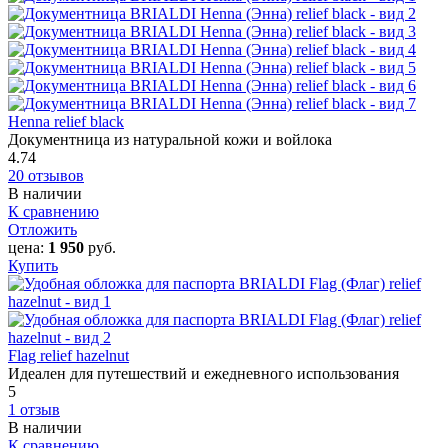
Henna relief black
Документница из натуральной кожи и войлока
4.74
20 отзывов
В наличии
К сравнению
Отложить
цена:
1 950
руб.
Купить
Flag relief hazelnut
Идеален для путешествий и ежедневного использования
5
1 отзыв
В наличии
К сравнению