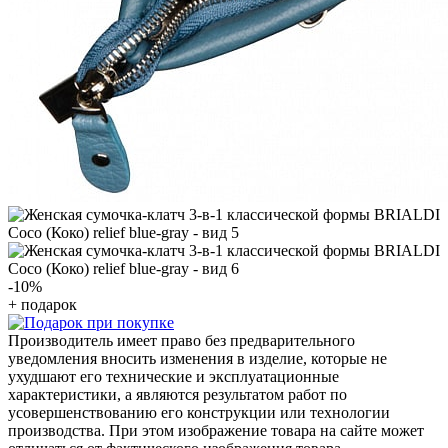
-10
%
+ подарок
Производитель имеет право без предварительного
уведомления вносить изменения в изделие, которые не
ухудшают его технические и эксплуатационные
характеристики, а являются результатом работ по
усовершенствованию его конструкции или технологии
производства. При этом изображение товара на сайте может