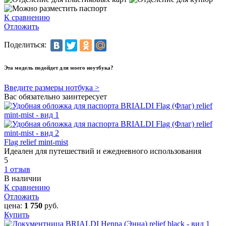
К сравнению
Отложить
Поделиться:
Эта модель подойдет для моего ноутбука?
Введите размеры нотбука >
Вас обязательно заинтересует
Flag relief mint-mist
Идеален для путешествий и ежедневного использования
5
1 отзыв
В наличии
К сравнению
Отложить
цена:
1 750
руб.
Купить