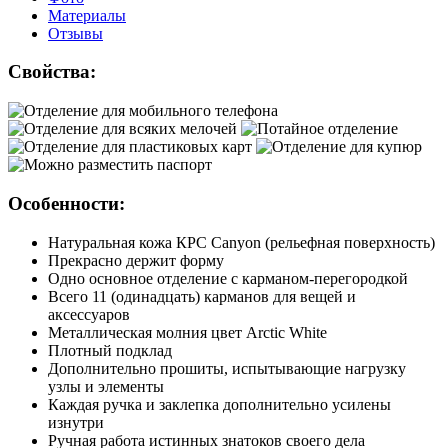
Материалы
Отзывы
Свойства:
Особенности:
Натуральная кожа КРС Canyon (рельефная поверхность)
Прекрасно держит форму
Одно основное отделение с карманом-перегородкой
Всего 11 (одинадцать) карманов для вещей и
аксессуаров
Металлическая молния цвет Arctic White
Плотный подклад
Дополнительно прошиты, испытывающие нагрузку
узлы и элементы
Каждая ручка и заклепка дополнительно усилены
изнутри
Ручная работа истинных знатоков своего дела