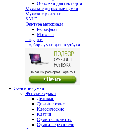
Обложки для паспорта
Мужские дорожные сумки
Мужские рюкзаки
SALE
Фактура материала
Рельефная
Матовая
Подарки
Подбор сумки для ноутбука
Женские сумки
Женские сумки
Деловые
Дизайнерские
Классические
Клатчи
Сумки с принтом
Сумки через плечо