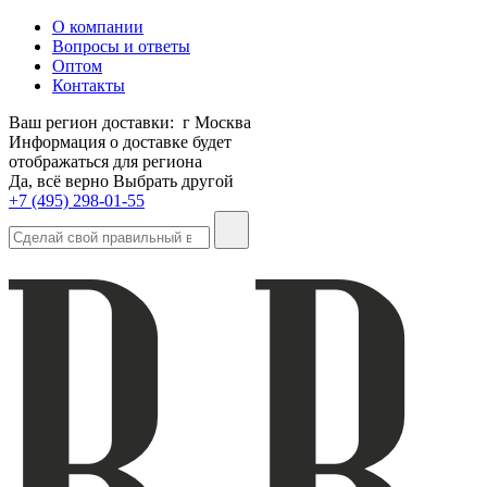
О компании
Вопросы и ответы
Оптом
Контакты
Ваш регион доставки:
г Москва
Информация о доставке будет
отображаться для региона
Да, всё верно
Выбрать другой
+7 (495) 298-01-55