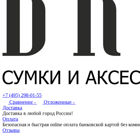
+7 (495) 298-01-55
Сравнение -
Отложенные -
Доставка
Доставка в любой город России!
Оплата
Безопасная и быстрая online оплата банковской картой без коми
Отзывы