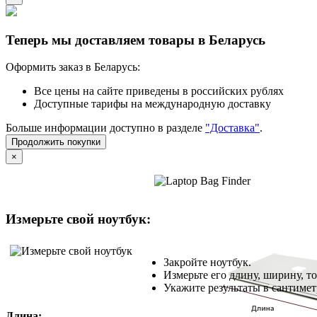
Теперь мы доставляем товары в Беларусь
Оформить заказ в Беларусь:
Все цены на сайте приведены в российских рублях
Доступные тарифы на международную доставку
Больше информации доступно в разделе
"Доставка"
.
Продолжить покупки
×
Измерьте свой ноутбук:
Закройте ноутбук.
Измерьте его длину, ширину, т
Укажите результаты в сантимет
Длина: