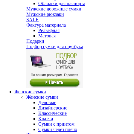
Обложки для паспорта
Мужские дорожные сумки
Мужские рюкзаки
SALE
Фактура материала
Рельефная
Матовая
Подарки
Подбор сумки для ноутбука
Женские сумки
Женские сумки
Деловые
Дизайнерские
Классические
Клатчи
Сумки с принтом
Сумки через плечо