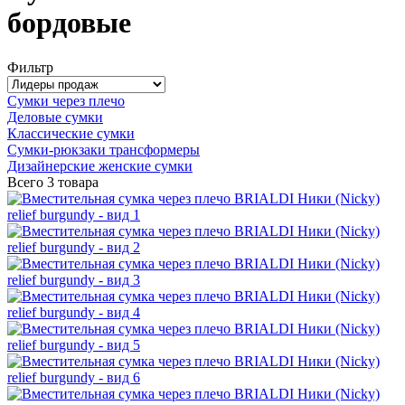
бордовые
Фильтр
Сумки через плечо
Деловые сумки
Классические сумки
Сумки-рюкзаки трансформеры
Дизайнерские женские сумки
Всего
3 товара