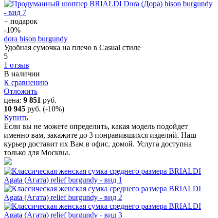
+ подарок
-10
%
dora bison burgundy
Удобная сумочка на плечо в Casual стиле
5
1 отзыв
В наличии
К сравнению
Отложить
цена:
9 851
руб.
10 945
руб.
(-10%)
Купить
Если вы не можете определить, какая модель подойдет
именно вам, закажите до 3 понравившихся изделий. Наш
курьер доставит их Вам в офис, домой. Услуга доступна
только для Москвы.