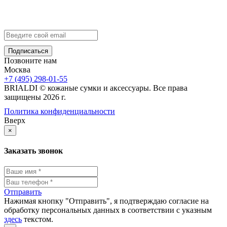
info@brialdi.ru
+7 (495) 298-01-55
Позвоните нам
Москва
+7 (495) 298-01-55
BRIALDI © кожаные сумки и аксессуары. Все права
защищены 2026 г.
Политика конфиденциальности
Вверх
×
Заказать звонок
Отправить
Нажимая кнопку "Отправить", я подтверждаю согласие на
обработку персональных данных в соответствии с указным
здесь
текстом.