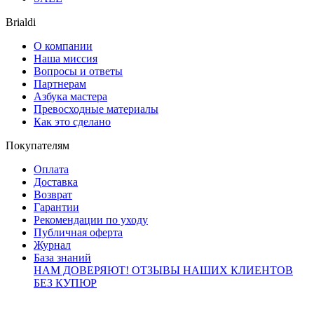
Brialdi
О компании
Наша миссия
Вопросы и ответы
Партнерам
Азбука мастера
Превосходные материалы
Как это сделано
Покупателям
Оплата
Доставка
Возврат
Гарантии
Рекомендации по уходу
Публичная оферта
Журнал
База знаний
НАМ ДОВЕРЯЮТ!
ОТЗЫВЫ НАШИХ КЛИЕНТОВ
БЕЗ КУПЮР
Контакты