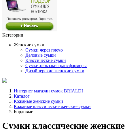
Категории
Женские сумки
Сумки через плечо
Деловые сумки
Классические сумки
Сумки-рюкзаки трансформеры
Дизайнерские женские сумки
Интернет магазин сумок BRIALDI
Каталог
Кожаные женские сумки
Кожаные классические женские сумки
Бордовые
Сумки классические женские