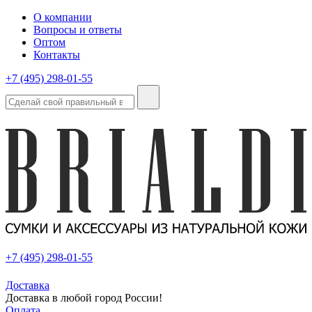
О компании
Вопросы и ответы
Оптом
Контакты
+7 (495) 298-01-55
+7 (495) 298-01-55
Доставка
Доставка в любой город России!
Оплата