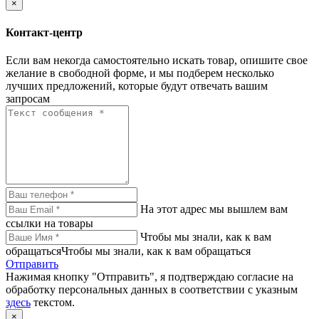
×
Контакт-центр
Если вам некогда самостоятельно искать товар, опишите свое
желание в свободной форме, и мы подберем несколько
лучших предложений, которые будут отвечать вашим
запросам
На этот адрес мы вышлем вам
ссылки на товары
Чтобы мы знали, как к вам
обращатьсяЧтобы мы знали, как к вам обращаться
Отправить
Нажимая кнопку "Отправить", я подтверждаю согласие на
обработку персональных данных в соответствии с указным
здесь
текстом.
×