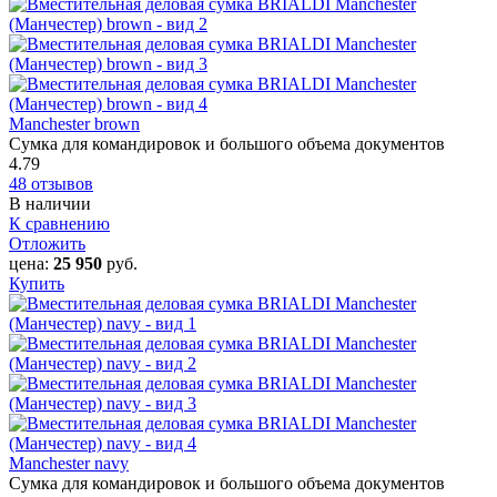
Manchester brown
Сумка для командировок и большого объема документов
4.79
48 отзывов
В наличии
К сравнению
Отложить
цена:
25 950
руб.
Купить
Manchester navy
Сумка для командировок и большого объема документов