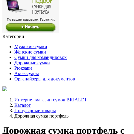
Категории
Мужские сумки
Женские сумки
Сумки для командировок
Дорожные сумки
Рюкзаки
Аксессуары
Органайзеры для документов
Интернет магазин сумок BRIALDI
Каталог
Популярные товары
Дорожная сумка портфель
Дорожная сумка портфель с