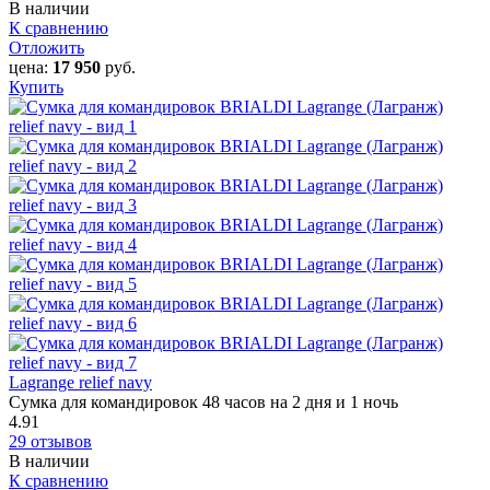
В наличии
К сравнению
Отложить
цена:
17 950
руб.
Купить
Lagrange relief navy
Сумка для командировок 48 часов на 2 дня и 1 ночь
4.91
29 отзывов
В наличии
К сравнению