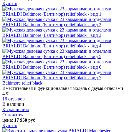
Купить
Baltimore relief black
Вместительная и функциональная модель с двумя отделами
4.92
16 отзывов
В наличии
К сравнению
Отложить
цена:
17 950
руб.
Купить