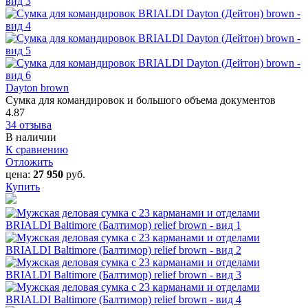
Dayton brown
Сумка для командировок и большого объема документов
4.87
34 отзыва
В наличии
К сравнению
Отложить
цена:
27 950
руб.
Купить