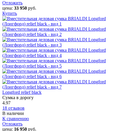
Отложить
цена:
33 950
руб.
Купить
Longford relief black
Сумка в дорогу
4.97
18 отзывов
В наличии
К сравнению
Отложить
цена:
16 950
руб.