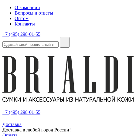
О компании
Вопросы и ответы
Оптом
Контакты
+7 (495) 298-01-55
+7 (495) 298-01-55
Доставка
Доставка в любой город России!
Оплата