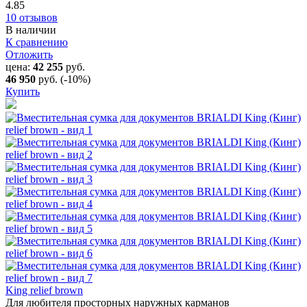
4.85
10 отзывов
В наличии
К сравнению
Отложить
цена:
42 255
руб.
46 950
руб.
(-10%)
Купить
King relief brown
Для любителя просторных наружных карманов