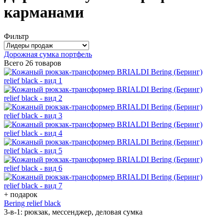
карманами
Фильтр
Дорожная сумка портфель
Всего
26 товаров
+ подарок
Bering relief black
3-в-1: рюкзак, мессенджер, деловая сумка