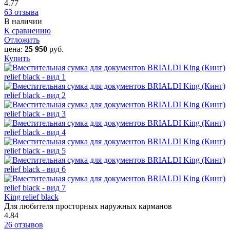
4.77
63 отзыва
В наличии
К сравнению
Отложить
цена:
25 950
руб.
Купить
King relief black
Для любителя просторных наружных карманов
4.84
26 отзывов