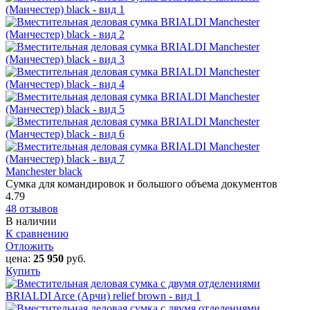
Manchester black
Сумка для командировок и большого объема документов
4.79
48 отзывов
В наличии
К сравнению
Отложить
цена:
25 950
руб.
Купить