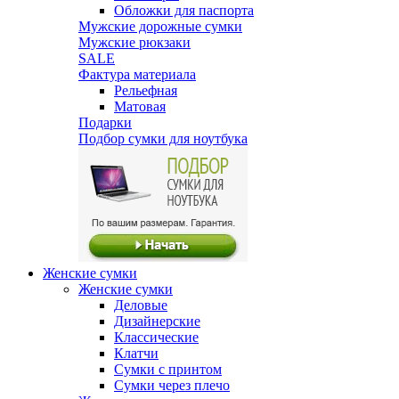
Обложки для паспорта
Мужские дорожные сумки
Мужские рюкзаки
SALE
Фактура материала
Рельефная
Матовая
Подарки
Подбор сумки для ноутбука
Женские сумки
Женские сумки
Деловые
Дизайнерские
Классические
Клатчи
Сумки с принтом
Сумки через плечо