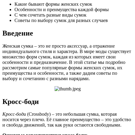
Какие бывают формы женских сумок
Особенности и преимущества каждой формы
С чем сочетать разные виды сумок
Советы по выбору сумок для разных случаев
Введение
Женская сумка – это не просто аксессуар, а отражение
индивидуального стиля и характера. В мире моды существует
множество форм сумок, каждая из которых имеет свои
особенности и предназначение. В этой статье мы подробно
рассмотрим самые популярные формы женских сумок, их
преимущества и особенности, а также дадим советы по
выбору и сочетанию с разными нарядами.
Кросс-боди
Кросс-боди
(Crossbody) – это небольшая сумка, которая
носится через плечо. Её главное преимущество – это удобство
и свобода движений, так как руки остаются свободными.