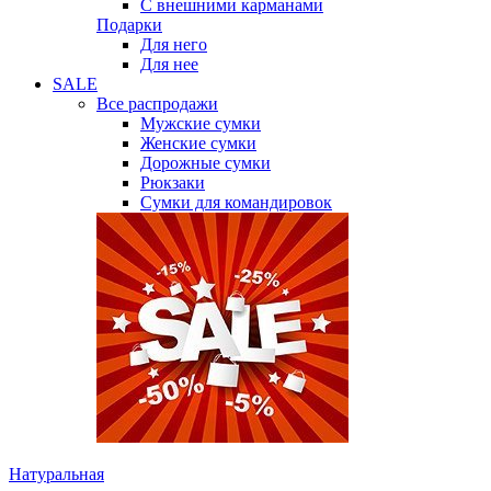
С внешними карманами
Подарки
Для него
Для нее
SALE
Все распродажи
Мужские сумки
Женские сумки
Дорожные сумки
Рюкзаки
Сумки для командировок
Натуральная