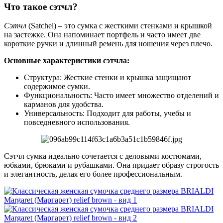
Что такое сэтчл?
Сэтчл
(Satchel) – это сумка с жесткими стенками и крышкой
на застежке. Она напоминает портфель и часто имеет две
короткие ручки и длинный ремень для ношения через плечо.
Основные характеристики сэтчла:
Структура: Жесткие стенки и крышка защищают
содержимое сумки.
Функциональность: Часто имеет множество отделений и
карманов для удобства.
Универсальность: Подходит для работы, учебы и
повседневного использования.
Сэтчл сумка идеально сочетается с деловыми костюмами,
юбками, брюками и рубашками. Она придает образу строгость
и элегантность, делая его более профессиональным.