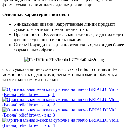
форма сумки напоминает сиденье для лошади.
Основные характеристики сэдл:
Уникальный дизайн: Закругленные линии придают
сумке элегантный и женственный вид.
Практичность: Вместительная и удобная, сэдл подходит
для повседневного использования.
Стиль: Подходит как для повседневных, так и для более
формальных образов.
Сэдл сумка отлично сочетается с casual и boho стилями. Её
можно носить с джинсами, легкими платьями и юбками, а
также с костюмами и пальто.