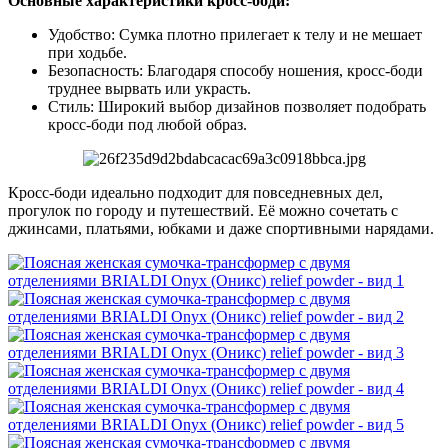
Основные характеристики кросс-боди:
Удобство: Сумка плотно прилегает к телу и не мешает
при ходьбе.
Безопасность: Благодаря способу ношения, кросс-боди
труднее вырвать или украсть.
Стиль: Широкий выбор дизайнов позволяет подобрать
кросс-боди под любой образ.
Кросс-боди идеально подходит для повседневных дел,
прогулок по городу и путешествий. Её можно сочетать с
джинсами, платьями, юбками и даже спортивными нарядами.