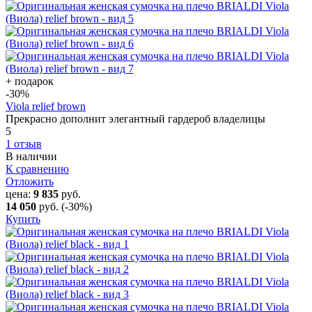
+ подарок
-30
%
Viola relief brown
Прекрасно дополнит элегантный гардероб владелицы
5
1 отзыв
В наличии
К сравнению
Отложить
цена:
9 835
руб.
14 050
руб.
(-30%)
Купить