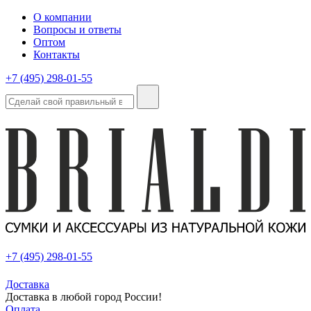
О компании
Вопросы и ответы
Оптом
Контакты
+7 (495) 298-01-55
+7 (495) 298-01-55
Доставка
Доставка в любой город России!
Оплата