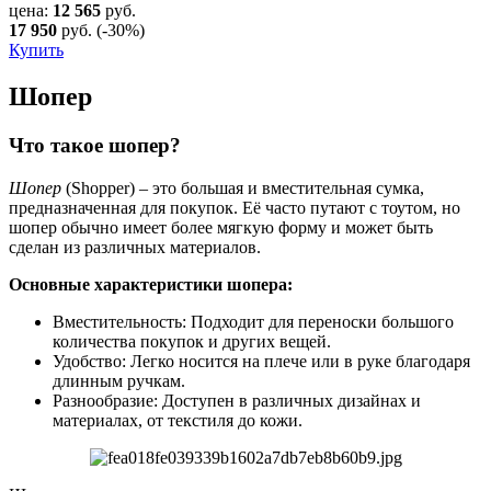
цена:
12 565
руб.
17 950
руб.
(-30%)
Купить
Шопер
Что такое шопер?
Шопер
(Shopper) – это большая и вместительная сумка,
предназначенная для покупок. Её часто путают с тоутом, но
шопер обычно имеет более мягкую форму и может быть
сделан из различных материалов.
Основные характеристики шопера:
Вместительность: Подходит для переноски большого
количества покупок и других вещей.
Удобство: Легко носится на плече или в руке благодаря
длинным ручкам.
Разнообразие: Доступен в различных дизайнах и
материалах, от текстиля до кожи.