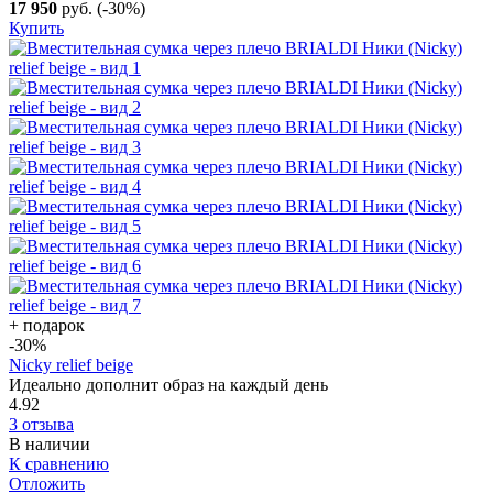
17 950
руб.
(-30%)
Купить
+ подарок
-30
%
Nicky relief beige
Идеально дополнит образ на каждый день
4.92
3 отзыва
В наличии
К сравнению
Отложить