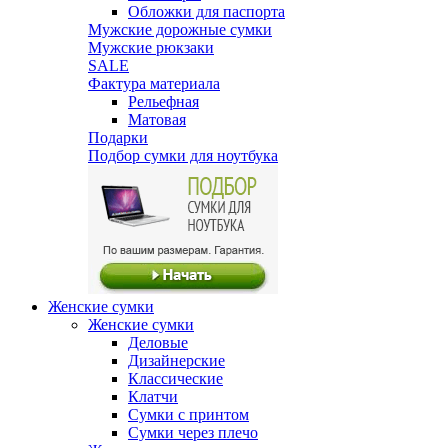
Обложки для паспорта
Мужские дорожные сумки
Мужские рюкзаки
SALE
Фактура материала
Рельефная
Матовая
Подарки
Подбор сумки для ноутбука
Женские сумки
Женские сумки
Деловые
Дизайнерские
Классические
Клатчи
Сумки с принтом
Сумки через плечо