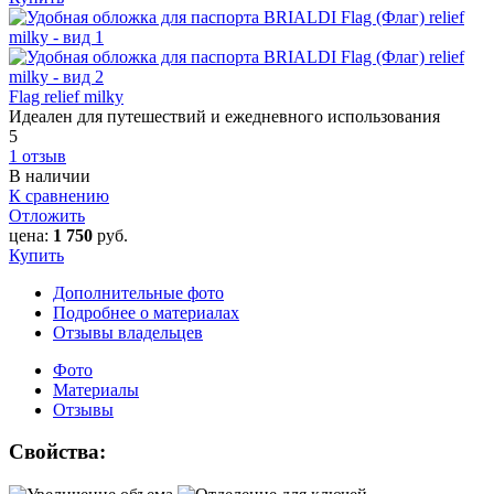
Flag relief milky
Идеален для путешествий и ежедневного использования
5
1 отзыв
В наличии
К сравнению
Отложить
цена:
1 750
руб.
Купить
Дополнительные фото
Подробнее о материалах
Отзывы владельцев
Фото
Материалы
Отзывы
Свойства: