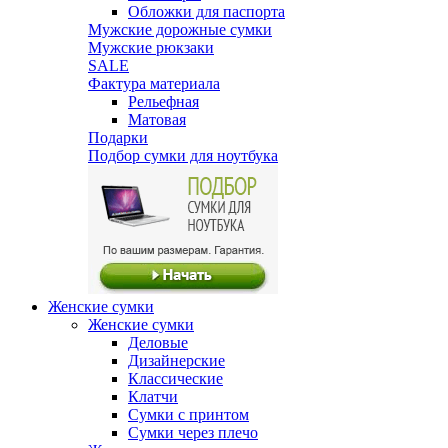
Обложки для паспорта
Мужские дорожные сумки
Мужские рюкзаки
SALE
Фактура материала
Рельефная
Матовая
Подарки
Подбор сумки для ноутбука
Женские сумки
Женские сумки
Деловые
Дизайнерские
Классические
Клатчи
Сумки с принтом
Сумки через плечо