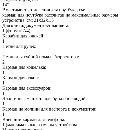
14"
Вместимость отделения для ноутбука, см:
карман для ноутбука рассчитан на максимальные размеры
устройства, см: 21х32х1,5
Для книги/документов/планшета:
1 (формат А4)
Карабин для ключей:
1
Петли для ручек:
2
Петли для губной помады/корректора:
2
Карман для кошелька:
1
Карман для очков:
1
Карман для аксессуаров:
1
Эластичная манжета для бутылки с водой:
1
Карман на молнии для паспорта и документов:
1
Внешний карман для телефона:
1 (максимальные размеры устройства
Можно носить, как: