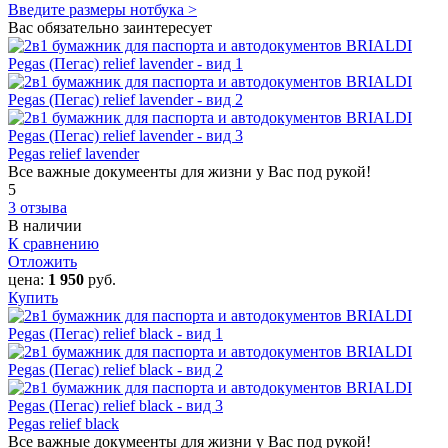
Введите размеры нотбука >
Вас обязательно заинтересует
Pegas relief lavender
Все важные докумеенты для жизни у Вас под рукой!
5
3 отзыва
В наличии
К сравнению
Отложить
цена:
1 950
руб.
Купить
Pegas relief black
Все важные докумеенты для жизни у Вас под рукой!