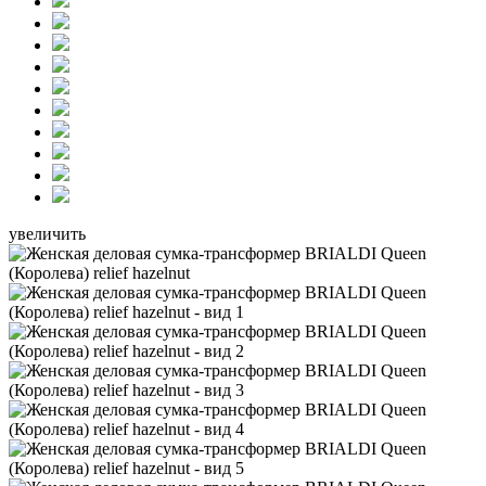
увеличить