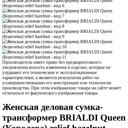
Производитель имеет право без предварительного
уведомления вносить изменения в изделие, которые не
ухудшают его технические и эксплуатационные
характеристики, а являются результатом работ по
усовершенствованию его конструкции или технологии
производства. При этом изображение товара на сайте может
отличаться от фактического изображения товара.
Женская деловая сумка-
трансформер BRIALDI Queen