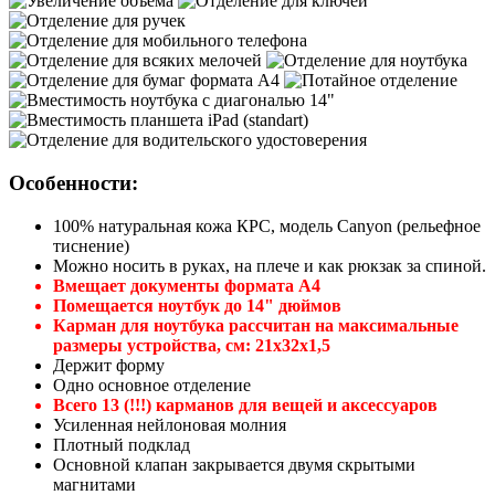
Особенности:
100% натуральная кожа КРС, модель Canyon (рельефное
тиснение)
Можно носить в руках, на плече и как рюкзак за спиной.
Вмещает документы формата А4
Помещается ноутбук до 14" дюймов
Карман для ноутбука рассчитан на максимальные
размеры устройства, см: 21х32х1,5
Держит форму
Одно основное отделение
Всего 13 (!!!) карманов для вещей и аксессуаров
Усиленная нейлоновая молния
Плотный подклад
Основной клапан закрывается двумя скрытыми
магнитами