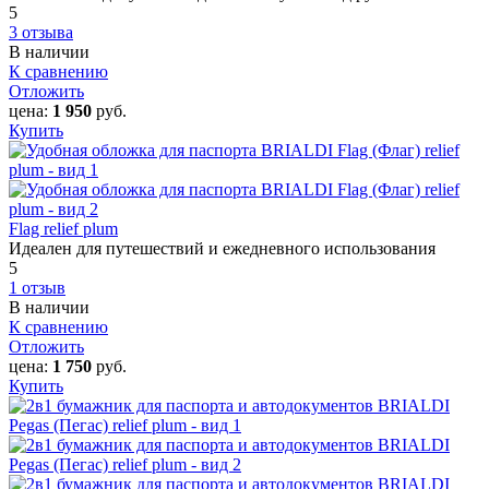
5
3 отзыва
В наличии
К сравнению
Отложить
цена:
1 950
руб.
Купить
Flag relief plum
Идеален для путешествий и ежедневного использования
5
1 отзыв
В наличии
К сравнению
Отложить
цена:
1 750
руб.
Купить