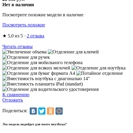
Нет в наличии
Посмотрите похожие модели в наличие
Посмотреть похожие
★
5,0
из 5
·
2 отзыва
Читать отзывы
К сравнению
Отложить
Поделиться:
Эта модель подойдет для моего ноутбука?