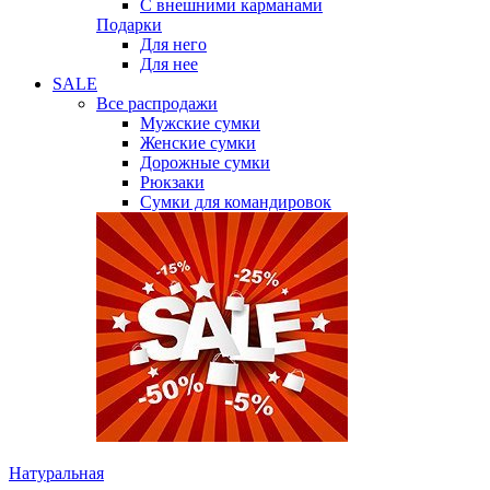
С внешними карманами
Подарки
Для него
Для нее
SALE
Все распродажи
Мужские сумки
Женские сумки
Дорожные сумки
Рюкзаки
Сумки для командировок
Натуральная