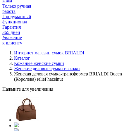
кожа
Только ручная
работа
Продуманный
функционал
Гарантия
365 дней
Уважение
к клиенту
Интернет магазин сумок BRIALDI
Каталог
Кожаные женские сумки
Женские деловые сумки из кожи
Женская деловая сумка-трансформер BRIALDI Queen
(Королева) relief hazelnut
Нажмите для увеличения