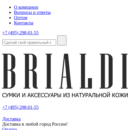
О компании
Вопросы и ответы
Оптом
Контакты
+7 (495) 298-01-55
+7 (495) 298-01-55
Доставка
Доставка в любой город России!
Оплата