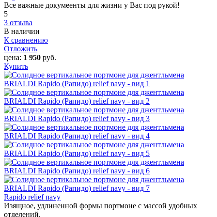
Все важные докумеенты для жизни у Вас под рукой!
5
3 отзыва
В наличии
К сравнению
Отложить
цена:
1 950
руб.
Купить
Rapido relief navy
Изящное, удлиненной формы портмоне с массой удобных
отделений.