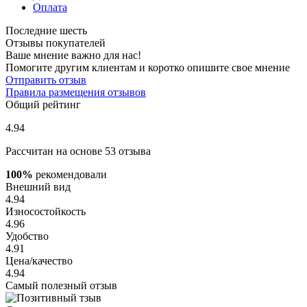
Оплата
Последние шесть
Отзывы покупателей
Ваше мнение важно для нас!
Помогите другим клиентам и коротко опишите свое мнение
Отправить отзыв
Правила размещения отзывов
Общий рейтинг
4.94
Рассчитан на основе 53 отзыва
100%
рекомендовали
Внешний вид
4.94
Износостойкость
4.96
Удобство
4.91
Цена/качество
4.94
Самый полезный отзыв