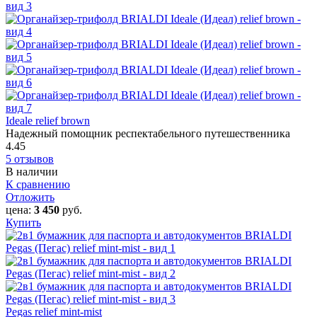
Ideale relief brown
Надежный помощник респектабельного путешественника
4.45
5 отзывов
В наличии
К сравнению
Отложить
цена:
3 450
руб.
Купить
Pegas relief mint-mist