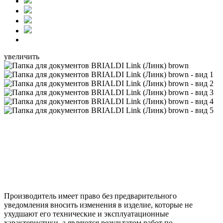
увеличить
Производитель имеет право без предварительного
уведомления вносить изменения в изделие, которые не
ухудшают его технические и эксплуатационные
характеристики, а являются результатом работ по