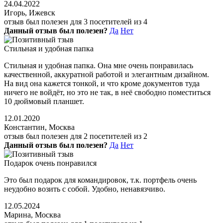
24.04.2022
Игорь, Ижевск
отзыв был полезен для 3 посетителей из 4
Данный отзыв был полезен?
Да
Нет
Стильная и удобная папка
Стильная и удобная папка. Она мне очень понравилась
качественной, аккуратной работой и элегантным дизайном.
На вид она кажется тонкой, и что кроме документов туда
ничего не войдёт, но это не так, в неё свободно поместиться
10 дюймовый планшет.
12.01.2020
Константин, Москва
отзыв был полезен для 2 посетителей из 2
Данный отзыв был полезен?
Да
Нет
Подарок очень понравился
Это был подарок для командировок, т.к. портфель очень
неудобно возить с собой. Удобно, ненавязчиво.
12.05.2024
Марина, Москва