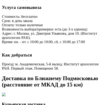
Услуга самовывоза
Стоимость: бесплатно
Срок: в день заказа
Оплата: только наличные
Возможность выбора/примерки: есть (до 3-х единиц)
Адрес: г. Москва, ул. Дмитрия Ульянова, дом 19. (Институт
археологии РАН).
Время: пн. - пт. с 10:00 до 19:00, сб. с 10:00 до 17:00
Как добраться
Проезд: м. Академическая, 5-й выход. Институт археологии
РАН. Первый этаж. Помещение 58.
Доставка по Ближнему Подмосковью
(расстояние от МКАД до 15 км)
Курьерская доставка