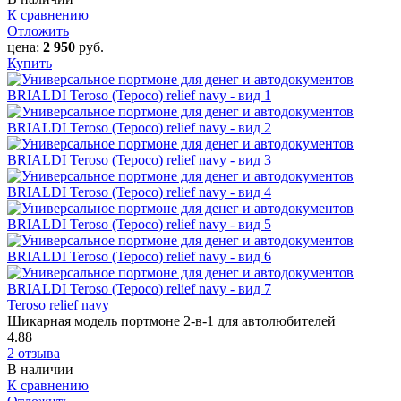
К сравнению
Отложить
цена:
2 950
руб.
Купить
Teroso relief navy
Шикарная модель портмоне 2-в-1 для автолюбителей
4.88
2 отзыва
В наличии
К сравнению