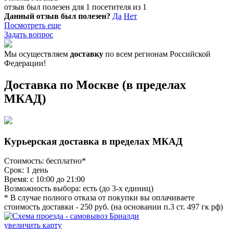
отзыв был полезен для 1 посетителя из 1
Данный отзыв был полезен?
Да
Нет
Посмотреть еще
Задать вопрос
Мы осуществляем
доставку
по всем регионам Российской
Федерации!
Доставка по Москве (в пределах
МКАД)
Курьерская доставка в пределах МКАД
Стоимость: бесплатно*
Срок: 1 день
Время: с 10:00 до 21:00
Возможность выбора: есть (до 3-х единиц)
* В случае полного отказа от покупки вы оплачиваете
стоимость доставки - 250 руб. (на основании п.3 ст. 497 гк рф)
увеличить карту