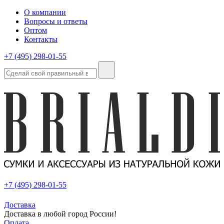
О компании
Вопросы и ответы
Оптом
Контакты
+7 (495) 298-01-55
+7 (495) 298-01-55
Доставка
Доставка в любой город России!
Оплата