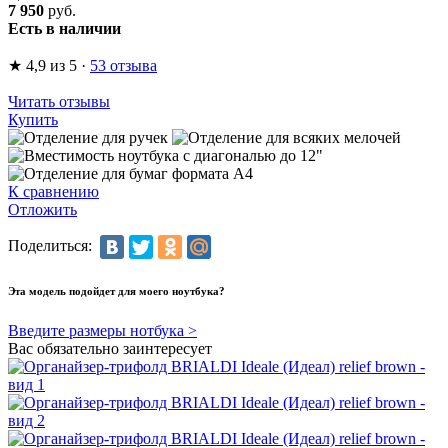
7 950
руб.
Есть в наличии
★
4,9
из 5
·
53 отзыва
Читать отзывы
Купить
К сравнению
Отложить
Поделиться:
Эта модель подойдет для моего ноутбука?
Введите размеры нотбука >
Вас обязательно заинтересует