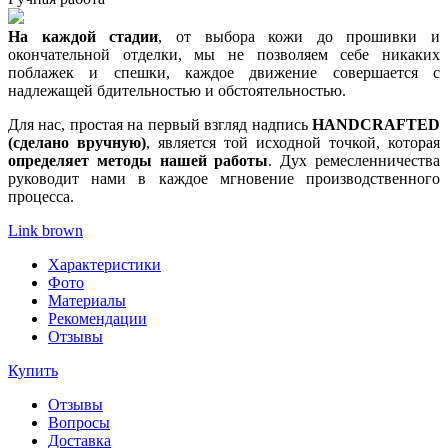
На каждой стадии
, от выбора кожи до прошивки и
окончательной отделки, мы не позволяем себе никаких
поблажек и спешки, каждое движение совершается с
надлежащей бдительностью и обстоятельностью.
Для нас, простая на первый взгляд надпись
HANDCRAFTED
(сделано вручную)
, является той исходной точкой, которая
определяет методы нашей работы
. Дух ремесленничества
руководит нами в каждое мгновение производственного
процесса.
Link brown
Характеристики
Фото
Материалы
Рекомендации
Отзывы
Купить
Отзывы
Вопросы
Доставка