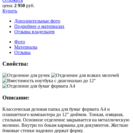
Отложить
цена:
2 950
руб.
Купить
Дополнительные фото
Подробнее о материалах
Отзывы владельцев
Фото
Материалы
Отзывы
Свойства:
Описание:
Классическая деловая папка для бумаг формата А4 и
планшетного компьютера до 12” дюймов. Тонкая, изящная,
стильная. Основное отделение закрывается на металлическую
молнию. Внутри по бокам карманы для документов. Жесткие
боковые стенки надежно держат форму.