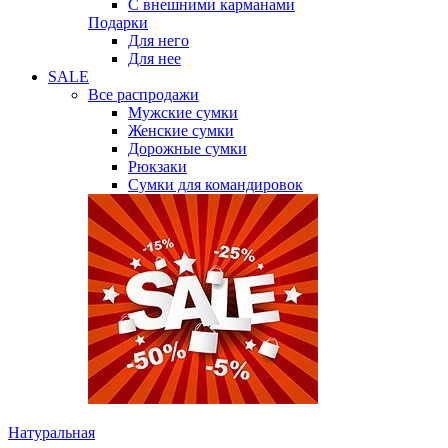
С внешними карманами
Подарки
Для него
Для нее
SALE
Все распродажи
Мужские сумки
Женские сумки
Дорожные сумки
Рюкзаки
Сумки для командировок
Натуральная