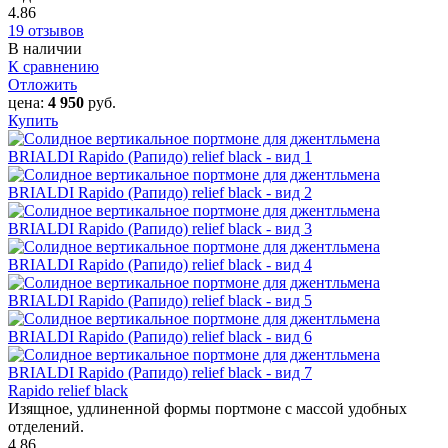
4.86
19 отзывов
В наличии
К сравнению
Отложить
цена:
4 950
руб.
Купить
Rapido relief black
Изящное, удлиненной формы портмоне с массой удобных
отделений.
4.86