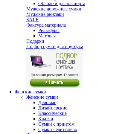
Обложки для паспорта
Мужские дорожные сумки
Мужские рюкзаки
SALE
Фактура материала
Рельефная
Матовая
Подарки
Подбор сумки для ноутбука
Женские сумки
Женские сумки
Деловые
Дизайнерские
Классические
Клатчи
Сумки с принтом
Сумки через плечо