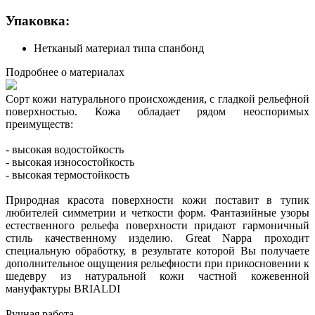
Упаковка:
Нетканый материал типа спанбонд
Подробнее о материалах
Сорт кожи натурального происхождения, с гладкой рельефной
поверхностью. Кожа обладает рядом неоспоримых
преимуществ:
- высокая водостойкость
- высокая износостойкость
- высокая термостойкость
Природная красота поверхности кожи поставит в тупик
любителей симметрии и четкости форм. Фантазийные узоры
естественного рельефа поверхности придают гармоничный
стиль качественному изделию. Great Nappa проходит
специальную обработку, в результате которой Вы получаете
дополнительное ощущения рельефности при прикосновении к
шедевру из натуральной кожи частной кожевенной
мануфактуры BRIALDI
Ручная работа