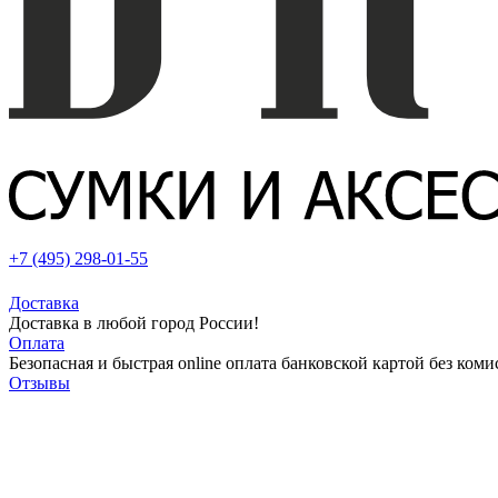
+7 (495) 298-01-55
Доставка
Доставка в любой город России!
Оплата
Безопасная и быстрая online оплата банковской картой без коми
Отзывы