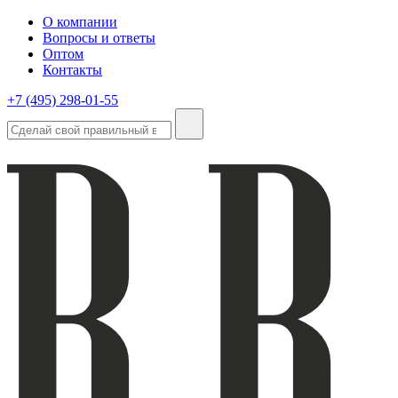
О компании
Вопросы и ответы
Оптом
Контакты
+7 (495) 298-01-55