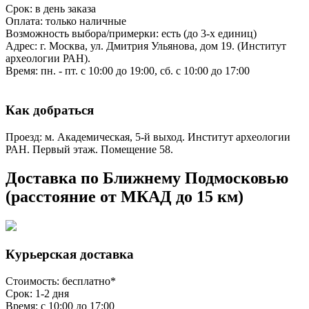
Срок: в день заказа
Оплата: только наличные
Возможность выбора/примерки: есть (до 3-х единиц)
Адрес: г. Москва, ул. Дмитрия Ульянова, дом 19. (Институт
археологии РАН).
Время: пн. - пт. с 10:00 до 19:00, сб. с 10:00 до 17:00
Как добраться
Проезд: м. Академическая, 5-й выход. Институт археологии
РАН. Первый этаж. Помещение 58.
Доставка по Ближнему Подмосковью
(расстояние от МКАД до 15 км)
Курьерская доставка
Стоимость: бесплатно*
Срок: 1-2 дня
Время: с 10:00 до 17:00