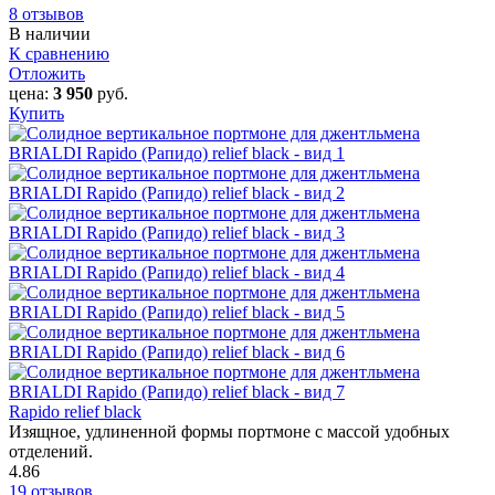
8 отзывов
В наличии
К сравнению
Отложить
цена:
3 950
руб.
Купить
Rapido relief black
Изящное, удлиненной формы портмоне с массой удобных
отделений.
4.86
19 отзывов