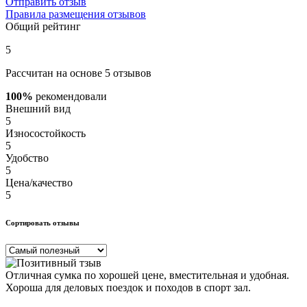
Отправить отзыв
Правила размещения отзывов
Общий рейтинг
5
Рассчитан на основе 5 отзывов
100%
рекомендовали
Внешний вид
5
Износостойкость
5
Удобство
5
Цена/качество
5
Сортировать отзывы
Отличная сумка по хорошей цене, вместительная и удобная.
Хороша для деловых поездок и походов в спорт зал.