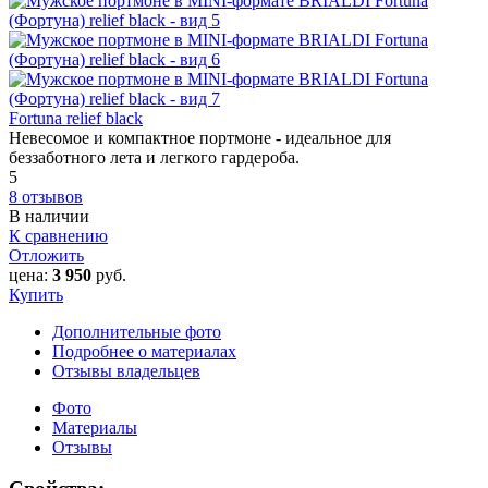
Fortuna relief black
Невесомое и компактное портмоне - идеальное для
беззаботного лета и легкого гардероба.
5
8 отзывов
В наличии
К сравнению
Отложить
цена:
3 950
руб.
Купить
Дополнительные фото
Подробнее о материалах
Отзывы владельцев
Фото
Материалы
Отзывы