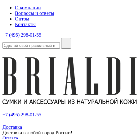
О компании
Вопросы и ответы
Оптом
Контакты
+7 (495) 298-01-55
+7 (495) 298-01-55
Доставка
Доставка в любой город России!
Оплата