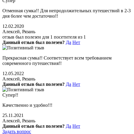
Супер
Отменная сумка!! Для непродолжительных путешествий в 2-3
дня более чем достаточно!!
12.02.2020
Алексей, Рязань
отзыв был полезен для 1 посетителя из 1
Данный отзыв был полезен?
Да
Нет
Прекрасная сумка!! Соответствует всем требованием
современного путешествия!!
12.05.2022
Алексей, Рязань
Данный отзыв был полезен?
Да
Нет
Супер!!
Качественно и удобно!!!
25.11.2021
Алексей, Рязань
Данный отзыв был полезен?
Да
Нет
Задать вопрос