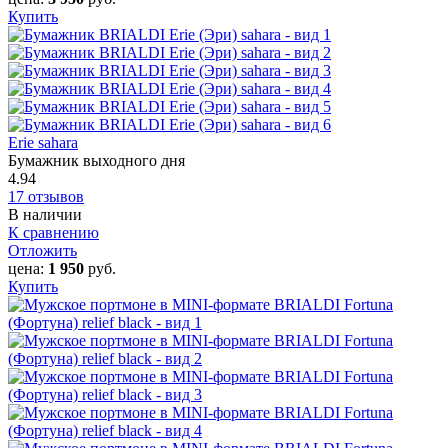
Купить
Erie sahara
Бумажник выходного дня
4.94
17 отзывов
В наличии
К сравнению
Отложить
цена:
1 950
руб.
Купить