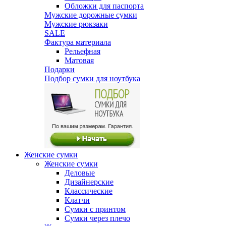
Обложки для паспорта
Мужские дорожные сумки
Мужские рюкзаки
SALE
Фактура материала
Рельефная
Матовая
Подарки
Подбор сумки для ноутбука
Женские сумки
Женские сумки
Деловые
Дизайнерские
Классические
Клатчи
Сумки с принтом
Сумки через плечо