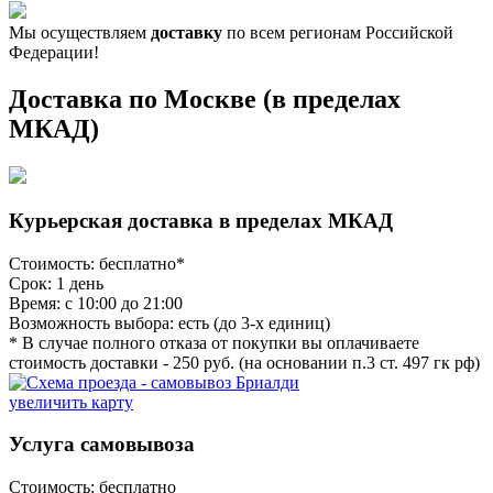
Мы осуществляем
доставку
по всем регионам Российской
Федерации!
Доставка по Москве (в пределах
МКАД)
Курьерская доставка в пределах МКАД
Стоимость: бесплатно*
Срок: 1 день
Время: с 10:00 до 21:00
Возможность выбора: есть (до 3-х единиц)
* В случае полного отказа от покупки вы оплачиваете
стоимость доставки - 250 руб. (на основании п.3 ст. 497 гк рф)
увеличить карту
Услуга самовывоза
Стоимость: бесплатно