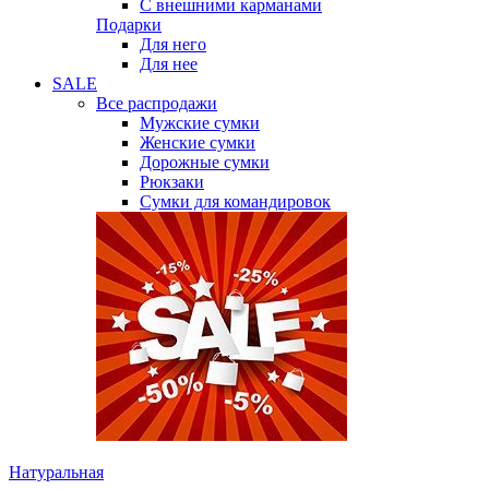
С внешними карманами
Подарки
Для него
Для нее
SALE
Все распродажи
Мужские сумки
Женские сумки
Дорожные сумки
Рюкзаки
Сумки для командировок
Натуральная