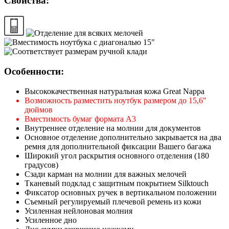
Свойства:
Особенности:
Высококачественная натуральная кожа Great Nappa
Возможность разместить ноутбук размером до 15,6"
дюймов
Вместимость бумаг формата А3
Внутреннее отделение на молнии для документов
Основное отделение дополнительно закрывается на два
ремня для дополнительной фиксации Вашего багажа
Широкий угол раскрытия основного отделения (180
градусов)
Сзади карман на молнии для важных мелочей
Тканевый подклад с защитным покрытием Silktouch
Фиксатор основных ручек в вертикальном положении
Съемный регулируемый плечевой ремень из кожи
Усиленная нейлоновая молния
Усиленное дно