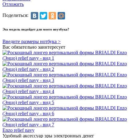
Отложить
Поделиться:
Эта модель подойдет для моего ноутбука?
Введите размеры нотбука >
Вас обязательно заинтересует
Enzo relief navy
Удобный аксессуар эры электронных денег