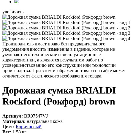
увеличить
Производитель имеет право без предварительного
уведомления вносить изменения в изделие, которые не
ухудшают его технические и эксплуатационные
характеристики, а являются результатом работ по
усовершенствованию его конструкции или технологии
производства. При этом изображение товара на сайте может
отличаться от фактического изображения товара.
Дорожная сумка BRIALDI
Rockford (Рокфорд) brown
Артикул:
BR07547VJ
Материал:
натуральная кожа
Цвет:
Коричневый
Вес:
1,58 кг