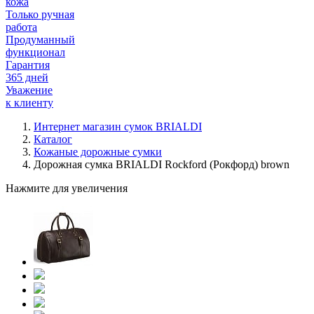
кожа
Только ручная
работа
Продуманный
функционал
Гарантия
365 дней
Уважение
к клиенту
Интернет магазин сумок BRIALDI
Каталог
Кожаные дорожные сумки
Дорожная сумка BRIALDI Rockford (Рокфорд) brown
Нажмите для увеличения