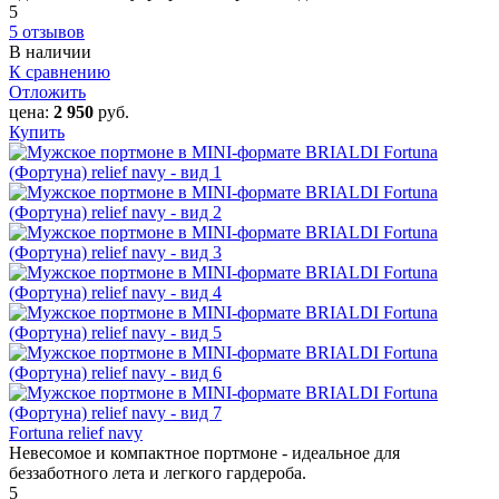
5
5 отзывов
В наличии
К сравнению
Отложить
цена:
2 950
руб.
Купить
Fortuna relief navy
Невесомое и компактное портмоне - идеальное для
беззаботного лета и легкого гардероба.
5