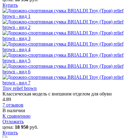
Купить
Troy relief brown
Классическая модель с внешним отделом для обуви
4.89
7 отзывов
В наличии
К сравнению
Отложить
цена:
18 950
руб.
Купить