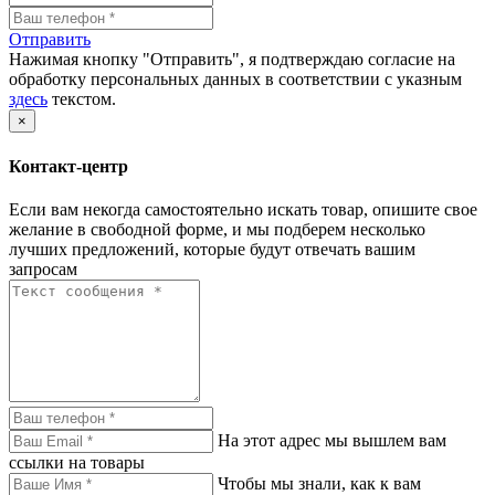
Отправить
Нажимая кнопку "Отправить", я подтверждаю согласие на
обработку персональных данных в соответствии с указным
здесь
текстом.
×
Контакт-центр
Если вам некогда самостоятельно искать товар, опишите свое
желание в свободной форме, и мы подберем несколько
лучших предложений, которые будут отвечать вашим
запросам
На этот адрес мы вышлем вам
ссылки на товары
Чтобы мы знали, как к вам