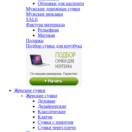
Обложки для паспорта
Мужские дорожные сумки
Мужские рюкзаки
SALE
Фактура материала
Рельефная
Матовая
Подарки
Подбор сумки для ноутбука
Женские сумки
Женские сумки
Деловые
Дизайнерские
Классические
Клатчи
Сумки с принтом
Сумки через плечо