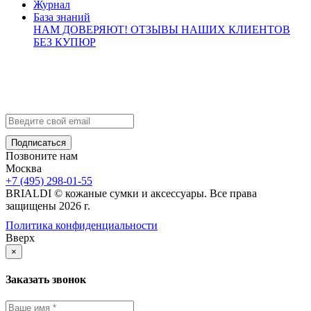
Журнал
База знаний
НАМ ДОВЕРЯЮТ!
ОТЗЫВЫ НАШИХ КЛИЕНТОВ
БЕЗ КУПЮР
Контакты
info@brialdi.ru
+7 (495) 298-01-55
Позвоните нам
Москва
+7 (495) 298-01-55
BRIALDI © кожаные сумки и аксессуары. Все права
защищены 2026 г.
Политика конфиденциальности
Вверх
×
Заказать звонок