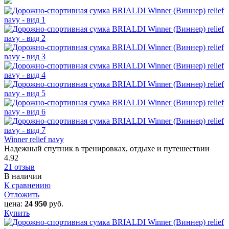
Winner relief navy
Надежный спутник в тренировках, отдыхе и путешествии
4.92
21 отзыв
В наличии
К сравнению
Отложить
цена:
24 950
руб.
Купить