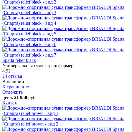
Sparta relief black
Универсальная сумка-трансформер
4.92
24 отзыва
В наличии
К сравнению
Отложить
цена:
21 950
руб.
Купить