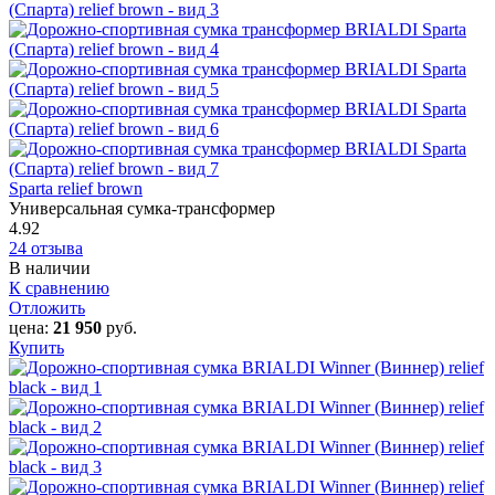
Sparta relief brown
Универсальная сумка-трансформер
4.92
24 отзыва
В наличии
К сравнению
Отложить
цена:
21 950
руб.
Купить