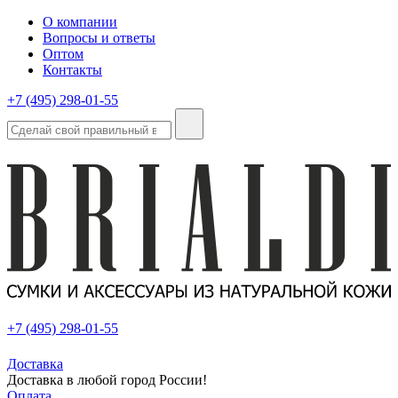
О компании
Вопросы и ответы
Оптом
Контакты
+7 (495) 298-01-55
+7 (495) 298-01-55
Доставка
Доставка в любой город России!
Оплата