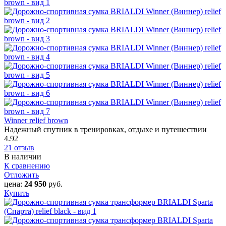
Winner relief brown
Надежный спутник в тренировках, отдыхе и путешествии
4.92
21 отзыв
В наличии
К сравнению
Отложить
цена:
24 950
руб.
Купить