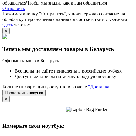
обращатьсяЧтобы мы знали, как к вам обращаться
Отправить
Нажимая кнопку "Отправить", я подтверждаю согласие на
обработку персональных данных в соответствии с указным
здесь
текстом.
×
Теперь мы доставляем товары в Беларусь
Оформить заказ в Беларусь:
Все цены на сайте приведены в российских рублях
Доступные тарифы на международную доставку
Больше информации доступно в разделе
"Доставка"
.
Продолжить покупки
×
Измерьте свой ноутбук: