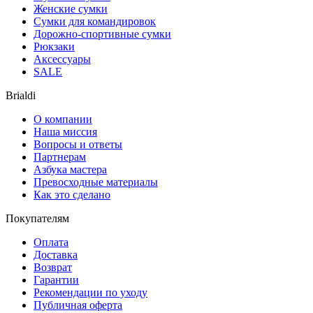
Женские сумки
Сумки для командировок
Дорожно-спортивные сумки
Рюкзаки
Аксессуары
SALE
Brialdi
О компании
Наша миссия
Вопросы и ответы
Партнерам
Азбука мастера
Превосходные материалы
Как это сделано
Покупателям
Оплата
Доставка
Возврат
Гарантии
Рекомендации по уходу
Публичная оферта