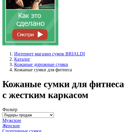
Интернет магазин сумок BRIALDI
Каталог
Кожаные дорожные сумки
Кожаные сумки для фитнеса
Кожаные сумки для фитнеса
с жестким каркасом
Фильтр
Мужские
Женские
Спортивные сумки