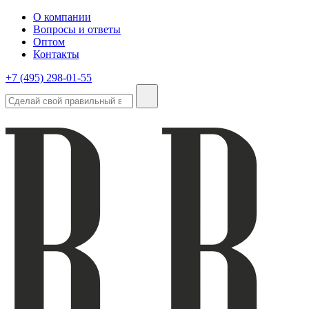
О компании
Вопросы и ответы
Оптом
Контакты
+7 (495) 298-01-55