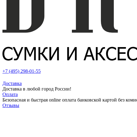
+7 (495) 298-01-55
Доставка
Доставка в любой город России!
Оплата
Безопасная и быстрая online оплата банковской картой без коми
Отзывы