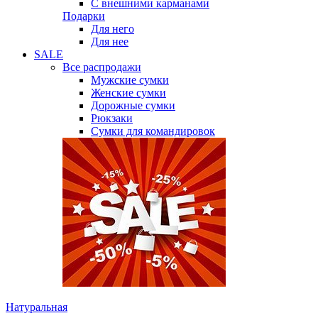
С внешними карманами
Подарки
Для него
Для нее
SALE
Все распродажи
Мужские сумки
Женские сумки
Дорожные сумки
Рюкзаки
Сумки для командировок
Натуральная