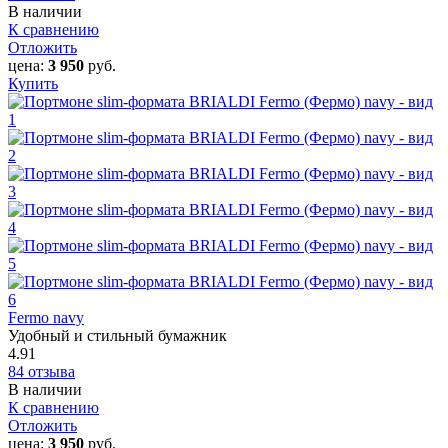
В наличии
К сравнению
Отложить
цена:
3 950
руб.
Купить
Fermo navy
Удобный и стильный бумажник
4.91
84 отзыва
В наличии
К сравнению
Отложить
цена:
3 950
руб.