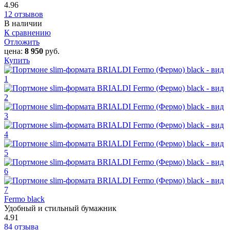
4.96
12 отзывов
В наличии
К сравнению
Отложить
цена:
8 950
руб.
Купить
Fermo black
Удобный и стильный бумажник
4.91
84 отзыва