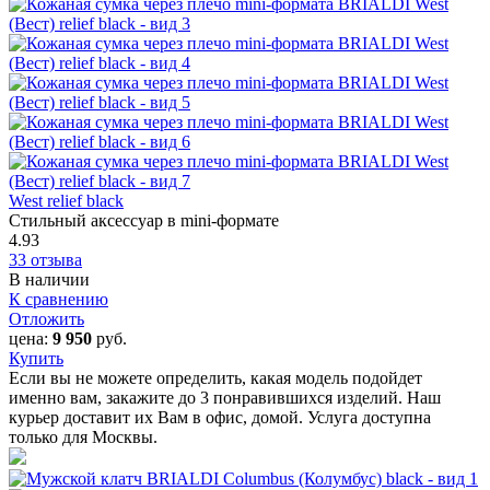
West relief black
Стильный аксессуар в mini-формате
4.93
33 отзыва
В наличии
К сравнению
Отложить
цена:
9 950
руб.
Купить
Если вы не можете определить, какая модель подойдет
именно вам, закажите до 3 понравившихся изделий. Наш
курьер доставит их Вам в офис, домой. Услуга доступна
только для Москвы.