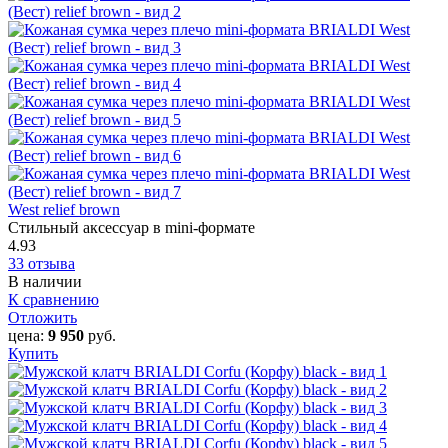
West relief brown
Стильный аксессуар в mini-формате
4.93
33 отзыва
В наличии
К сравнению
Отложить
цена:
9 950
руб.
Купить