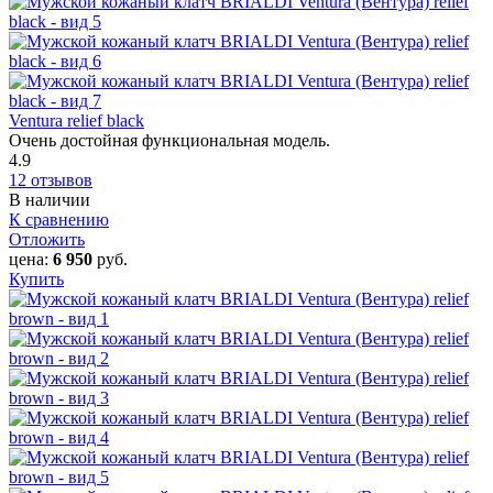
Ventura relief black
Очень достойная функциональная модель.
4.9
12 отзывов
В наличии
К сравнению
Отложить
цена:
6 950
руб.
Купить