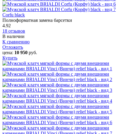
Corfu black
Полноформатная замена барсетки
4.92
18 отзывов
В наличии
К сравнению
Отложить
цена:
10 950
руб.
Купить