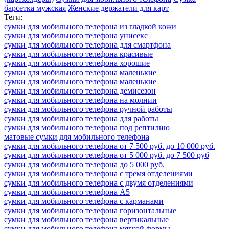
барсетка мужская
Женские держатели для карт
Теги:
сумки для мобильного телефона из гладкой кожи
сумки для мобильного телефона унисекс
сумки для мобильного телефона для смартфона
сумки для мобильного телефона красивые
сумки для мобильного телефона хорошие
сумки для мобильного телефона маленькие
сумки для мобильного телефона маленькие
сумки для мобильного телефона демисезон
сумки для мобильного телефона на молнии
сумки для мобильного телефона ручной работы
сумки для мобильного телефона для работы
сумки для мобильного телефона под рептилию
матовые сумки для мобильного телефона
сумки для мобильного телефона от 7 500 руб. до 10 000 руб.
сумки для мобильного телефона от 5 000 руб. до 7 500 руб
сумки для мобильного телефона до 5 000 руб.
сумки для мобильного телефона с тремя отделениями
сумки для мобильного телефона с двумя отделениями
сумки для мобильного телефона А5
сумки для мобильного телефона с карманами
сумки для мобильного телефона горизонтальные
сумки для мобильного телефона вертикальные
сумки для мобильного телефона мягкой формы