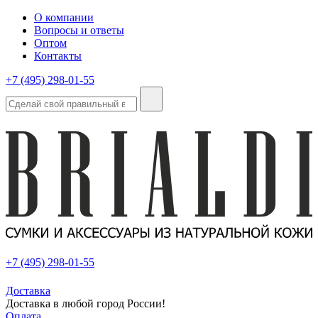
О компании
Вопросы и ответы
Оптом
Контакты
+7 (495) 298-01-55
+7 (495) 298-01-55
Доставка
Доставка в любой город России!
Оплата