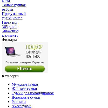
кожа
Только ручная
работа
Продуманный
функционал
Гарантия
365 дней
Уважение
к клиенту
Фильтры
Категории
Мужские сумки
Женские сумки
Сумки для командировок
Дорожные сумки
Рюкзаки
Аксессуары