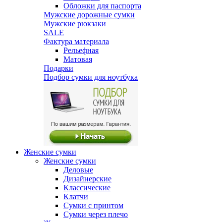
Обложки для паспорта
Мужские дорожные сумки
Мужские рюкзаки
SALE
Фактура материала
Рельефная
Матовая
Подарки
Подбор сумки для ноутбука
Женские сумки
Женские сумки
Деловые
Дизайнерские
Классические
Клатчи
Сумки с принтом
Сумки через плечо