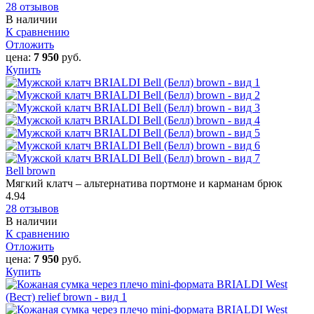
28 отзывов
В наличии
К сравнению
Отложить
цена:
7 950
руб.
Купить
Bell brown
Мягкий клатч – альтернатива портмоне и карманам брюк
4.94
28 отзывов
В наличии
К сравнению
Отложить
цена:
7 950
руб.
Купить