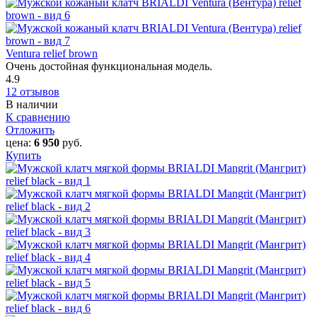
Ventura relief brown
Очень достойная функциональная модель.
4.9
12 отзывов
В наличии
К сравнению
Отложить
цена:
6 950
руб.
Купить