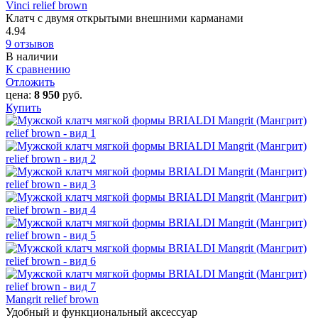
Vinci relief brown
Клатч с двумя открытыми внешними карманами
4.94
9 отзывов
В наличии
К сравнению
Отложить
цена:
8 950
руб.
Купить
Mangrit relief brown
Удобный и функциональный аксессуар