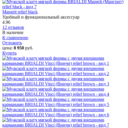
Mangrit relief black
Удобный и функциональный аксессуар
4.96
12 отзывов
В наличии
К сравнению
Отложить
цена:
8 950
руб.
Купить