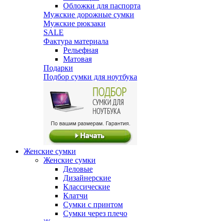
Обложки для паспорта
Мужские дорожные сумки
Мужские рюкзаки
SALE
Фактура материала
Рельефная
Матовая
Подарки
Подбор сумки для ноутбука
Женские сумки
Женские сумки
Деловые
Дизайнерские
Классические
Клатчи
Сумки с принтом
Сумки через плечо