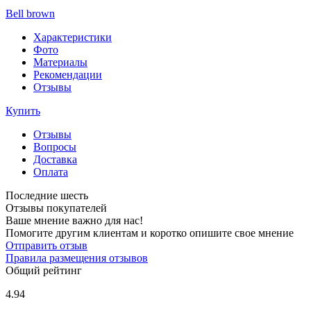
Bell brown
Характеристики
Фото
Материалы
Рекомендации
Отзывы
Купить
Отзывы
Вопросы
Доставка
Оплата
Последние шесть
Отзывы покупателей
Ваше мнение важно для нас!
Помогите другим клиентам и коротко опишите свое мнение
Отправить отзыв
Правила размещения отзывов
Общий рейтинг
4.94