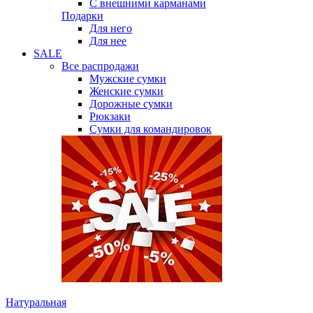
С внешними карманами
Подарки
Для него
Для нее
SALE
Все распродажи
Мужские сумки
Женские сумки
Дорожные сумки
Рюкзаки
Сумки для командировок
Натуральная