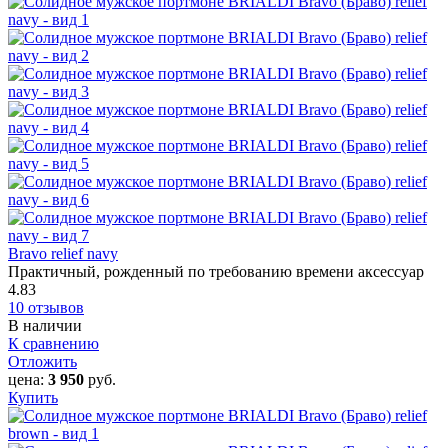
Bravo relief navy
Практичный, рожденный по требованию времени аксессуар
4.83
10 отзывов
В наличии
К сравнению
Отложить
цена:
3 950
руб.
Купить