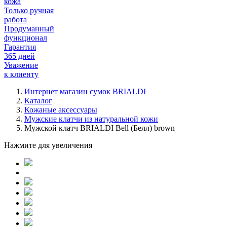
кожа
Только ручная
работа
Продуманный
функционал
Гарантия
365 дней
Уважение
к клиенту
Интернет магазин сумок BRIALDI
Каталог
Кожаные аксессуары
Мужские клатчи из натуральной кожи
Мужской клатч BRIALDI Bell (Белл) brown
Нажмите для увеличения