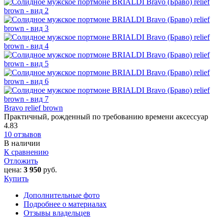
Bravo relief brown
Практичный, рожденный по требованию времени аксессуар
4.83
10 отзывов
В наличии
К сравнению
Отложить
цена:
3 950
руб.
Купить
Дополнительные фото
Подробнее о материалах
Отзывы владельцев