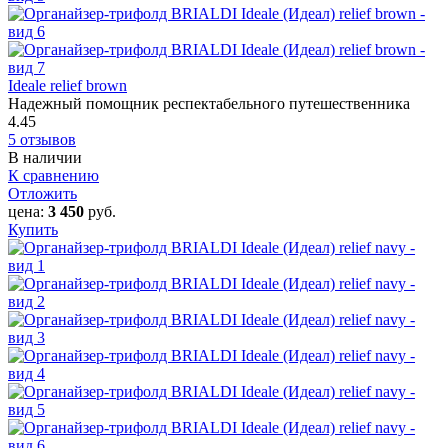
Ideale relief brown
Надежный помощник респектабельного путешественника
4.45
5 отзывов
В наличии
К сравнению
Отложить
цена:
3 450
руб.
Купить