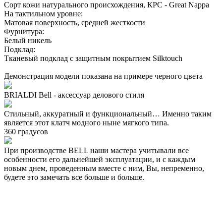
Сорт кожи натурального происхождения, КРС - Great Nappa
На тактильном уровне:
Матовая поверхность, средней жесткости
Фурнитура:
Белый никель
Подклад:
Тканевый подклад с защитным покрытием Silktouch
Демонстрация модели показана на примере черного цвета
BRIALDI Bell - аксессуар делового стиля
Стильный, аккуратный и функциональный… Именно таким
является этот клатч модного ныне мягкого типа.
360 градусов
При производстве BELL наши мастера учитывали все
особенности его дальнейшей эксплуатации, и с каждым
новым днем, проведенным вместе с ним, Вы, непременно,
будете это замечать все больше и больше.