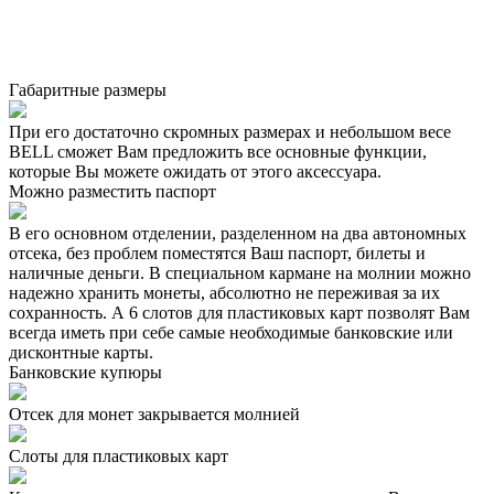
Габаритные размеры
При его достаточно скромных размерах и небольшом весе
BELL сможет Вам предложить все основные функции,
которые Вы можете ожидать от этого аксессуара.
Можно разместить паспорт
В его основном отделении, разделенном на два автономных
отсека, без проблем поместятся Ваш паспорт, билеты и
наличные деньги. В специальном кармане на молнии можно
надежно хранить монеты, абсолютно не переживая за их
сохранность. А 6 слотов для пластиковых карт позволят Вам
всегда иметь при себе самые необходимые банковские или
дисконтные карты.
Банковские купюры
Отсек для монет закрывается молнией
Слоты для пластиковых карт