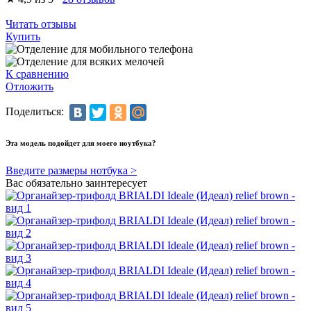
Читать отзывы
Купить
К сравнению
Отложить
Поделиться:
Эта модель подойдет для моего ноутбука?
Введите размеры нотбука >
Вас обязательно заинтересует