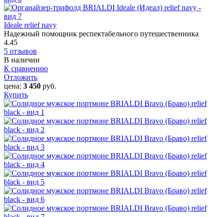
Ideale relief navy
Надежный помощник респектабельного путешественника
4.45
5 отзывов
В наличии
К сравнению
Отложить
цена:
3 450
руб.
Купить