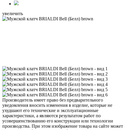
увеличить
Производитель имеет право без предварительного
уведомления вносить изменения в изделие, которые не
ухудшают его технические и эксплуатационные
характеристики, а являются результатом работ по
усовершенствованию его конструкции или технологии
производства. При этом изображение товара на сайте может