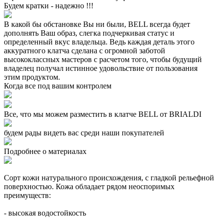
Будем кратки - надежно !!!
В какой бы обстановке Вы ни были, BELL всегда будет
дополнять Ваш образ, слегка подчеркивая статус и
определенный вкус владельца. Ведь каждая деталь этого
аккуратного клатча сделана с огромной заботой
высококлассных мастеров с расчетом того, чтобы будущий
владелец получал истинное удовольствие от пользования
этим продуктом.
Когда все под вашим контролем
Все, что мы можем разместить в клатче BELL от BRIALDI
будем рады видеть вас среди наши покупателей
Подробнее о материалах
Сорт кожи натурального происхождения, с гладкой рельефной
поверхностью. Кожа обладает рядом неоспоримых
преимуществ:
- высокая водостойкость