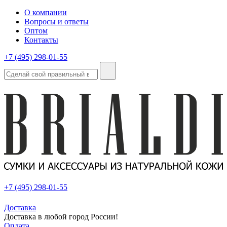
О компании
Вопросы и ответы
Оптом
Контакты
+7 (495) 298-01-55
+7 (495) 298-01-55
Доставка
Доставка в любой город России!
Оплата