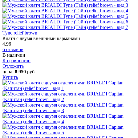
Tyne relief brown
Клатч с двумя внешними карманами
4.96
6 отзывов
В наличии
К сравнению
Отложить
цена:
8 950
руб.
Купить