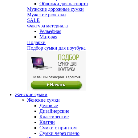
Обложки для паспорта
Мужские дорожные сумки
Мужские рюкзаки
SALE
Фактура материала
Рельефная
Матовая
Подарки
Подбор сумки для ноутбука
Женские сумки
Женские сумки
Деловые
Дизайнерские
Классические
Клатчи
Сумки с принтом
Сумки через плечо