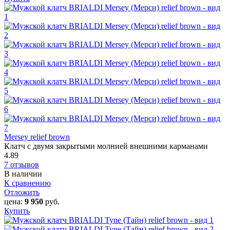
Mersey relief brown
Клатч с двумя закрытыми молнией внешними карманами
4.89
7 отзывов
В наличии
К сравнению
Отложить
цена:
9 950
руб.
Купить