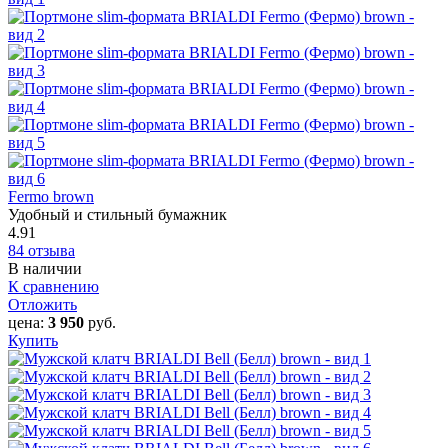
Fermo brown
Удобный и стильный бумажник
4.91
84 отзыва
В наличии
К сравнению
Отложить
цена:
3 950
руб.
Купить