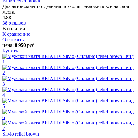
Fabbri relief brown
Два автономный отделения позволят разложить все на свои
места.
4.88
38 отзывов
В наличии
К сравнению
Отложить
цена:
8 950
руб.
Купить
Silvio relief brown