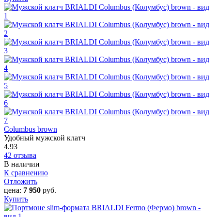
Columbus brown
Удобный мужской клатч
4.93
42 отзыва
В наличии
К сравнению
Отложить
цена:
7 950
руб.
Купить