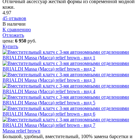
Отличный аксессуар жесткой формы из современной модной
кожи.
4.97
45 отзывов
В наличии
К сравнению
Отложить
цена:
6 950
руб.
Купить
Massa relief brown
Большой, удобный, вместительный, 100% замена барсетки и