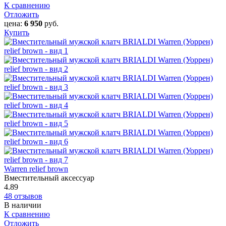
К сравнению
Отложить
цена:
6 950
руб.
Купить
Warren relief brown
Вместительный аксессуар
4.89
48 отзывов
В наличии
К сравнению
Отложить