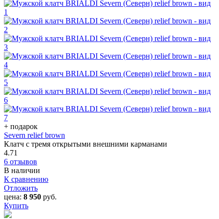
+ подарок
Severn relief brown
Клатч с тремя открытыми внешними карманами
4.71
6 отзывов
В наличии
К сравнению
Отложить
цена:
8 950
руб.
Купить