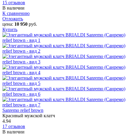
15 отзывов
В наличии
К сравнению
Отложить
цена:
10 950
руб.
Купить
Sanremo relief brown
Красивый мужской клатч
4.94
17 отзывов
В наличии