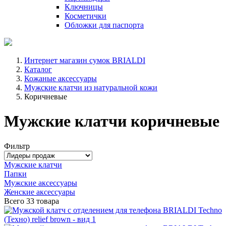
Ключницы
Косметички
Обложки для паспорта
Интернет магазин сумок BRIALDI
Каталог
Кожаные аксессуары
Мужские клатчи из натуральной кожи
Коричневые
Мужские клатчи коричневые
Фильтр
Мужские клатчи
Папки
Мужские аксессуары
Женские аксессуары
Всего
33 товара