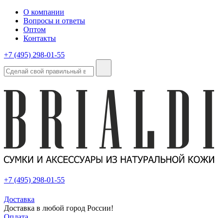
О компании
Вопросы и ответы
Оптом
Контакты
+7 (495) 298-01-55
+7 (495) 298-01-55
Доставка
Доставка в любой город России!
Оплата