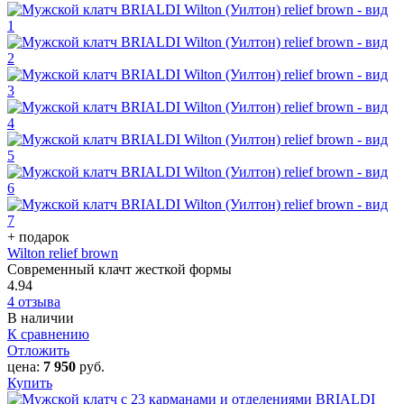
+ подарок
Wilton relief brown
Современный клачт жесткой формы
4.94
4 отзыва
В наличии
К сравнению
Отложить
цена:
7 950
руб.
Купить