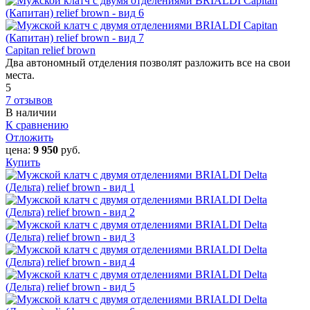
Capitan relief brown
Два автономный отделения позволят разложить все на свои
места.
5
7 отзывов
В наличии
К сравнению
Отложить
цена:
9 950
руб.
Купить