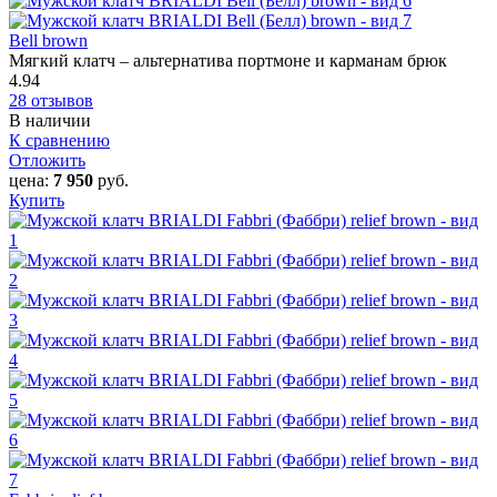
Bell brown
Мягкий клатч – альтернатива портмоне и карманам брюк
4.94
28 отзывов
В наличии
К сравнению
Отложить
цена:
7 950
руб.
Купить