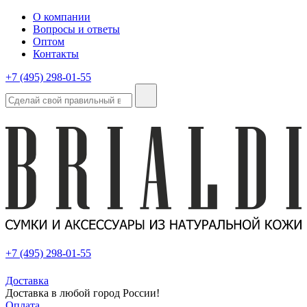
О компании
Вопросы и ответы
Оптом
Контакты
+7 (495) 298-01-55
+7 (495) 298-01-55
Доставка
Доставка в любой город России!
Оплата