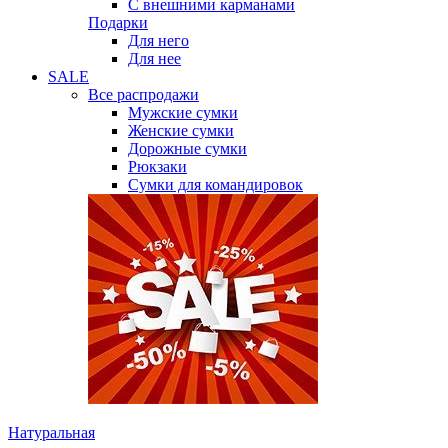
С внешними карманами
Подарки
Для него
Для нее
SALE
Все распродажи
Мужские сумки
Женские сумки
Дорожные сумки
Рюкзаки
Сумки для командировок
Натуральная