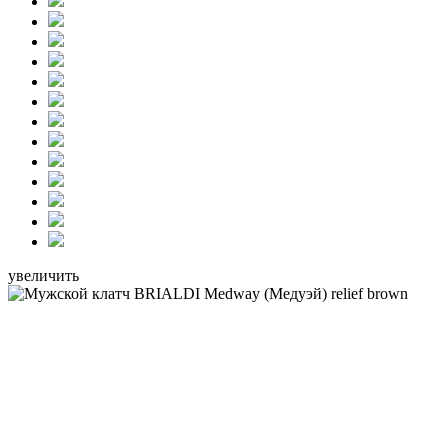
увеличить