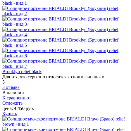
Brooklyn relief black
Для тех, что серьезно относится к своим финансам
5
3 отзыва
В наличии
К сравнению
Отложить
цена:
4 450
руб.
Купить