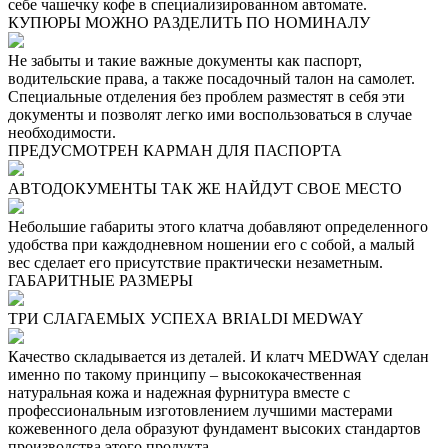
себе чашечку кофе в специализированном автомате.
КУПЮРЫ МОЖНО РАЗДЕЛИТЬ ПО НОМИНАЛУ
Не забыты и такие важные документы как паспорт,
водительские права, а также посадочный талон на самолет.
Специальные отделения без проблем разместят в себя эти
документы и позволят легко ими воспользоваться в случае
необходимости.
ПРЕДУСМОТРЕН КАРМАН ДЛЯ ПАСПОРТА
АВТОДОКУМЕНТЫ ТАК ЖЕ НАЙДУТ СВОЕ МЕСТО
Небольшие габариты этого клатча добавляют определенного
удобства при каждодневном ношении его с собой, а малый
вес сделает его присутствие практически незаметным.
ГАБАРИТНЫЕ РАЗМЕРЫ
ТРИ СЛАГАЕМЫХ УСПЕХА BRIALDI MEDWAY
Качество складывается из деталей. И клатч MEDWAY сделан
именно по такому принципу – высококачественная
натуральная кожа и надежная фурнитура вместе с
профессиональным изготовлением лучшими мастерами
кожевенного дела образуют фундамент высоких стандартов
производства этого продукта.