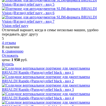
Vision relief navy
Отличный вариант, когда в семье несколько машин, удобно
передавать друг другу
5
4 отзыва
В наличии
К сравнению
Отложить
цена:
1 950
руб.
Купить