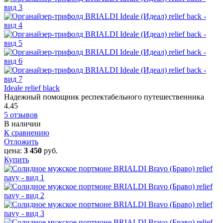
Ideale relief black
Надежный помощник респектабельного путешественника
4.45
5 отзывов
В наличии
К сравнению
Отложить
цена:
3 450
руб.
Купить