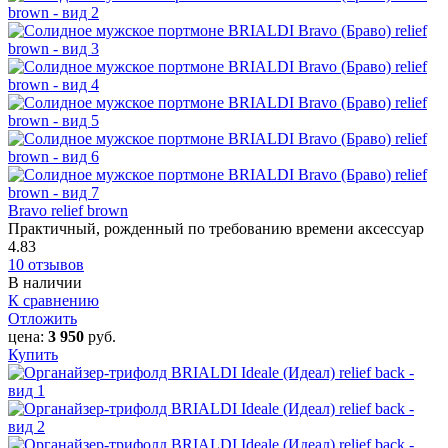
Bravo relief brown
Практичный, рожденный по требованию времени аксессуар
4.83
10 отзывов
В наличии
К сравнению
Отложить
цена:
3 950
руб.
Купить