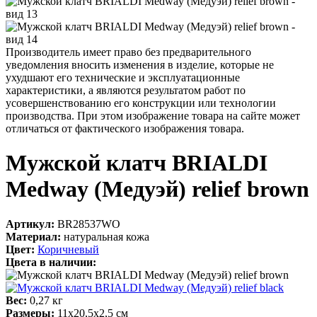
Производитель имеет право без предварительного
уведомления вносить изменения в изделие, которые не
ухудшают его технические и эксплуатационные
характеристики, а являются результатом работ по
усовершенствованию его конструкции или технологии
производства. При этом изображение товара на сайте может
отличаться от фактического изображения товара.
Мужской клатч BRIALDI
Medway (Медуэй) relief brown
Артикул:
BR28537WO
Материал:
натуральная кожа
Цвет:
Коричневый
Цвета в наличии:
Вес:
0,27 кг
Размеры:
11х20,5х2,5 см