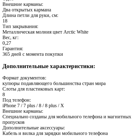
Внешние карманы:
Два открытых кармана
Длина петли для руки, см:
18
Тип закрывания:
Металлическая молния цвет Arctic White
Вес, кг:
0,27
Гарантия:
365 дней c момента покупки
Дополнительные характеристики:
Формат документов:
купюры подавляющего большинства стран мира
Слоты для пластиковых карт:
8
Под телефон:
iPhone 7 / 7 plus / 8 / 8 plus / X
Внешние карманы:
Специально созданы для мобильного телефона и магнитных
пропусков
Дополнительные аксессуары:
Кабель и вилка для зарядки мобильного телефона