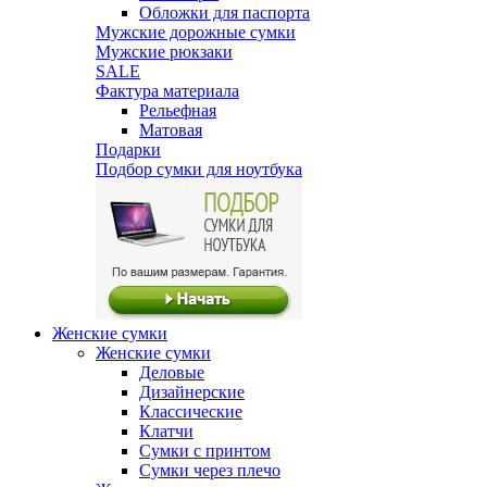
Обложки для паспорта
Мужские дорожные сумки
Мужские рюкзаки
SALE
Фактура материала
Рельефная
Матовая
Подарки
Подбор сумки для ноутбука
Женские сумки
Женские сумки
Деловые
Дизайнерские
Классические
Клатчи
Сумки с принтом
Сумки через плечо