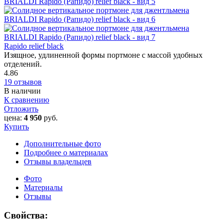
Rapido relief black
Изящное, удлиненной формы портмоне с массой удобных
отделений.
4.86
19 отзывов
В наличии
К сравнению
Отложить
цена:
4 950
руб.
Купить
Дополнительные фото
Подробнее о материалах
Отзывы владельцев
Фото
Материалы
Отзывы
Свойства: