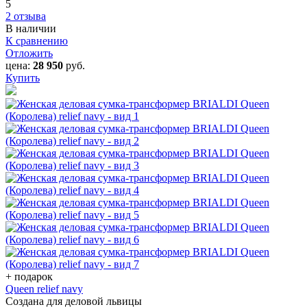
5
2 отзыва
В наличии
К сравнению
Отложить
цена:
28 950
руб.
Купить
+ подарок
Queen relief navy
Создана для деловой львицы