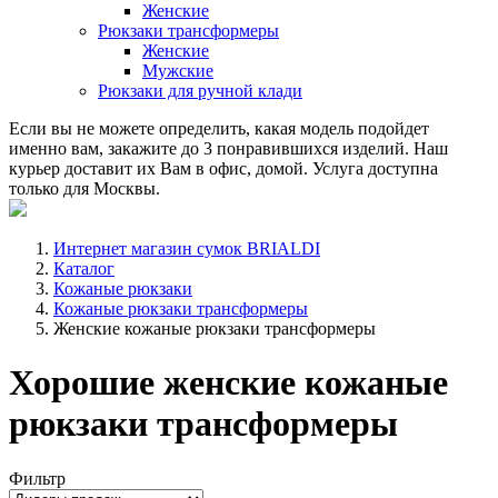
Женские
Рюкзаки трансформеры
Женские
Мужские
Рюкзаки для ручной клади
Если вы не можете определить, какая модель подойдет
именно вам, закажите до 3 понравившихся изделий. Наш
курьер доставит их Вам в офис, домой. Услуга доступна
только для Москвы.
Интернет магазин сумок BRIALDI
Каталог
Кожаные рюкзаки
Кожаные рюкзаки трансформеры
Женские кожаные рюкзаки трансформеры
Хорошие женские кожаные
рюкзаки трансформеры
Фильтр