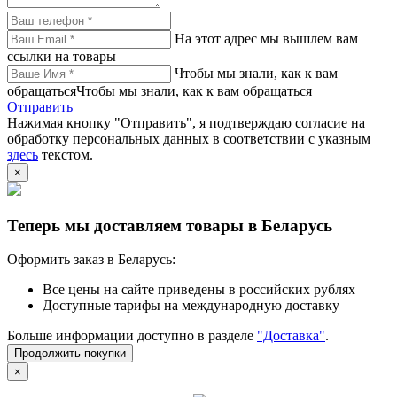
На этот адрес мы вышлем вам
ссылки на товары
Чтобы мы знали, как к вам
обращатьсяЧтобы мы знали, как к вам обращаться
Отправить
Нажимая кнопку "Отправить", я подтверждаю согласие на
обработку персональных данных в соответствии с указным
здесь
текстом.
×
Теперь мы доставляем товары в Беларусь
Оформить заказ в Беларусь:
Все цены на сайте приведены в российских рублях
Доступные тарифы на международную доставку
Больше информации доступно в разделе
"Доставка"
.
Продолжить покупки
×