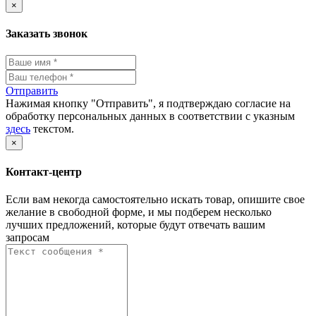
×
Заказать звонок
Отправить
Нажимая кнопку "Отправить", я подтверждаю согласие на
обработку персональных данных в соответствии с указным
здесь
текстом.
×
Контакт-центр
Если вам некогда самостоятельно искать товар, опишите свое
желание в свободной форме, и мы подберем несколько
лучших предложений, которые будут отвечать вашим
запросам