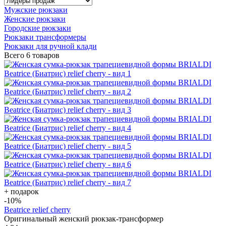
Мужские рюкзаки
Женские рюкзаки
Городские рюкзаки
Рюкзаки трансформеры
Рюкзаки для ручной клади
Всего
6 товаров
+ подарок
-10
%
Beatrice relief cherry
Оригинальный женский рюкзак-трансформер