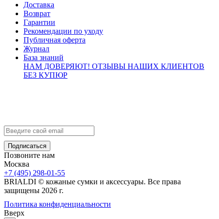
Доставка
Возврат
Гарантии
Рекомендации по уходу
Публичная оферта
Журнал
База знаний
НАМ ДОВЕРЯЮТ!
ОТЗЫВЫ НАШИХ КЛИЕНТОВ
БЕЗ КУПЮР
Контакты
info@brialdi.ru
+7 (495) 298-01-55
Позвоните нам
Москва
+7 (495) 298-01-55
BRIALDI © кожаные сумки и аксессуары. Все права
защищены 2026 г.
Политика конфиденциальности
Вверх