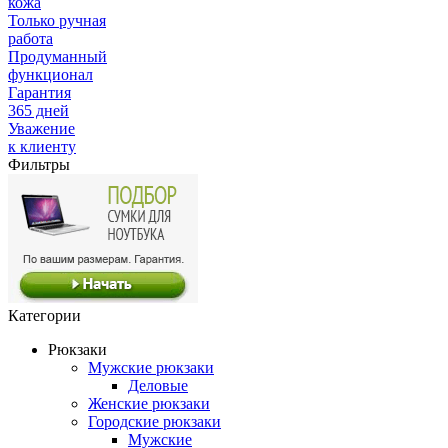
кожа
Только ручная
работа
Продуманный
функционал
Гарантия
365 дней
Уважение
к клиенту
Фильтры
Категории
Рюкзаки
Мужские рюкзаки
Деловые
Женские рюкзаки
Городские рюкзаки
Мужские