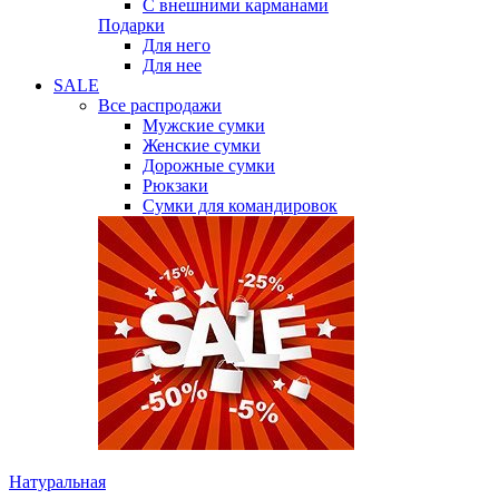
С внешними карманами
Подарки
Для него
Для нее
SALE
Все распродажи
Мужские сумки
Женские сумки
Дорожные сумки
Рюкзаки
Сумки для командировок
Натуральная