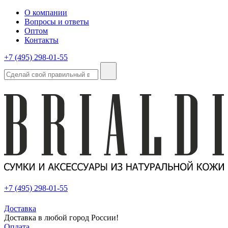
О компании
Вопросы и ответы
Оптом
Контакты
+7 (495) 298-01-55
+7 (495) 298-01-55
Доставка
Доставка в любой город России!
Оплата