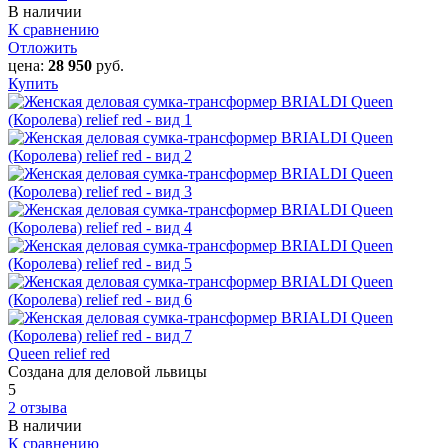
В наличии
К сравнению
Отложить
цена:
28 950
руб.
Купить
Queen relief red
Создана для деловой львицы
5
2 отзыва
В наличии
К сравнению