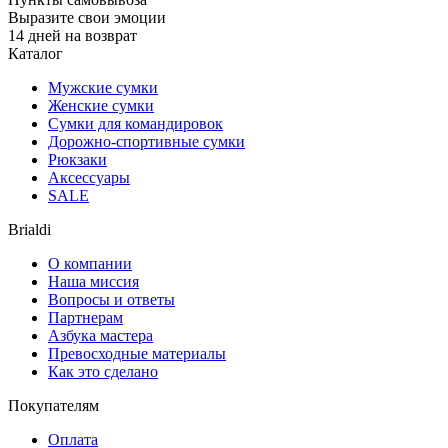
Выразите свои эмоции
14 дней на возврат
Каталог
Мужские сумки
Женские сумки
Сумки для командировок
Дорожно-спортивные сумки
Рюкзаки
Аксессуары
SALE
Brialdi
О компании
Наша миссия
Вопросы и ответы
Партнерам
Азбука мастера
Превосходные материалы
Как это сделано
Покупателям
Оплата