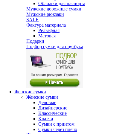
Обложки для паспорта
Мужские дорожные сумки
Мужские рюкзаки
SALE
Фактура материала
Рельефная
Матовая
Подарки
Подбор сумки для ноутбука
Женские сумки
Женские сумки
Деловые
Дизайнерские
Классические
Клатчи
Сумки с принтом
Сумки через плечо