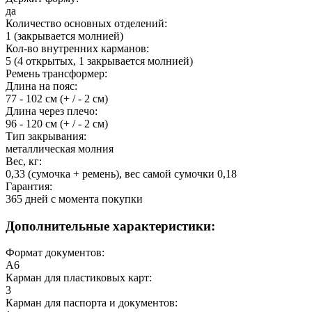
да
Количество основных отделений:
1 (закрывается молнией)
Кол-во внутренних карманов:
5 (4 открытых, 1 закрывается молнией)
Ремень трансформер:
Длина на пояс:
77 - 102 см (+ / - 2 см)
Длина через плечо:
96 - 120 см (+ / - 2 см)
Тип закрывания:
металлическая молния
Вес, кг:
0,33 (сумочка + ремень), вес самой сумочки 0,18
Гарантия:
365 дней c момента покупки
Дополнительные характеристики:
Формат документов:
А6
Карман для пластиковых карт:
3
Карман для паспорта и документов: