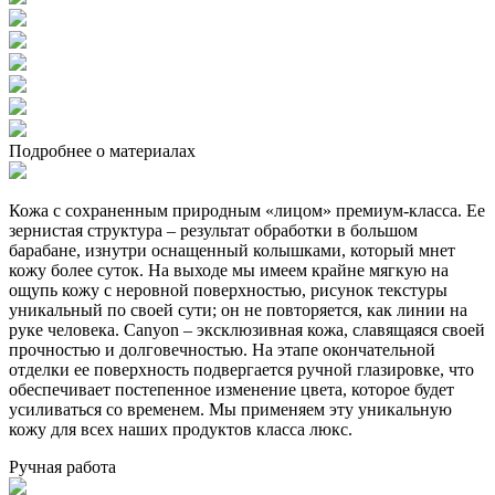
Подробнее о материалах
Кожа с сохраненным природным «лицом» премиум-класса. Ее
зернистая структура – результат обработки в большом
барабане, изнутри оснащенный колышками, который мнет
кожу более суток. На выходе мы имеем крайне мягкую на
ощупь кожу с неровной поверхностью, рисунок текстуры
уникальный по своей сути; он не повторяется, как линии на
руке человека. Canyon – эксклюзивная кожа, славящаяся своей
прочностью и долговечностью. На этапе окончательной
отделки ее поверхность подвергается ручной глазировке, что
обеспечивает постепенное изменение цвета, которое будет
усиливаться со временем. Мы применяем эту уникальную
кожу для всех наших продуктов класса люкс.
Ручная работа