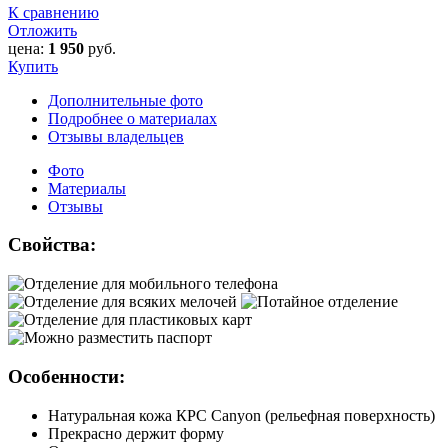
К сравнению
Отложить
цена:
1 950
руб.
Купить
Дополнительные фото
Подробнее о материалах
Отзывы владельцев
Фото
Материалы
Отзывы
Свойства:
Особенности:
Натуральная кожа КРС Canyon (рельефная поверхность)
Прекрасно держит форму