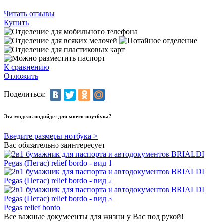
Читать отзывы
Купить
К сравнению
Отложить
Поделиться:
Эта модель подойдет для моего ноутбука?
Введите размеры нотбука >
Вас обязательно заинтересует
Pegas relief bordo
Все важные докумеенты для жизни у Вас под рукой!