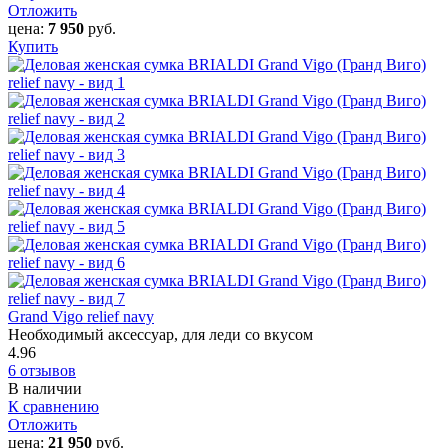
Отложить
цена:
7 950
руб.
Купить
Grand Vigo relief navy
Необходимый аксессуар, для леди со вкусом
4.96
6 отзывов
В наличии
К сравнению
Отложить
цена:
21 950
руб.