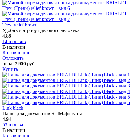
Trevi relief brown
Удобный атрибут делового человека.
4.88
14 отзывов
В наличии
К сравнению
Отложить
цена:
7 950
руб.
Купить
Link black
Папка для документов SLIM-формата
4.94
53 отзыва
В наличии
К сравнению