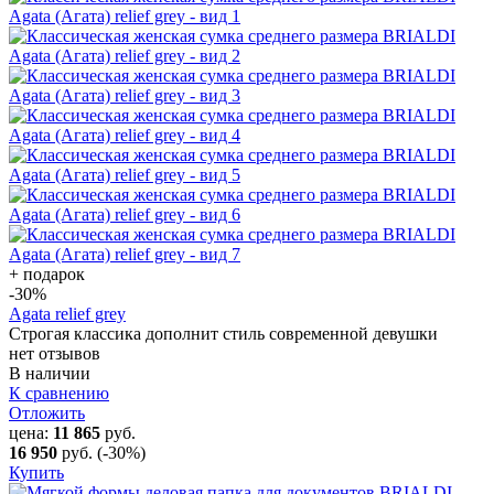
+ подарок
-30
%
Agata relief grey
Строгая классика дополнит стиль современной девушки
нет отзывов
В наличии
К сравнению
Отложить
цена:
11 865
руб.
16 950
руб.
(-30%)
Купить