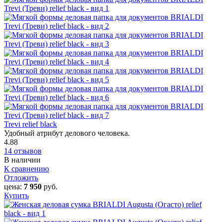
Trevi relief black
Удобный атрибут делового человека.
4.88
14 отзывов
В наличии
К сравнению
Отложить
цена:
7 950
руб.
Купить