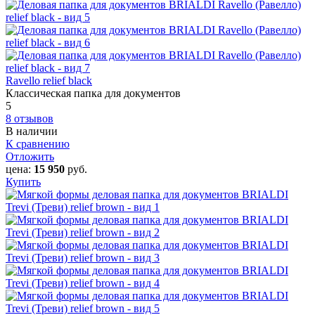
Ravello relief black
Классическая папка для документов
5
8 отзывов
В наличии
К сравнению
Отложить
цена:
15 950
руб.
Купить