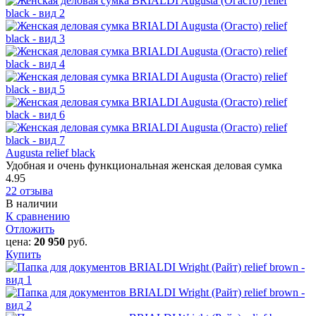
Augusta relief black
Удобная и очень функциональная женская деловая сумка
4.95
22 отзыва
В наличии
К сравнению
Отложить
цена:
20 950
руб.
Купить