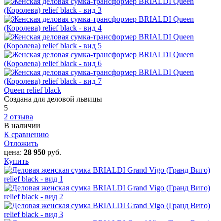
Queen relief black
Создана для деловой львицы
5
2 отзыва
В наличии
К сравнению
Отложить
цена:
28 950
руб.
Купить