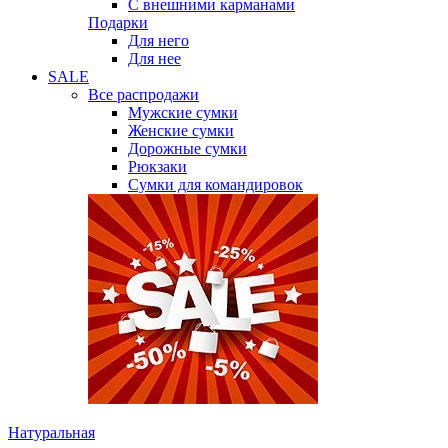
С внешними карманами
Подарки
Для него
Для нее
SALE
Все распродажи
Мужские сумки
Женские сумки
Дорожные сумки
Рюкзаки
Сумки для командировок
Натуральная