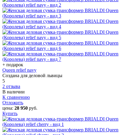
+ подарок
Queen relief navy
Создана для деловой львицы
5
2 отзыва
В наличии
К сравнению
Отложить
цена:
28 950
руб.
Купить