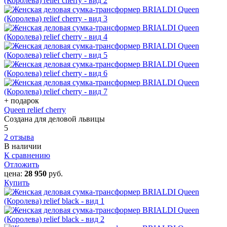
+ подарок
Queen relief cherry
Создана для деловой львицы
5
2 отзыва
В наличии
К сравнению
Отложить
цена:
28 950
руб.
Купить