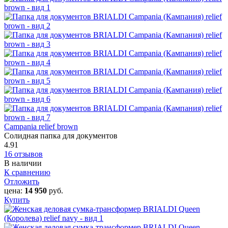
Campania relief brown
Солидная папка для документов
4.91
16 отзывов
В наличии
К сравнению
Отложить
цена:
14 950
руб.
Купить