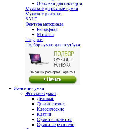
Обложки для паспорта
Мужские дорожные сумки
Мужские рюкзаки
SALE
Фактура материала
Рельефная
Матовая
Подарки
Подбор сумки для ноутбука
Женские сумки
Женские сумки
Деловые
Дизайнерские
Классические
Клатчи
Сумки с принтом
Сумки через плечо