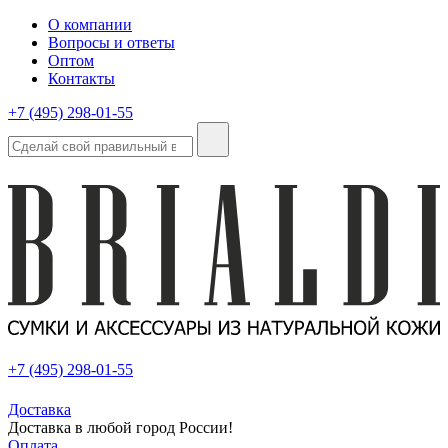
О компании
Вопросы и ответы
Оптом
Контакты
+7 (495) 298-01-55
+7 (495) 298-01-55
Доставка
Доставка в любой город России!
Оплата