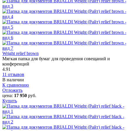
Wright relief brown
Мягкая папка для бумаг для проведения совещаний и
конференций
4.91
11 отзывов
В наличии
К сравнению
Отложить
цена:
17 950
руб.
Купить