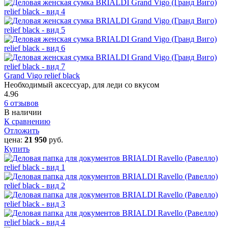
Grand Vigo relief black
Необходимый аксессуар, для леди со вкусом
4.96
6 отзывов
В наличии
К сравнению
Отложить
цена:
21 950
руб.
Купить