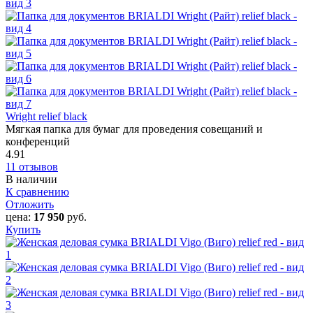
Wright relief black
Мягкая папка для бумаг для проведения совещаний и
конференций
4.91
11 отзывов
В наличии
К сравнению
Отложить
цена:
17 950
руб.
Купить