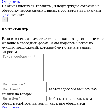
Отправить
Нажимая кнопку "Отправить", я подтверждаю согласие на
обработку персональных данных в соответствии с указным
здесь
текстом.
×
Контакт-центр
Если вам некогда самостоятельно искать товар, опишите свое
желание в свободной форме, и мы подберем несколько
лучших предложений, которые будут отвечать вашим
запросам
На этот адрес мы вышлем вам
ссылки на товары
Чтобы мы знали, как к вам
обращатьсяЧтобы мы знали, как к вам обращаться
Отправить