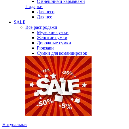
С внешними карманами
Подарки
Для него
Для нее
SALE
Все распродажи
Мужские сумки
Женские сумки
Дорожные сумки
Рюкзаки
Сумки для командировок
Натуральная