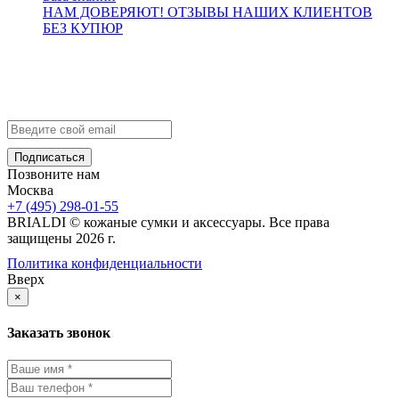
НАМ ДОВЕРЯЮТ!
ОТЗЫВЫ НАШИХ КЛИЕНТОВ
БЕЗ КУПЮР
Контакты
info@brialdi.ru
+7 (495) 298-01-55
Позвоните нам
Москва
+7 (495) 298-01-55
BRIALDI © кожаные сумки и аксессуары. Все права
защищены 2026 г.
Политика конфиденциальности
Вверх
×
Заказать звонок