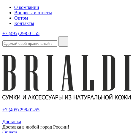
О компании
Вопросы и ответы
Оптом
Контакты
+7 (495) 298-01-55
+7 (495) 298-01-55
Доставка
Доставка в любой город России!
Оплата