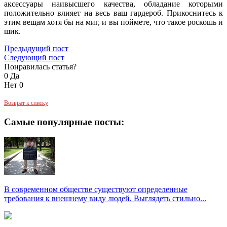
аксессуары наивысшего качества, обладание которыми
положительно влияет на весь ваш гардероб. Прикоснитесь к
этим вещам хотя бы на миг, и вы поймете, что такое роскошь и
шик.
Предыдущий пост
Следующий пост
Понравилась статья?
0
Да
Нет
0
Возврат к списку
Самые популярные посты:
В современном обществе существуют определенные
требования к внешнему виду людей. Выглядеть стильно...