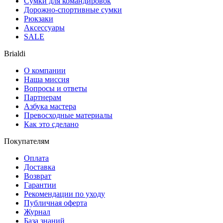
Сумки для командировок
Дорожно-спортивные сумки
Рюкзаки
Аксессуары
SALE
Brialdi
О компании
Наша миссия
Вопросы и ответы
Партнерам
Азбука мастера
Превосходные материалы
Как это сделано
Покупателям
Оплата
Доставка
Возврат
Гарантии
Рекомендации по уходу
Публичная оферта
Журнал
База знаний