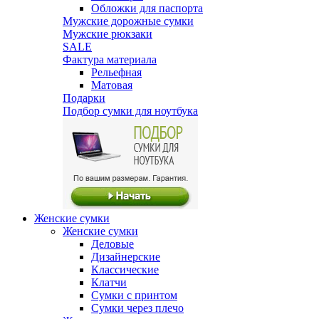
Обложки для паспорта
Мужские дорожные сумки
Мужские рюкзаки
SALE
Фактура материала
Рельефная
Матовая
Подарки
Подбор сумки для ноутбука
Женские сумки
Женские сумки
Деловые
Дизайнерские
Классические
Клатчи
Сумки с принтом
Сумки через плечо