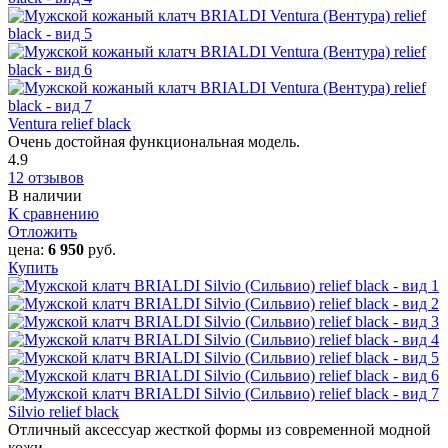
Ventura relief black
Очень достойная функциональная модель.
4.9
12 отзывов
В наличии
К сравнению
Отложить
цена:
6 950
руб.
Купить
Silvio relief black
Отличный аксессуар жесткой формы из современной модной
кожи.