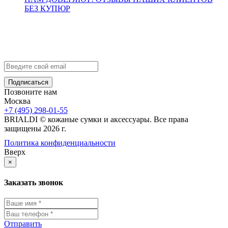
БЕЗ КУПЮР
Контакты
info@brialdi.ru
+7 (495) 298-01-55
Позвоните нам
Москва
+7 (495) 298-01-55
BRIALDI © кожаные сумки и аксессуары. Все права
защищены 2026 г.
Политика конфиденциальности
Вверх
×
Заказать звонок
Отправить