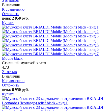
5 отзывов
В наличии
К сравнению
Отложить
цена:
2 950
руб.
Купить
Mobile black
Стильный мужской клатч
4.73
21 отзыв
В наличии
К сравнению
Отложить
цена:
6 950
руб.
Купить