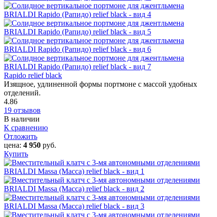
Rapido relief black
Изящное, удлиненной формы портмоне с массой удобных
отделений.
4.86
19 отзывов
В наличии
К сравнению
Отложить
цена:
4 950
руб.
Купить