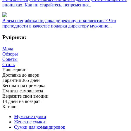
впопыхах. Как ни старайтесь, непременно...
В чем специфика подарка директору от коллектива? Что
преподнести в качестве подарка директору мужчине...
Рубрики:
Мода
Обзоры
Советы
Стиль
Наш сервис
Доставка до двери
Гарантия 365 дней
Бесплатная примерка
Пункты самовывоза
Выразите свои эмоции
14 дней на возврат
Каталог
Мужские сумки
Женские сумки
Сумки для командировок