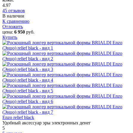
4.97
45 отзывов
В наличии
К сравнению
Отложить
цена:
6 950
руб.
Купить
Enzo relief black
Удобный аксессуар эры электронных денег
5