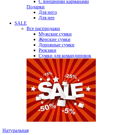
С внешними карманами
Подарки
Для него
Для нее
SALE
Все распродажи
Мужские сумки
Женские сумки
Дорожные сумки
Рюкзаки
Сумки для командировок
Натуральная