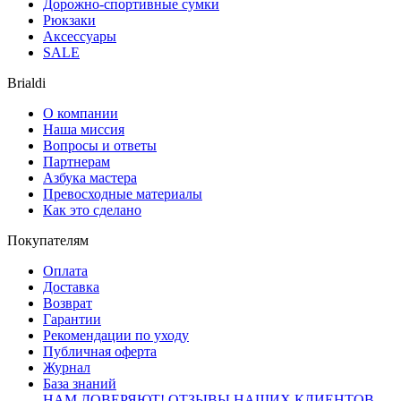
Дорожно-спортивные сумки
Рюкзаки
Аксессуары
SALE
Brialdi
О компании
Наша миссия
Вопросы и ответы
Партнерам
Азбука мастера
Превосходные материалы
Как это сделано
Покупателям
Оплата
Доставка
Возврат
Гарантии
Рекомендации по уходу
Публичная оферта
Журнал
База знаний
НАМ ДОВЕРЯЮТ!
ОТЗЫВЫ НАШИХ КЛИЕНТОВ