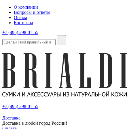
О компании
Вопросы и ответы
Оптом
Контакты
+7 (495) 298-01-55
+7 (495) 298-01-55
Доставка
Доставка в любой город России!
Оплата