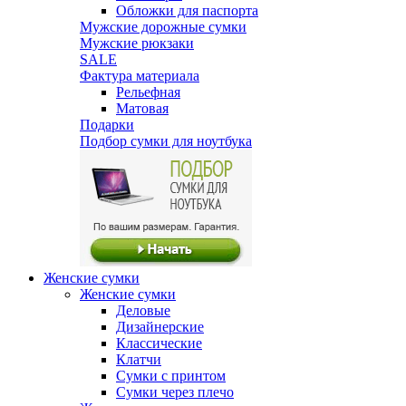
Обложки для паспорта
Мужские дорожные сумки
Мужские рюкзаки
SALE
Фактура материала
Рельефная
Матовая
Подарки
Подбор сумки для ноутбука
Женские сумки
Женские сумки
Деловые
Дизайнерские
Классические
Клатчи
Сумки с принтом
Сумки через плечо