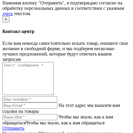
Нажимая кнопку "Отправить", я подтверждаю согласие на
обработку персональных данных в соответствии с указным
здесь
текстом.
×
Контакт-центр
Если вам некогда самостоятельно искать товар, опишите свое
желание в свободной форме, и мы подберем несколько
лучших предложений, которые будут отвечать вашим
запросам
На этот адрес мы вышлем вам
ссылки на товары
Чтобы мы знали, как к вам
обращатьсяЧтобы мы знали, как к вам обращаться
Отправить