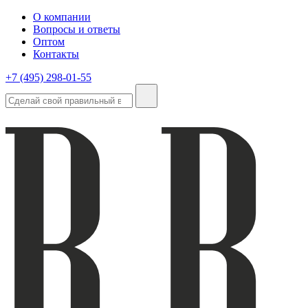
О компании
Вопросы и ответы
Оптом
Контакты
+7 (495) 298-01-55