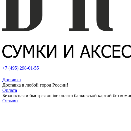
+7 (495) 298-01-55
Доставка
Доставка в любой город России!
Оплата
Безопасная и быстрая online оплата банковской картой без коми
Отзывы