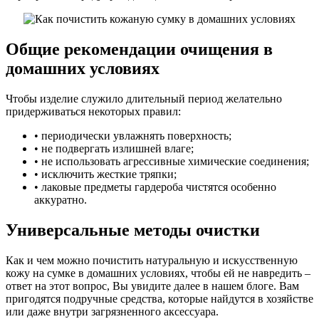
Общие рекомендации очищения в
домашних условиях
Чтобы изделие служило длительный период желательно
придерживаться некоторых правил:
• периодически увлажнять поверхность;
• не подвергать излишней влаге;
• не использовать агрессивные химические соединения;
• исключить жесткие тряпки;
• лаковые предметы гардероба чистятся особенно
аккуратно.
Универсальные методы очистки
Как и чем можно почистить натуральную и искусственную
кожу на сумке в домашних условиях, чтобы ей не навредить –
ответ на этот вопрос, Вы увидите далее в нашем блоге. Вам
пригодятся подручные средства, которые найдутся в хозяйстве
или даже внутри загрязненного аксессуара.