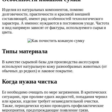
Изделия из натуральных компонентов, помимо
долговечности, практичности и красивой внешней
составляющей, имеют ряд особенностей технологического
характера. А именно: нуждаются в постоянном уходе. Частота
и вид напрямую зависят от фактуры, используемого сырья и
цвета.
Типы материала
В качестве сырьевой базы для производства аксессуаров
используют натуральную кожу разнообразных животных (от
обычных до редких) и лаковое покрытие.
Когда нужна чистка
Ее необходимо очищать по мере загрязнения. В критических
ситуациях, при проливе едких жидкостей, попадания чернил
или краски, изделие требует незамедлительной очистки.
Также, периодически нужно проводить профилактические
мероприятия, предупреждающие появление грязи.