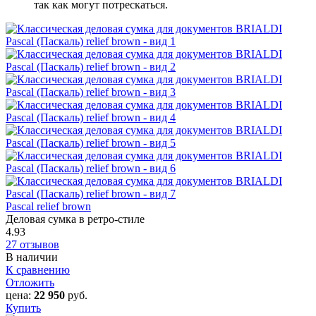
так как могут потрескаться.
Pascal relief brown
Деловая сумка в ретро-стиле
4.93
27 отзывов
В наличии
К сравнению
Отложить
цена:
22 950
руб.
Купить