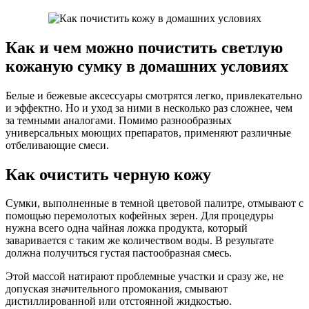
Как и чем можно почистить светлую
кожаную сумку в домашних условиях
Белые и бежевые аксессуары смотрятся легко, привлекательно
и эффектно. Но и уход за ними в несколько раз сложнее, чем
за темными аналогами. Помимо разнообразных
универсальных моющих препаратов, применяют различные
отбеливающие смеси.
Как очистить черную кожу
Сумки, выполненные в темной цветовой палитре, отмывают с
помощью перемолотых кофейных зерен. Для процедуры
нужна всего одна чайная ложка продукта, который
заваривается с таким же количеством воды. В результате
должна получиться густая пастообразная смесь.
Этой массой натирают проблемные участки и сразу же, не
допуская значительного промокания, смывают
дистиллированной или отстоянной жидкостью.