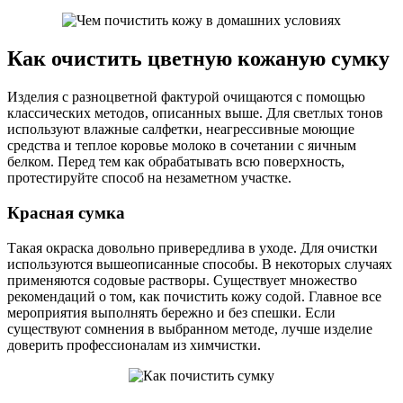
Как очистить цветную кожаную сумку
Изделия с разноцветной фактурой очищаются с помощью
классических методов, описанных выше. Для светлых тонов
используют влажные салфетки, неагрессивные моющие
средства и теплое коровье молоко в сочетании с яичным
белком. Перед тем как обрабатывать всю поверхность,
протестируйте способ на незаметном участке.
Красная сумка
Такая окраска довольно привередлива в уходе. Для очистки
используются вышеописанные способы. В некоторых случаях
применяются содовые растворы. Существует множество
рекомендаций о том, как почистить кожу содой. Главное все
мероприятия выполнять бережно и без спешки. Если
существуют сомнения в выбранном методе, лучше изделие
доверить профессионалам из химчистки.