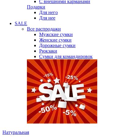
С внешними карманами
Подарки
Для него
Для нее
SALE
Все распродажи
Мужские сумки
Женские сумки
Дорожные сумки
Рюкзаки
Сумки для командировок
Натуральная