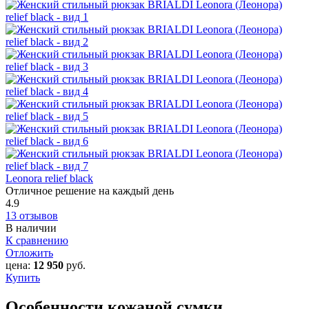
Leonora relief black
Отличное решение на каждый день
4.9
13 отзывов
В наличии
К сравнению
Отложить
цена:
12 950
руб.
Купить
Особенности кожаной сумки