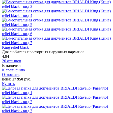
King relief black
Для любителя просторных наружных карманов
4.84
26 отзывов
В наличии
К сравнению
Отложить
цена:
17 950
руб.
Купить