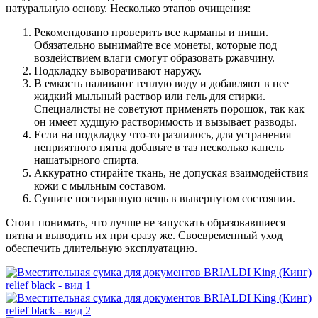
натуральную основу. Несколько этапов очищения:
Рекомендовано проверить все карманы и ниши.
Обязательно вынимайте все монеты, которые под
воздействием влаги смогут образовать ржавчину.
Подкладку выворачивают наружу.
В емкость наливают теплую воду и добавляют в нее
жидкий мыльный раствор или гель для стирки.
Специалисты не советуют применять порошок, так как
он имеет худшую растворимость и вызывает разводы.
Если на подкладку что-то разлилось, для устранения
неприятного пятна добавьте в таз несколько капель
нашатырного спирта.
Аккуратно стирайте ткань, не допуская взаимодействия
кожи с мыльным составом.
Сушите постиранную вещь в вывернутом состоянии.
Стоит понимать, что лучше не запускать образовавшиеся
пятна и выводить их при сразу же. Своевременный уход
обеспечить длительную эксплуатацию.