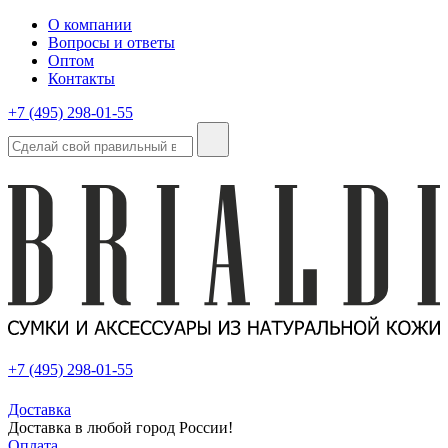
О компании
Вопросы и ответы
Оптом
Контакты
+7 (495) 298-01-55
+7 (495) 298-01-55
Доставка
Доставка в любой город России!
Оплата