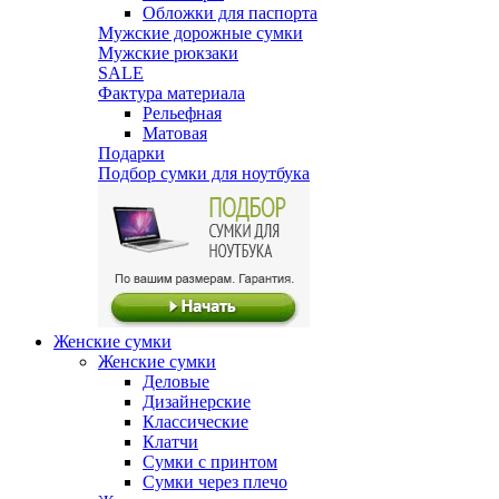
Обложки для паспорта
Мужские дорожные сумки
Мужские рюкзаки
SALE
Фактура материала
Рельефная
Матовая
Подарки
Подбор сумки для ноутбука
Женские сумки
Женские сумки
Деловые
Дизайнерские
Классические
Клатчи
Сумки с принтом
Сумки через плечо