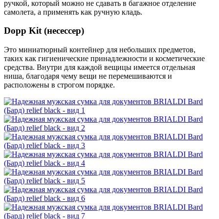
ручкой, который можно не сдавать в багажное отделение
самолета, а применять как ручную кладь.
Dopp Kit (несессер)
Это миниатюрный контейнер для небольших предметов,
таких как гигиенические принадлежности и косметические
средства. Внутри для каждой вещицы имеется отдельная
ниша, благодаря чему вещи не перемешиваются и
расположены в строгом порядке.