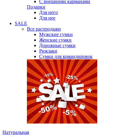
С внешними карманами
Подарки
Для него
Для нее
SALE
Все распродажи
Мужские сумки
Женские сумки
Дорожные сумки
Рюкзаки
Сумки для командировок
Натуральная