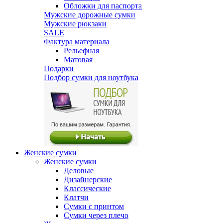
Обложки для паспорта
Мужские дорожные сумки
Мужские рюкзаки
SALE
Фактура материала
Рельефная
Матовая
Подарки
Подбор сумки для ноутбука
Женские сумки
Женские сумки
Деловые
Дизайнерские
Классические
Клатчи
Сумки с принтом
Сумки через плечо