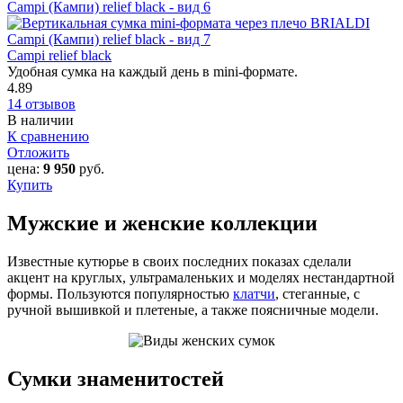
Campi relief black
Удобная сумка на каждый день в mini-формате.
4.89
14 отзывов
В наличии
К сравнению
Отложить
цена:
9 950
руб.
Купить
Мужские и женские коллекции
Известные кутюрье в своих последних показах сделали
акцент на круглых, ультрамаленьких и моделях нестандартной
формы. Пользуются популярностью
клатчи
, стеганные, с
ручной вышивкой и плетеные, а также поясничные модели.
Сумки знаменитостей