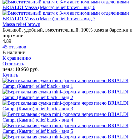
Massa relief brown
Большой, удобный, вместительный, 100% замена барсетки и
портмоне
4.89
45 отзывов
В наличии
К сравнению
Отложить
цена:
10 950
руб.
Купить