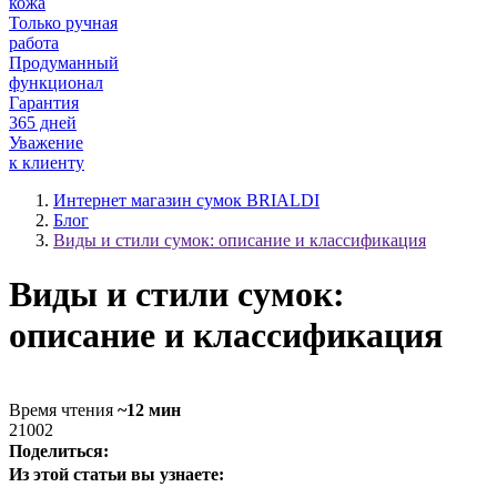
кожа
Только ручная
работа
Продуманный
функционал
Гарантия
365 дней
Уважение
к клиенту
Интернет магазин сумок BRIALDI
Блог
Виды и стили сумок: описание и классификация
Виды и стили сумок:
описание и классификация
Время чтения
~12 мин
21002
Поделиться:
Из этой статьи вы узнаете: