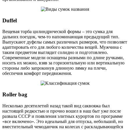
Duffel
Вещевая торба цилиндрической формы – это сумка для
дальних поездок, чем-то напоминающая предыдущий тип.
Выпускают дуфелы самых различных размеров, что позволяет
адаптировать его для любого количества вещей. Мужчина с
таким предметом выглядит солидно и подготовлено.
Современные модели оснащены разными по длине ручками,
носить их можно, взяв за горизонтальную или вертикальную
стороны либо запрокинув длинную лямку на плечи,
обеспечив комфорт передвижения.
Roller bag
Несколько десятилетий назад такой вид саквояжа был
настоящей редкостью и прочно вошел в наш быт уже после
развала СССР и появления элитных курортов по программе
«все включено». Это идеальный для отпуска, небольшой, но
вместительный чемоданчик на колесах с раскладывающейся