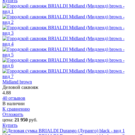
Купить
Midland brown
Деловой саквояж
4.88
40 отзывов
В наличии
К сравнению
Отложить
цена:
21 950
руб.
Купить