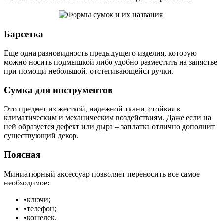
Барсетка
Еще одна разновидность предыдущего изделия, которую
можно носить подмышкой либо удобно разместить на запястье
при помощи небольшой, отстегивающейся ручки.
Сумка для инструментов
Это предмет из жесткой, надежной ткани, стойкая к
климатическим и механическим воздействиям. Даже если на
ней образуется дефект или дыра – заплатка отлично дополнит
существующий декор.
Поясная
Миниатюрный аксессуар позволяет переносить все самое
необходимое:
•ключи;
•телефон;
•кошелек.