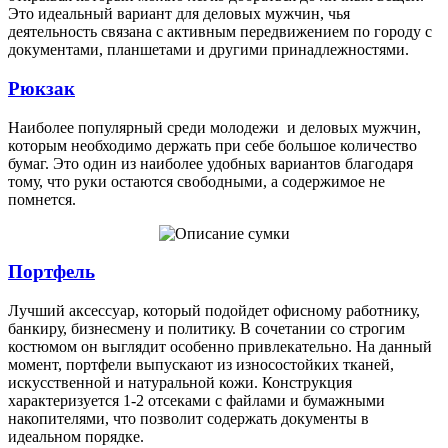
Это идеальный вариант для деловых мужчин, чья
деятельность связана с активным передвижением по городу с
документами, планшетами и другими принадлежностями.
Рюкзак
Наиболее популярный среди молодежи и деловых мужчин,
которым необходимо держать при себе большое количество
бумаг. Это один из наиболее удобных вариантов благодаря
тому, что руки остаются свободными, а содержимое не
помнется.
Портфель
Лучший аксессуар, который подойдет офисному работнику,
банкиру, бизнесмену и политику. В сочетании со строгим
костюмом он выглядит особенно привлекательно. На данный
момент, портфели выпускают из износостойких тканей,
искусственной и натуральной кожи. Конструкция
характеризуется 1-2 отсеками с файлами и бумажными
накопителями, что позволит содержать документы в
идеальном порядке.