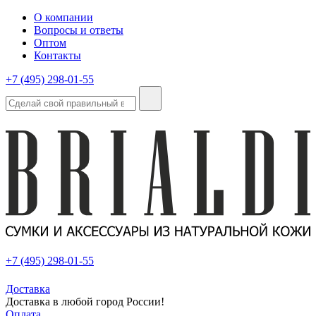
О компании
Вопросы и ответы
Оптом
Контакты
+7 (495) 298-01-55
+7 (495) 298-01-55
Доставка
Доставка в любой город России!
Оплата