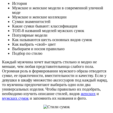
История
Мужские и женские модели в современной уличной
моде
Мужские и женские коллекции
Сумки знаменитостей
Какие сумки бывают: классификация
ТОП-8 названий моделей мужских сумок
Популярные модели
Как называются шесть основных видов сумок
Как выбрать «свой» цвет
Выбираем и носим правильно
Подбор по стилю
Каждый мужчина хочет выглядеть стильно и модно не
меньше, чем любая представительница слабого пола.
Огромная роль в формировании мужского образа отводится
сумке, ее практичности, вместительности и качеству. Если у
девушки в шкафу множество аксессуаров под каждый наряд,
то мужчины предпочитают выбирать одно или два
универсальных изделия. Чтобы правильно их подобрать,
необходимо изучить описание стилей, видов
женских
и
мужских сумок
и запомнить их названия и фото.