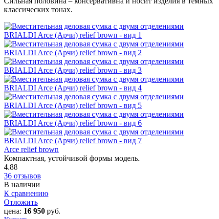
Сильная половина – консервативна и носит изделия в темных
классических тонах.
Arce relief brown
Компактная, устойчивой формы модель.
4.88
36 отзывов
В наличии
К сравнению
Отложить
цена:
16 950
руб.