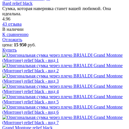
Bard relief black
Сумка, которая наверняка станет вашей любимой. Она
идеальна.
4.96
43 отзыва
В наличии
К сравнению
Отложить
цена:
15 950
руб.
Купить
Grand Montone relief black