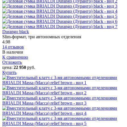
Durango black
Slim-формат, три автономных отделения
4.98
14 отзывов
В наличии
К сравнению
Отложить
цена:
22 950
руб.
Купить