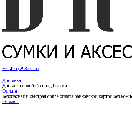
+7 (495) 298-01-55
Доставка
Доставка в любой город России!
Оплата
Безопасная и быстрая online оплата банковской картой без коми
Отзывы