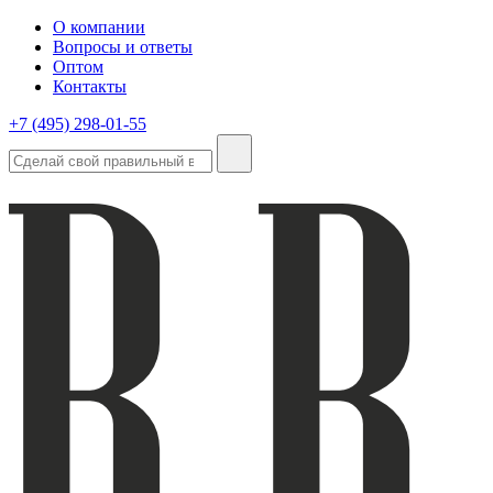
О компании
Вопросы и ответы
Оптом
Контакты
+7 (495) 298-01-55