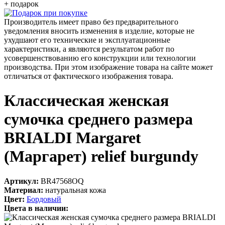
+ подарок
Производитель имеет право без предварительного
уведомления вносить изменения в изделие, которые не
ухудшают его технические и эксплуатационные
характеристики, а являются результатом работ по
усовершенствованию его конструкции или технологии
производства. При этом изображение товара на сайте может
отличаться от фактического изображения товара.
Классическая женская
сумочка среднего размера
BRIALDI Margaret
(Маргарет) relief burgundy
Артикул:
BR47568OQ
Материал:
натуральная кожа
Цвет:
Бордовый
Цвета в наличии: