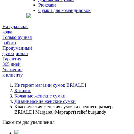
Рюкзаки
Сумки для командировок
Натуральная
кожа
Только ручная
работа
Продуманный
функционал
Гарантия
365 дней
Уважение
к клиенту
Интернет магазин сумок BRIALDI
Каталог
Кожаные женские сумки
Дизайнерские женские сумки
Классическая женская сумочка среднего размера
BRIALDI Margaret (Маргарет) relief burgundy
Нажмите для увеличения