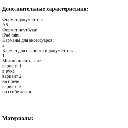
Дополнительные характеристики:
Формат документов:
А5
Формат ноутбука:
iPad mini
Карманы для аксессуаров:
2
Карман для паспорта и документов:
1
Можно носить, как:
вариант 1:
в руке
вариант 2:
на плече
вариант 3:
на сгибе локтя
Материалы: