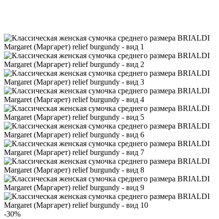
-30
%