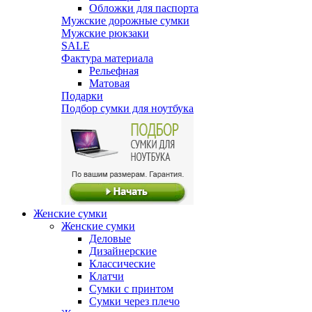
Обложки для паспорта
Мужские дорожные сумки
Мужские рюкзаки
SALE
Фактура материала
Рельефная
Матовая
Подарки
Подбор сумки для ноутбука
Женские сумки
Женские сумки
Деловые
Дизайнерские
Классические
Клатчи
Сумки с принтом
Сумки через плечо