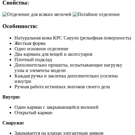
Свойства:
Особенности:
Натуральная кожа КРС Canyon (рельефная поверхность)
Жесткая форма
Одно основное отделение
Два кармана для вещей и аксессуаров
Плотный подклад
Дополнительно прошиты, испытывающие нагрузку
узлы и элементы модели
Каждая ручка и заклепка дополнительно усилены
изнутри
Ручная работа истинных знатоков своего дела
Внутри:
Один карман с закрывающейся молнией
Открытый карман
Снаружи:
Закрывается на клапан элегантным замком