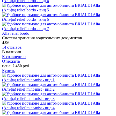
Alfa relief bordo
Система хранения водительских документов
4.96
14 отзывов
В наличии
К сравнению
Отложить
цена:
2 450
руб.
Купить