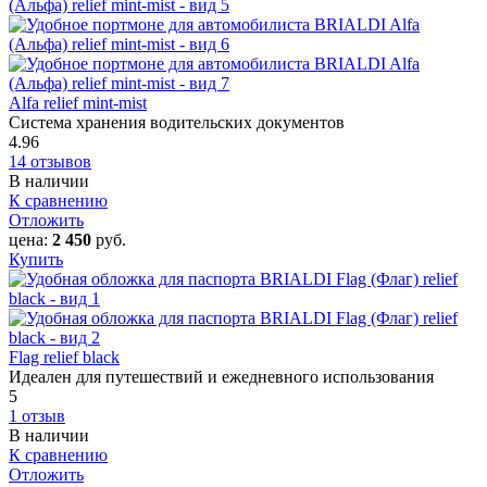
Alfa relief mint-mist
Система хранения водительских документов
4.96
14 отзывов
В наличии
К сравнению
Отложить
цена:
2 450
руб.
Купить
Flag relief black
Идеален для путешествий и ежедневного использования
5
1 отзыв
В наличии
К сравнению
Отложить