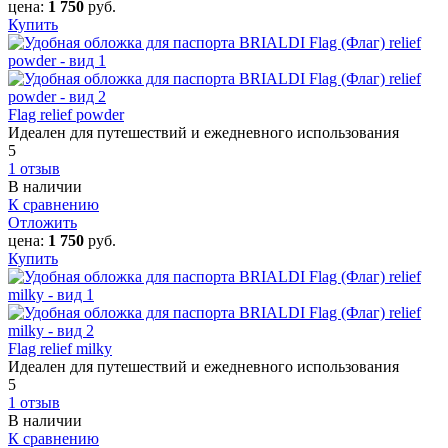
цена:
1 750
руб.
Купить
Flag relief powder
Идеален для путешествий и ежедневного использования
5
1 отзыв
В наличии
К сравнению
Отложить
цена:
1 750
руб.
Купить
Flag relief milky
Идеален для путешествий и ежедневного использования
5
1 отзыв
В наличии
К сравнению