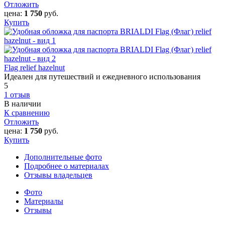
Отложить
цена:
1 750
руб.
Купить
Flag relief hazelnut
Идеален для путешествий и ежедневного использования
5
1 отзыв
В наличии
К сравнению
Отложить
цена:
1 750
руб.
Купить
Дополнительные фото
Подробнее о материалах
Отзывы владельцев
Фото
Материалы
Отзывы