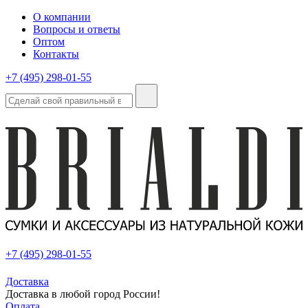
О компании
Вопросы и ответы
Оптом
Контакты
+7 (495) 298-01-55
+7 (495) 298-01-55
Доставка
Доставка в любой город России!
Оплата