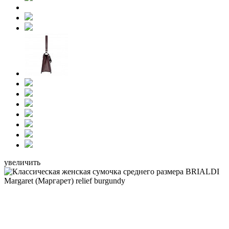
увеличить