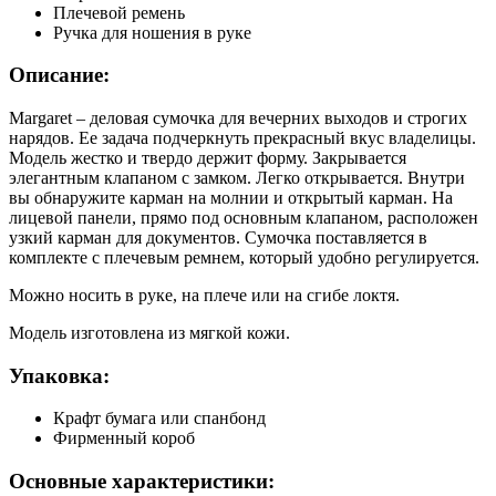
Плечевой ремень
Ручка для ношения в руке
Описание:
Margaret – деловая сумочка для вечерних выходов и строгих
нарядов. Ее задача подчеркнуть прекрасный вкус владелицы.
Модель жестко и твердо держит форму. Закрывается
элегантным клапаном с замком. Легко открывается. Внутри
вы обнаружите карман на молнии и открытый карман. На
лицевой панели, прямо под основным клапаном, расположен
узкий карман для документов. Сумочка поставляется в
комплекте с плечевым ремнем, который удобно регулируется.
Можно носить в руке, на плече или на сгибе локтя.
Модель изготовлена из мягкой кожи.
Упаковка:
Крафт бумага или спанбонд
Фирменный короб
Основные характеристики: