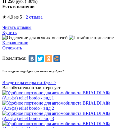
11 250
руб.
(-30%)
Есть в наличии
★
4,9
из 5
·
2 отзыва
Читать отзывы
Купить
К сравнению
Отложить
Поделиться:
Эта модель подойдет для моего ноутбука?
Введите размеры нотбука >
Вас обязательно заинтересует