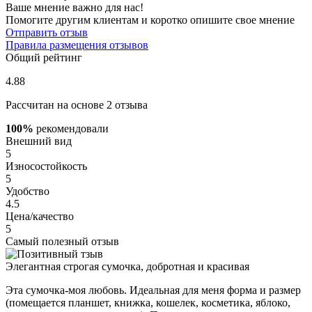
Ваше мнение важно для нас!
Помогите другим клиентам и коротко опишите свое мнение
Отправить отзыв
Правила размещения отзывов
Общий рейтинг
4.88
Рассчитан на основе 2 отзыва
100%
рекомендовали
Внешний вид
5
Износостойкость
5
Удобство
4.5
Цена/качество
5
Самый полезный отзыв
Элегантная строгая сумочка, добротная и красивая
Эта сумочка-моя любовь. Идеальная для меня форма и размер
(помещается планшет, книжка, кошелек, косметика, яблоко,