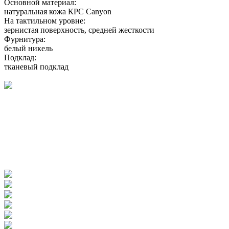
Основной материал:
натуральная кожа КРС Canyon
На тактильном уровне:
зернистая поверхность, средней жесткости
Фурнитура:
белый никель
Подклад:
тканевый подклад