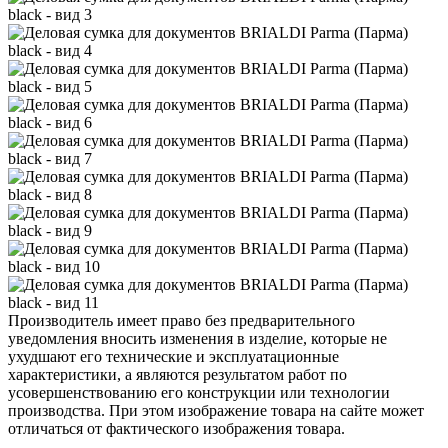
Производитель имеет право без предварительного
уведомления вносить изменения в изделие, которые не
ухудшают его технические и эксплуатационные
характеристики, а являются результатом работ по
усовершенствованию его конструкции или технологии
производства. При этом изображение товара на сайте может
отличаться от фактического изображения товара.