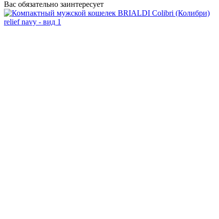
Вас обязательно заинтересует