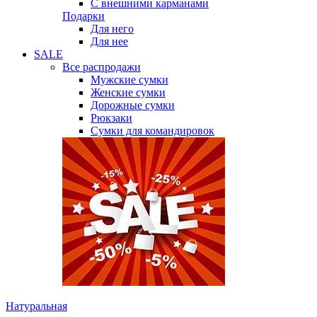
С внешними карманами
Подарки
Для него
Для нее
SALE
Все распродажи
Мужские сумки
Женские сумки
Дорожные сумки
Рюкзаки
Сумки для командировок
Натуральная