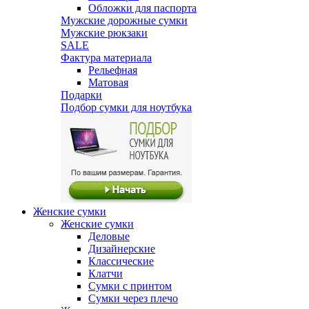
Обложки для паспорта
Мужские дорожные сумки
Мужские рюкзаки
SALE
Фактура материала
Рельефная
Матовая
Подарки
Подбор сумки для ноутбука
Женские сумки
Женские сумки
Деловые
Дизайнерские
Классические
Клатчи
Сумки с принтом
Сумки через плечо