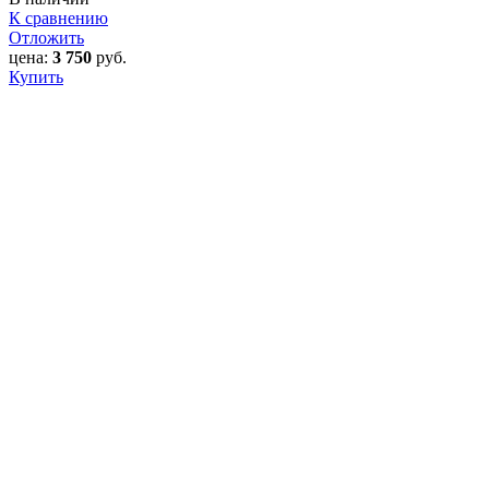
К сравнению
Отложить
цена:
3 750
руб.
Купить