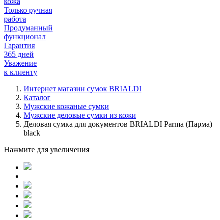
кожа
Только ручная
работа
Продуманный
функционал
Гарантия
365 дней
Уважение
к клиенту
Интернет магазин сумок BRIALDI
Каталог
Мужские кожаные сумки
Мужские деловые сумки из кожи
Деловая сумка для документов BRIALDI Parma (Парма)
black
Нажмите для увеличения