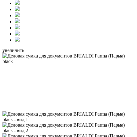
увеличить