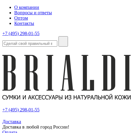
О компании
Вопросы и ответы
Оптом
Контакты
+7 (495) 298-01-55
+7 (495) 298-01-55
Доставка
Доставка в любой город России!
Оплата