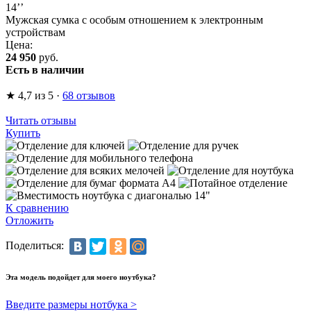
14’’
Мужская сумка с особым отношением к электронным
устройствам
Цена:
24 950
руб.
Есть в наличии
★
4,7
из 5
·
68 отзывов
Читать отзывы
Купить
К сравнению
Отложить
Поделиться:
Эта модель подойдет для моего ноутбука?
Введите размеры нотбука >