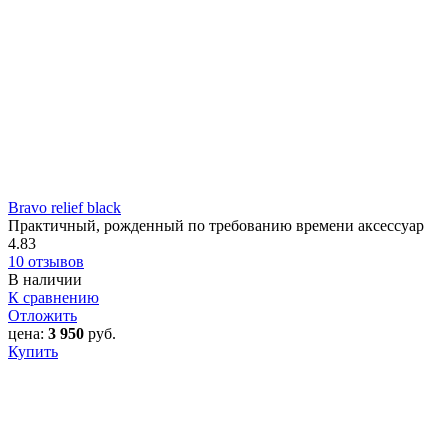
Bravo relief black
Практичный, рожденный по требованию времени аксессуар
4.83
10 отзывов
В наличии
К сравнению
Отложить
цена:
3 950
руб.
Купить