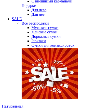
С внешними карманами
Подарки
Для него
Для нее
SALE
Все распродажи
Мужские сумки
Женские сумки
Дорожные сумки
Рюкзаки
Сумки для командировок
Натуральная