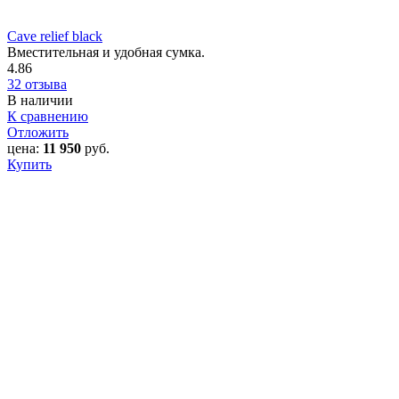
Cave relief black
Вместительная и удобная сумка.
4.86
32 отзыва
В наличии
К сравнению
Отложить
цена:
11 950
руб.
Купить