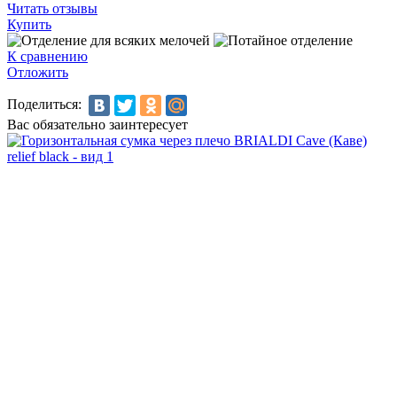
Читать отзывы
Купить
К сравнению
Отложить
Поделиться:
Вас обязательно заинтересует