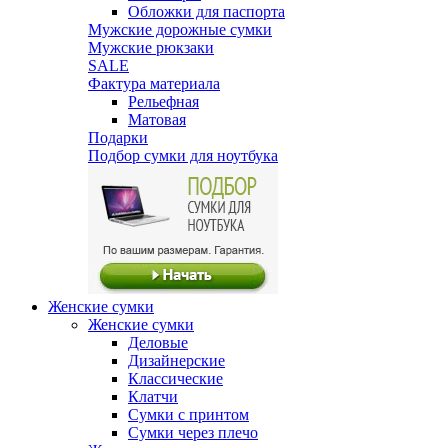
Обложки для паспорта
Мужские дорожные сумки
Мужские рюкзаки
SALE
Фактура материала
Рельефная
Матовая
Подарки
Подбор сумки для ноутбука
Женские сумки
Женские сумки
Деловые
Дизайнерские
Классические
Клатчи
Сумки с принтом
Сумки через плечо