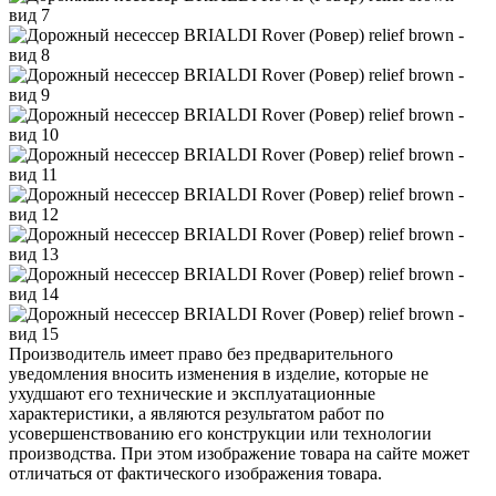
Производитель имеет право без предварительного
уведомления вносить изменения в изделие, которые не
ухудшают его технические и эксплуатационные
характеристики, а являются результатом работ по
усовершенствованию его конструкции или технологии
производства. При этом изображение товара на сайте может
отличаться от фактического изображения товара.