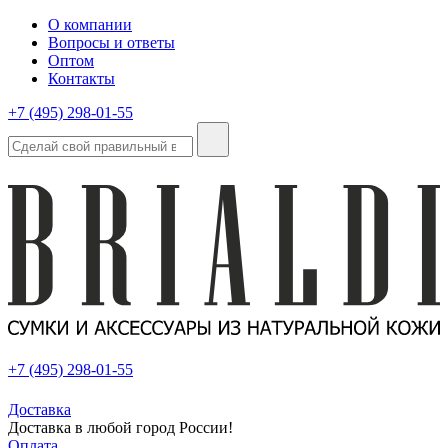
О компании
Вопросы и ответы
Оптом
Контакты
+7 (495) 298-01-55
+7 (495) 298-01-55
Доставка
Доставка в любой город России!
Оплата