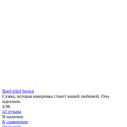
Bard relief brown
Сумка, которая наверняка станет вашей любимой. Она
идеальна.
4.96
43 отзыва
В наличии
К сравнению
Отложить