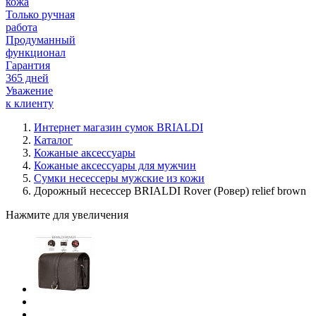
кожа
Только ручная
работа
Продуманный
функционал
Гарантия
365 дней
Уважение
к клиенту
Интернет магазин сумок BRIALDI
Каталог
Кожаные аксессуары
Кожаные аксессуары для мужчин
Сумки несессеры мужские из кожи
Дорожный несессер BRIALDI Rover (Ровер) relief brown
Нажмите для увеличения