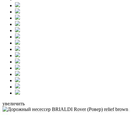
увеличить