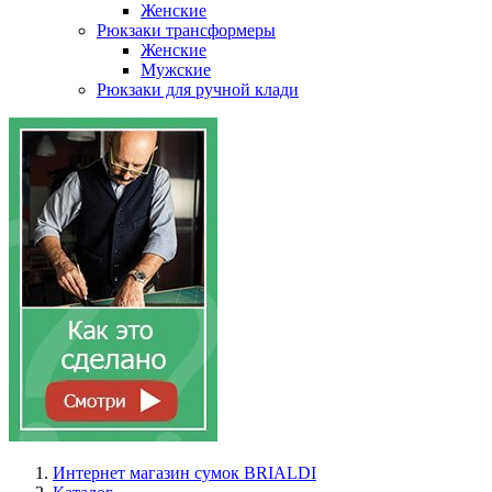
Женские
Рюкзаки трансформеры
Женские
Мужские
Рюкзаки для ручной клади
Интернет магазин сумок BRIALDI