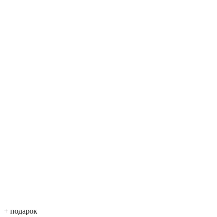
+ подарок