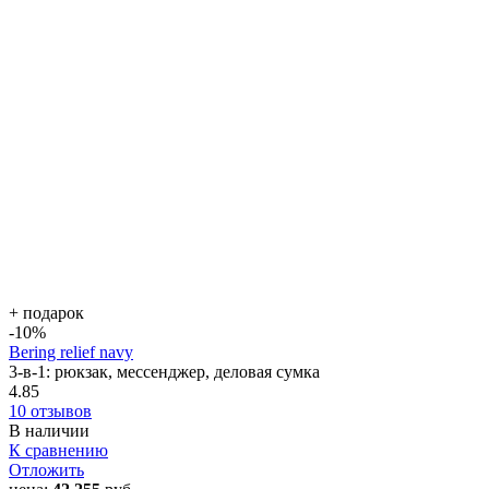
+ подарок
-10
%
Bering relief navy
3-в-1: рюкзак, мессенджер, деловая сумка
4.85
10 отзывов
В наличии
К сравнению
Отложить