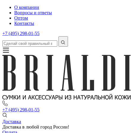
О компании
Вопросы и ответы
Оптом
Контакты
+7 (495) 298-01-55
+7 (495) 298-01-55
Доставка
Доставка в любой город России!
Оплата