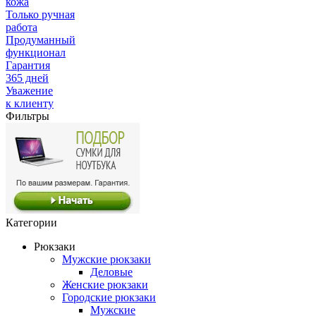
кожа
Только ручная
работа
Продуманный
функционал
Гарантия
365 дней
Уважение
к клиенту
Фильтры
Категории
Рюкзаки
Мужские рюкзаки
Деловые
Женские рюкзаки
Городские рюкзаки
Мужские