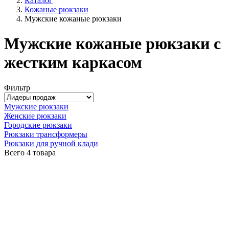
Каталог
Кожаные рюкзаки
Мужские кожаные рюкзаки
Мужские кожаные рюкзаки с
жестким каркасом
Фильтр
Мужские рюкзаки
Женские рюкзаки
Городские рюкзаки
Рюкзаки трансформеры
Рюкзаки для ручной клади
Всего
4 товара