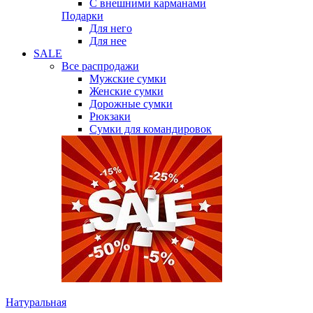
С внешними карманами
Подарки
Для него
Для нее
SALE
Все распродажи
Мужские сумки
Женские сумки
Дорожные сумки
Рюкзаки
Сумки для командировок
Натуральная