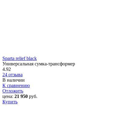
Sparta relief black
Универсальная сумка-трансформер
4.92
24 отзыва
В наличии
К сравнению
Отложить
цена:
21 950
руб.
Купить