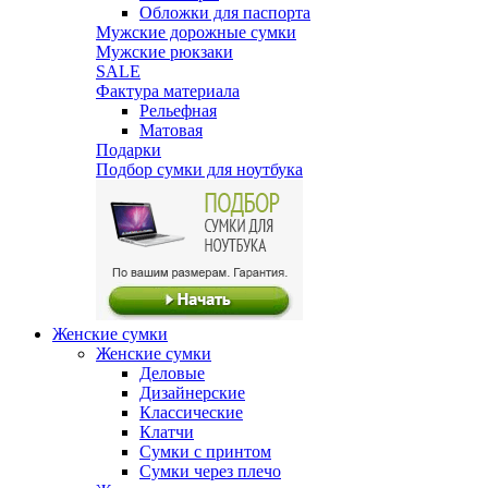
Обложки для паспорта
Мужские дорожные сумки
Мужские рюкзаки
SALE
Фактура материала
Рельефная
Матовая
Подарки
Подбор сумки для ноутбука
Женские сумки
Женские сумки
Деловые
Дизайнерские
Классические
Клатчи
Сумки с принтом
Сумки через плечо