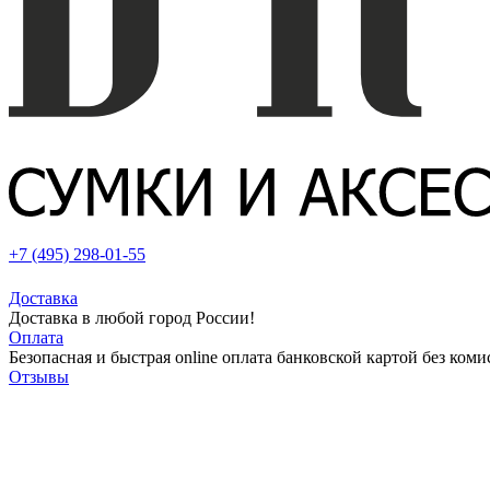
+7 (495) 298-01-55
Доставка
Доставка в любой город России!
Оплата
Безопасная и быстрая online оплата банковской картой без коми
Отзывы