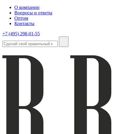
О компании
Вопросы и ответы
Оптом
Контакты
+7 (495) 298-01-55