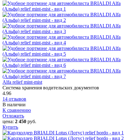
Alfa relief mint-mist
Система хранения водительских документов
4.96
14 отзывов
В наличии
К сравнению
Отложить
цена:
2 450
руб.
Купить