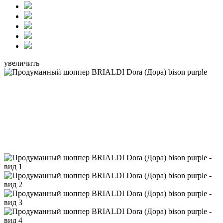
увеличить