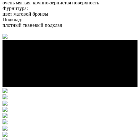
очень мягкая, крупно-зернистая поверхность
Фурнитура:
цвет матовой бронзы
Подклад:
плотный тканевый подклад