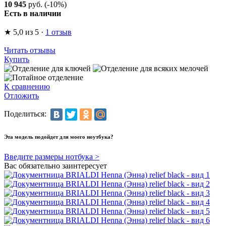
10 945
руб.
(-10%)
Есть в наличии
★
5,0
из 5
·
1 отзыв
Читать отзывы
Купить
К сравнению
Отложить
Поделиться:
Эта модель подойдет для моего ноутбука?
Введите размеры нотбука >
Вас обязательно заинтересует