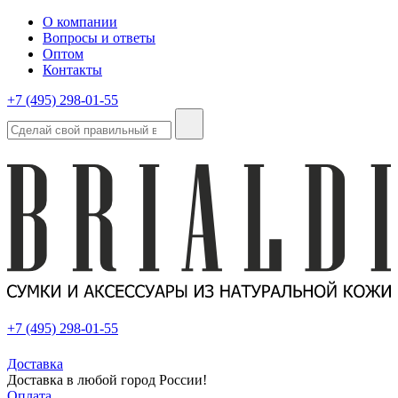
О компании
Вопросы и ответы
Оптом
Контакты
+7 (495) 298-01-55
+7 (495) 298-01-55
Доставка
Доставка в любой город России!
Оплата