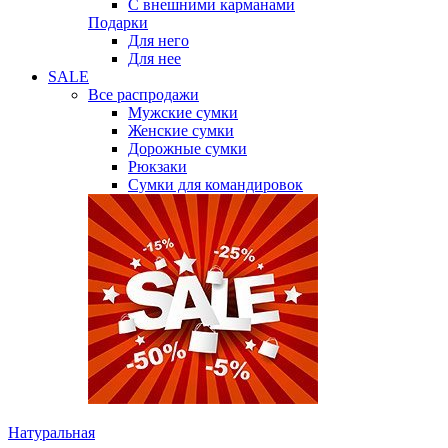
С внешними карманами
Подарки
Для него
Для нее
SALE
Все распродажи
Мужские сумки
Женские сумки
Дорожные сумки
Рюкзаки
Сумки для командировок
Натуральная