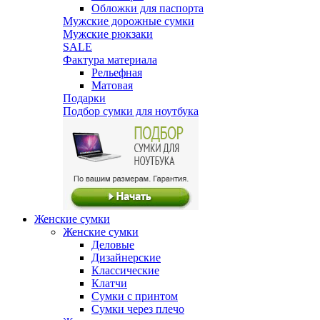
Обложки для паспорта
Мужские дорожные сумки
Мужские рюкзаки
SALE
Фактура материала
Рельефная
Матовая
Подарки
Подбор сумки для ноутбука
Женские сумки
Женские сумки
Деловые
Дизайнерские
Классические
Клатчи
Сумки с принтом
Сумки через плечо