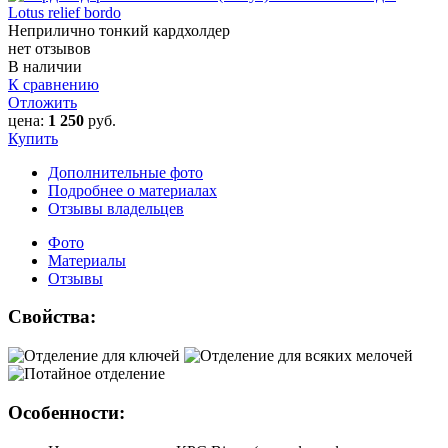
Lotus relief bordo
Неприлично тонкий кардхолдер
нет отзывов
В наличии
К сравнению
Отложить
цена:
1 250
руб.
Купить
Дополнительные фото
Подробнее о материалах
Отзывы владельцев
Фото
Материалы
Отзывы
Свойства:
Особенности: