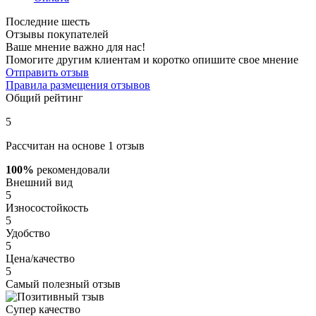
Последние шесть
Отзывы покупателей
Ваше мнение важно для нас!
Помогите другим клиентам и коротко опишите свое мнение
Отправить отзыв
Правила размещения отзывов
Общий рейтинг
5
Рассчитан на основе 1 отзыв
100%
рекомендовали
Внешний вид
5
Износостойкость
5
Удобство
5
Цена/качество
5
Самый полезный отзыв
Супер качество