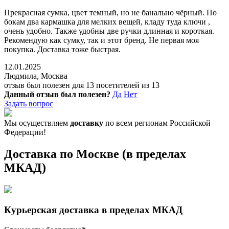
Прекрасная сумка, цвет темный, но не банально чёрный. По
бокам два кармашка для мелких вещей, кладу туда ключи ,
очень удобно. Также удобны две ручки длинная и короткая.
Рекомендую как сумку, так и этот бренд. Не первая моя
покупка. Доставка тоже быстрая.
12.01.2025
Людмила, Москва
отзыв был полезен для 13 посетителей из 13
Данный отзыв был полезен?
Да
Нет
Задать вопрос
Мы осуществляем
доставку
по всем регионам Российской
Федерации!
Доставка по Москве (в пределах
МКАД)
Курьерская доставка в пределах МКАД