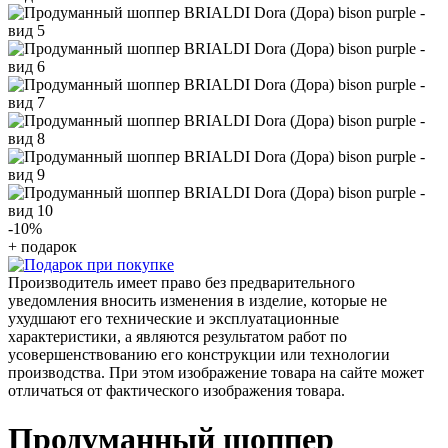
-10
%
+ подарок
Производитель имеет право без предварительного
уведомления вносить изменения в изделие, которые не
ухудшают его технические и эксплуатационные
характеристики, а являются результатом работ по
усовершенствованию его конструкции или технологии
производства. При этом изображение товара на сайте может
отличаться от фактического изображения товара.
Продуманный шоппер