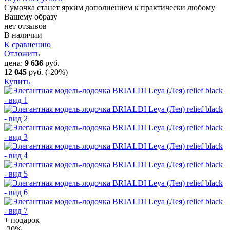
Сумочка станет ярким дополнением к практически любому
Вашему образу
нет отзывов
В наличии
К сравнению
Отложить
цена:
9 636
руб.
12 045
руб.
(-20%)
Купить
+ подарок
-20
%