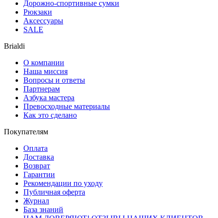
Дорожно-спортивные сумки
Рюкзаки
Аксессуары
SALE
Brialdi
О компании
Наша миссия
Вопросы и ответы
Партнерам
Азбука мастера
Превосходные материалы
Как это сделано
Покупателям
Оплата
Доставка
Возврат
Гарантии
Рекомендации по уходу
Публичная оферта
Журнал
База знаний