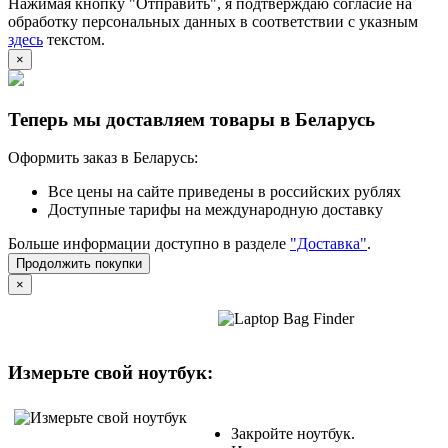
Нажимая кнопку "Отправить", я подтверждаю согласие на
обработку персональных данных в соответствии с указным
здесь
текстом.
×
Теперь мы доставляем товары в Беларусь
Оформить заказ в Беларусь:
Все цены на сайте приведены в российских рублях
Доступные тарифы на международную доставку
Больше информации доступно в разделе
"Доставка"
.
Продолжить покупки
×
Измерьте свой ноутбук:
Закройте ноутбук.