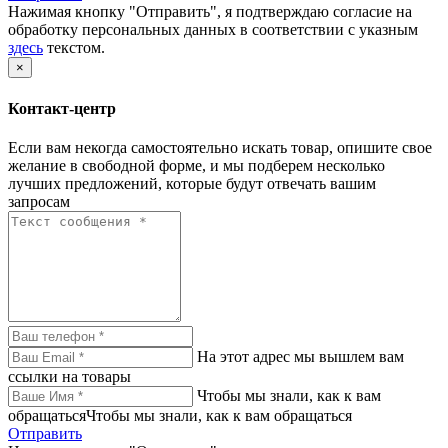
Нажимая кнопку "Отправить", я подтверждаю согласие на
обработку персональных данных в соответствии с указным
здесь
текстом.
×
Контакт-центр
Если вам некогда самостоятельно искать товар, опишите свое
желание в свободной форме, и мы подберем несколько
лучших предложений, которые будут отвечать вашим
запросам
На этот адрес мы вышлем вам
ссылки на товары
Чтобы мы знали, как к вам
обращатьсяЧтобы мы знали, как к вам обращаться
Отправить