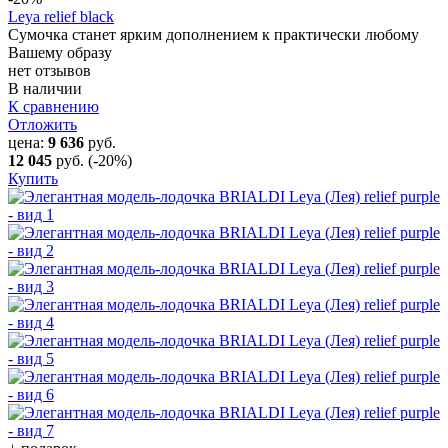
Leya relief black
Сумочка станет ярким дополнением к практически любому
Вашему образу
нет отзывов
В наличии
К сравнению
Отложить
цена:
9 636
руб.
12 045
руб.
(-20%)
Купить