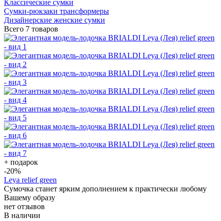
Классические сумки
Сумки-рюкзаки трансформеры
Дизайнерские женские сумки
Всего
7 товаров
+ подарок
-20
%
Leya relief green
Сумочка станет ярким дополнением к практически любому
Вашему образу
нет отзывов
В наличии