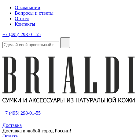
О компании
Вопросы и ответы
Оптом
Контакты
+7 (495) 298-01-55
+7 (495) 298-01-55
Доставка
Доставка в любой город России!
Оплата