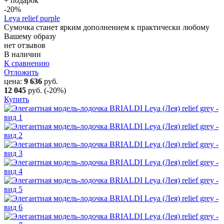
+ подарок
-20
%
Leya relief purple
Сумочка станет ярким дополнением к практически любому
Вашему образу
нет отзывов
В наличии
К сравнению
Отложить
цена:
9 636
руб.
12 045
руб.
(-20%)
Купить