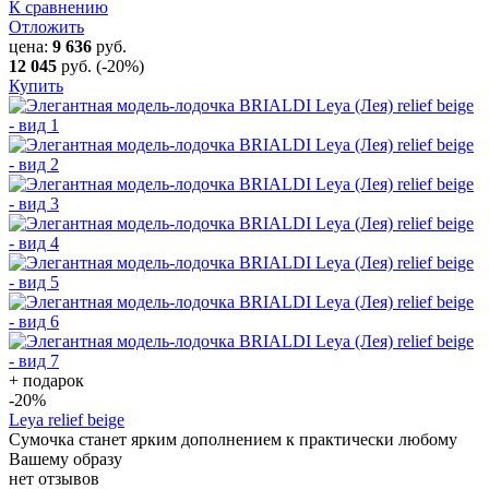
К сравнению
Отложить
цена:
9 636
руб.
12 045
руб.
(-20%)
Купить
+ подарок
-20
%
Leya relief beige
Сумочка станет ярким дополнением к практически любому
Вашему образу
нет отзывов