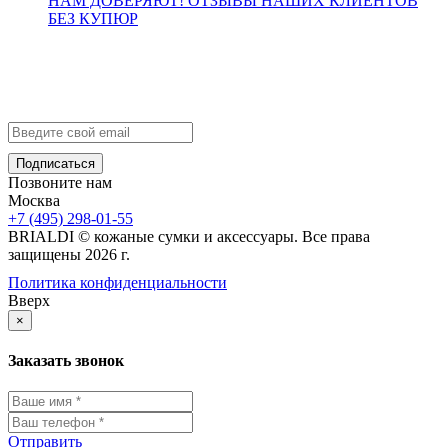
НАМ ДОВЕРЯЮТ!
ОТЗЫВЫ НАШИХ КЛИЕНТОВ
БЕЗ КУПЮР
Контакты
info@brialdi.ru
+7 (495) 298-01-55
Позвоните нам
Москва
+7 (495) 298-01-55
BRIALDI © кожаные сумки и аксессуары. Все права
защищены 2026 г.
Политика конфиденциальности
Вверх
×
Заказать звонок
Отправить