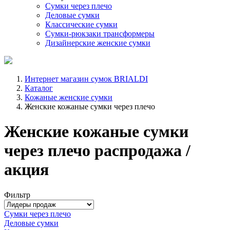
Сумки через плечо
Деловые сумки
Классические сумки
Сумки-рюкзаки трансформеры
Дизайнерские женские сумки
Интернет магазин сумок BRIALDI
Каталог
Кожаные женские сумки
Женские кожаные сумки через плечо
Женские кожаные сумки
через плечо распродажа /
акция
Фильтр
Сумки через плечо
Деловые сумки