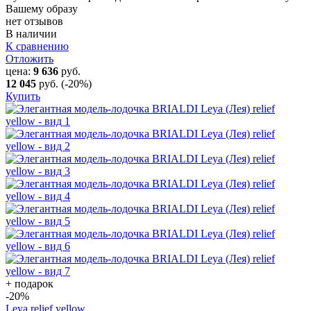
Вашему образу
нет отзывов
В наличии
К сравнению
Отложить
цена:
9 636
руб.
12 045
руб.
(-20%)
Купить
+ подарок
-20
%
Leya relief yellow