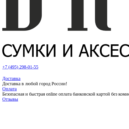
+7 (495) 298-01-55
Доставка
Доставка в любой город России!
Оплата
Безопасная и быстрая online оплата банковской картой без коми
Отзывы