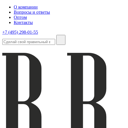
О компании
Вопросы и ответы
Оптом
Контакты
+7 (495) 298-01-55