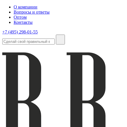
О компании
Вопросы и ответы
Оптом
Контакты
+7 (495) 298-01-55