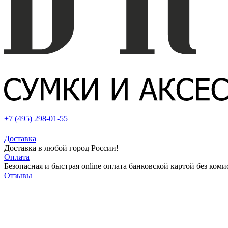
+7 (495) 298-01-55
Доставка
Доставка в любой город России!
Оплата
Безопасная и быстрая online оплата банковской картой без коми
Отзывы