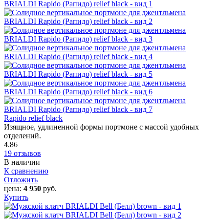
Rapido relief black
Изящное, удлиненной формы портмоне с массой удобных
отделений.
4.86
19 отзывов
В наличии
К сравнению
Отложить
цена:
4 950
руб.
Купить