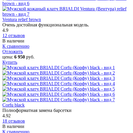
Ventura relief brown
Очень достойная функциональная модель.
4.9
12 отзывов
В наличии
К сравнению
Отложить
цена:
6 950
руб.
Купить
Corfu black
Полноформатная замена барсетки
4.92
18 отзывов
В наличии
К сравнению