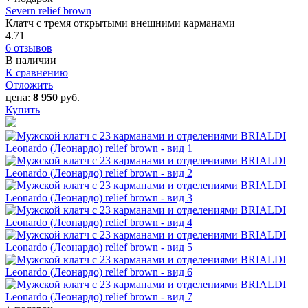
Severn relief brown
Клатч с тремя открытыми внешними карманами
4.71
6 отзывов
В наличии
К сравнению
Отложить
цена:
8 950
руб.
Купить