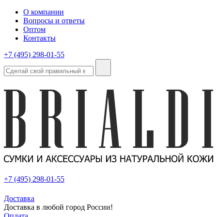
О компании
Вопросы и ответы
Оптом
Контакты
+7 (495) 298-01-55
+7 (495) 298-01-55
Доставка
Доставка в любой город России!
Оплата