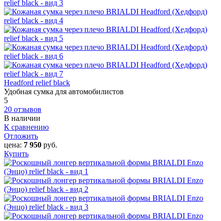
Headford relief black
Удобная сумка для автомобилистов
5
20 отзывов
В наличии
К сравнению
Отложить
цена:
7 950
руб.
Купить