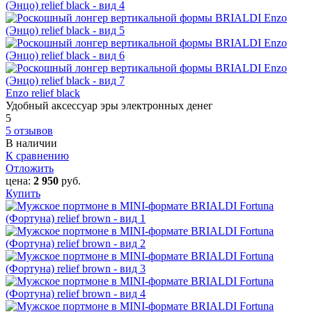
Enzo relief black
Удобный аксессуар эры электронных денег
5
5 отзывов
В наличии
К сравнению
Отложить
цена:
2 950
руб.
Купить