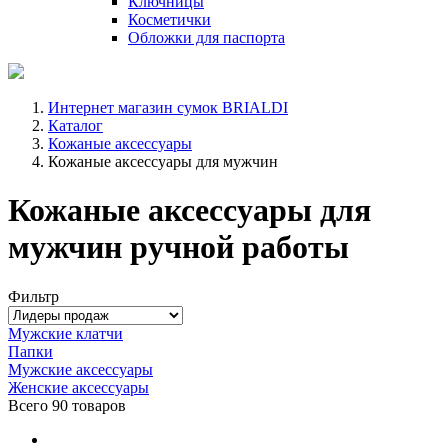
Ключницы
Косметички
Обложки для паспорта
Интернет магазин сумок BRIALDI
Каталог
Кожаные аксессуары
Кожаные аксессуары для мужчин
Кожаные аксессуары для
мужчин ручной работы
Фильтр
Мужские клатчи
Папки
Мужские аксессуары
Женские аксессуары
Всего
90 товаров