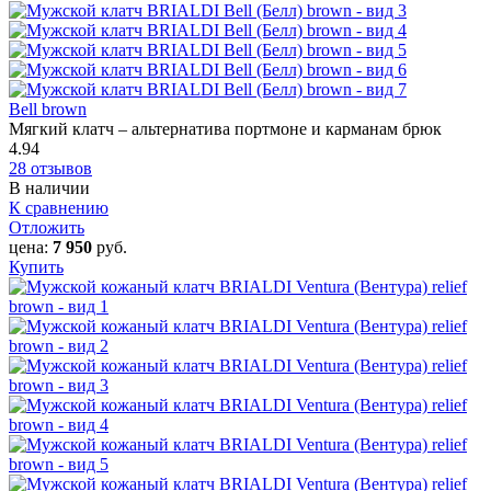
Bell brown
Мягкий клатч – альтернатива портмоне и карманам брюк
4.94
28 отзывов
В наличии
К сравнению
Отложить
цена:
7 950
руб.
Купить