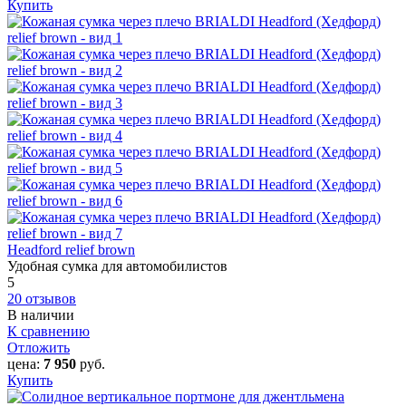
Купить
Headford relief brown
Удобная сумка для автомобилистов
5
20 отзывов
В наличии
К сравнению
Отложить
цена:
7 950
руб.
Купить