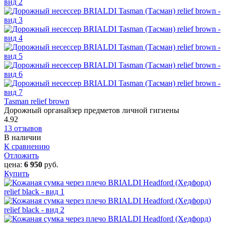
Tasman relief brown
Дорожный органайзер предметов личной гигиены
4.92
13 отзывов
В наличии
К сравнению
Отложить
цена:
6 950
руб.
Купить