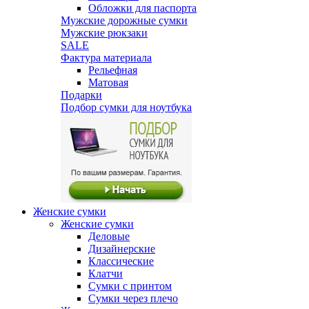
Обложки для паспорта
Мужские дорожные сумки
Мужские рюкзаки
SALE
Фактура материала
Рельефная
Матовая
Подарки
Подбор сумки для ноутбука
Женские сумки
Женские сумки
Деловые
Дизайнерские
Классические
Клатчи
Сумки с принтом
Сумки через плечо