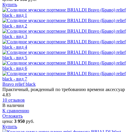
Купить
Bravo relief black
Практичный, рожденный по требованию времени аксессуар
4.83
10 отзывов
В наличии
К сравнению
Отложить
цена:
3 950
руб.
Купить