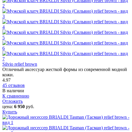
Silvio relief brown
Отличный аксессуар жесткой формы из современной модной
кожи.
4.97
45 отзывов
В наличии
К сравнению
Отложить
цена:
6 950
руб.
Купить