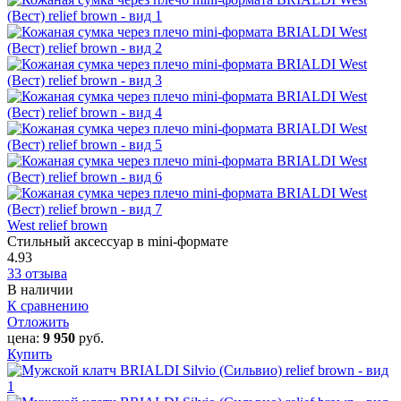
West relief brown
Стильный аксессуар в mini-формате
4.93
33 отзыва
В наличии
К сравнению
Отложить
цена:
9 950
руб.
Купить