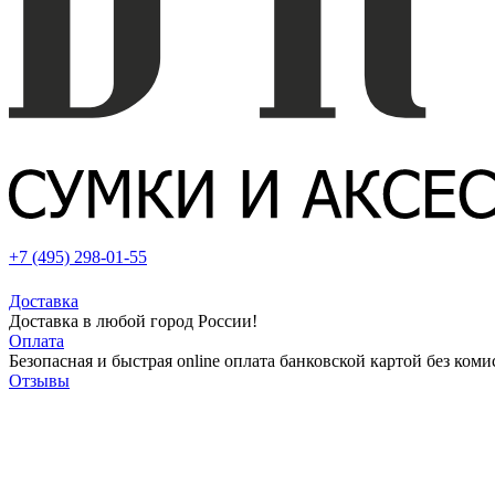
+7 (495) 298-01-55
Доставка
Доставка в любой город России!
Оплата
Безопасная и быстрая online оплата банковской картой без коми
Отзывы