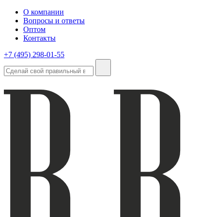
О компании
Вопросы и ответы
Оптом
Контакты
+7 (495) 298-01-55