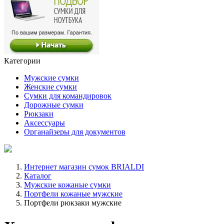
Категории
Мужские сумки
Женские сумки
Сумки для командировок
Дорожные сумки
Рюкзаки
Аксессуары
Органайзеры для документов
Интернет магазин сумок BRIALDI
Каталог
Мужские кожаные сумки
Портфели кожаные мужские
Портфели рюкзаки мужские