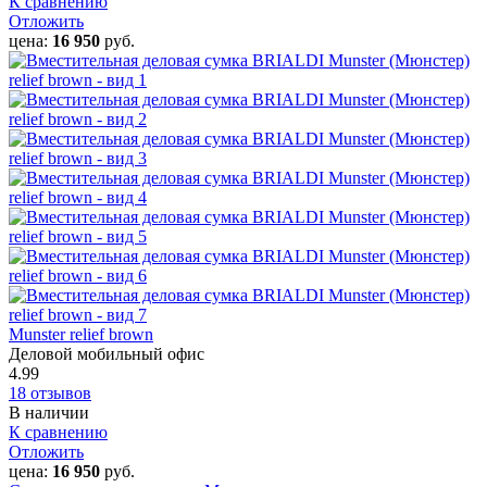
К сравнению
Отложить
цена:
16 950
руб.
Munster relief brown
Деловой мобильный офис
4.99
18 отзывов
В наличии
К сравнению
Отложить
цена:
16 950
руб.