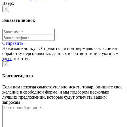
Вверх
×
Заказать звонок
Отправить
Нажимая кнопку "Отправить", я подтверждаю согласие на
обработку персональных данных в соответствии с указным
здесь
текстом.
×
Контакт-центр
Если вам некогда самостоятельно искать товар, опишите свое
желание в свободной форме, и мы подберем несколько
лучших предложений, которые будут отвечать вашим
запросам