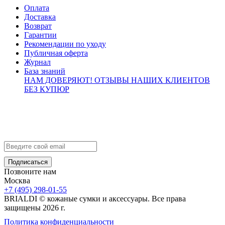
Оплата
Доставка
Возврат
Гарантии
Рекомендации по уходу
Публичная оферта
Журнал
База знаний
НАМ ДОВЕРЯЮТ!
ОТЗЫВЫ НАШИХ КЛИЕНТОВ
БЕЗ КУПЮР
Контакты
info@brialdi.ru
+7 (495) 298-01-55
Позвоните нам
Москва
+7 (495) 298-01-55
BRIALDI © кожаные сумки и аксессуары. Все права
защищены 2026 г.
Политика конфиденциальности