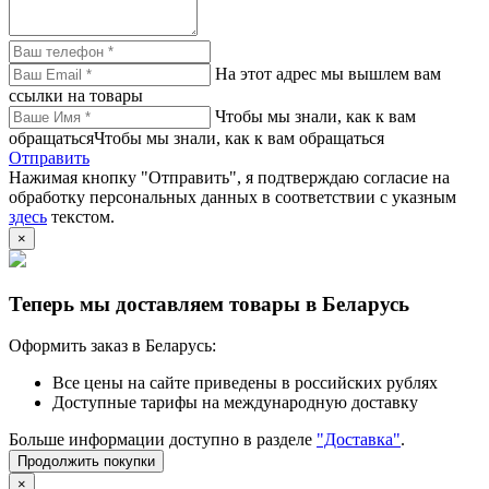
На этот адрес мы вышлем вам
ссылки на товары
Чтобы мы знали, как к вам
обращатьсяЧтобы мы знали, как к вам обращаться
Отправить
Нажимая кнопку "Отправить", я подтверждаю согласие на
обработку персональных данных в соответствии с указным
здесь
текстом.
×
Теперь мы доставляем товары в Беларусь
Оформить заказ в Беларусь:
Все цены на сайте приведены в российских рублях
Доступные тарифы на международную доставку
Больше информации доступно в разделе
"Доставка"
.
Продолжить покупки
×