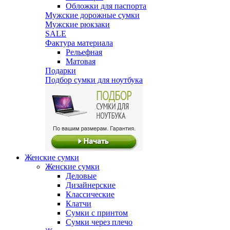
Обложки для паспорта
Мужские дорожные сумки
Мужские рюкзаки
SALE
Фактура материала
Рельефная
Матовая
Подарки
Подбор сумки для ноутбука
Женские сумки
Женские сумки
Деловые
Дизайнерские
Классические
Клатчи
Сумки с принтом
Сумки через плечо