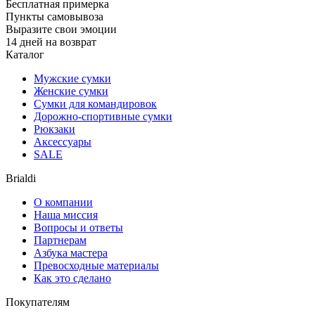
Бесплатная примерка
Пункты самовывоза
Выразите свои эмоции
14 дней на возврат
Каталог
Мужские сумки
Женские сумки
Сумки для командировок
Дорожно-спортивные сумки
Рюкзаки
Аксессуары
SALE
Brialdi
О компании
Наша миссия
Вопросы и ответы
Партнерам
Азбука мастера
Превосходные материалы
Как это сделано
Покупателям