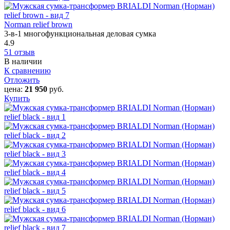
Norman relief brown
3-в-1 многофункциональная деловая сумка
4.9
51 отзыв
В наличии
К сравнению
Отложить
цена:
21 950
руб.
Купить