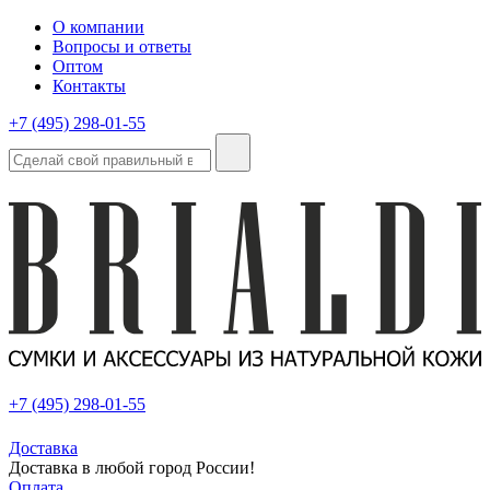
О компании
Вопросы и ответы
Оптом
Контакты
+7 (495) 298-01-55
+7 (495) 298-01-55
Доставка
Доставка в любой город России!
Оплата