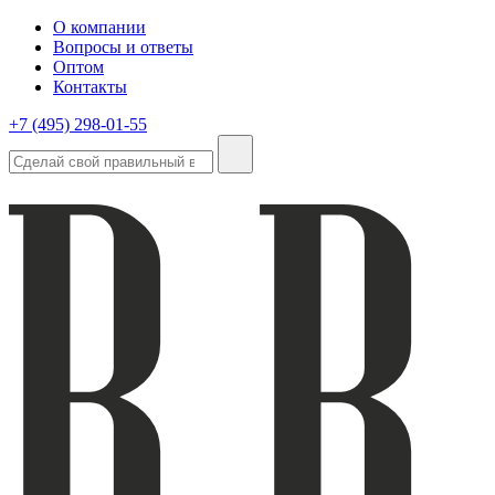
О компании
Вопросы и ответы
Оптом
Контакты
+7 (495) 298-01-55