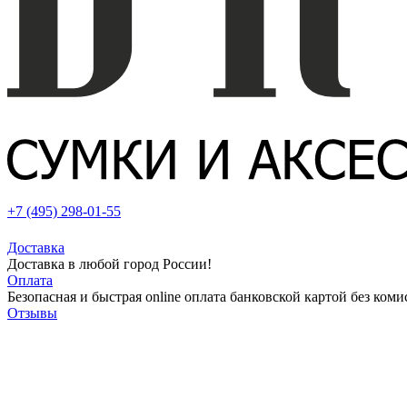
+7 (495) 298-01-55
Доставка
Доставка в любой город России!
Оплата
Безопасная и быстрая online оплата банковской картой без коми
Отзывы