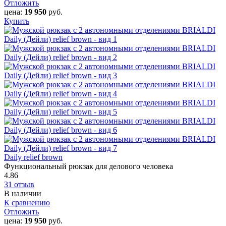
Отложить
цена:
19 950
руб.
Купить
Daily relief brown
Функциональный рюкзак для делового человека
4.86
31 отзыв
В наличии
К сравнению
Отложить
цена:
19 950
руб.