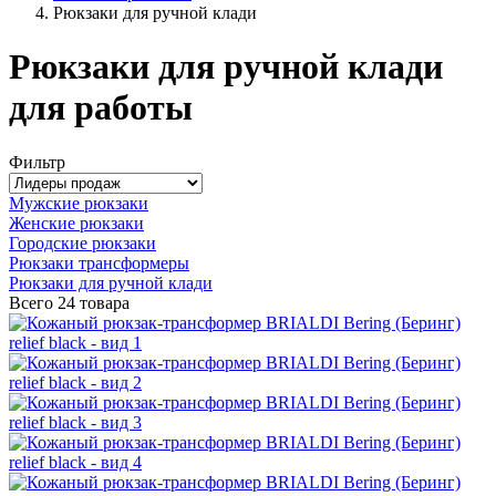
Рюкзаки для ручной клади
Рюкзаки для ручной клади
для работы
Фильтр
Мужские рюкзаки
Женские рюкзаки
Городские рюкзаки
Рюкзаки трансформеры
Рюкзаки для ручной клади
Всего
24 товара