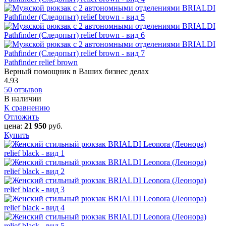
Pathfinder relief brown
Верный помощник в Ваших бизнес делах
4.93
50 отзывов
В наличии
К сравнению
Отложить
цена:
21 950
руб.
Купить