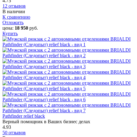
4.73
12 отзывов
В наличии
К сравнению
Отложить
цена:
18 950
руб.
Купить
Pathfinder relief black
Верный помощник в Ваших бизнес делах
4.93
50 отзывов