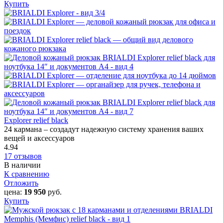
Купить
Explorer relief black
24 кармана – создадут надежную систему хранения ваших
вещей и аксессуаров
4.94
17 отзывов
В наличии
К сравнению
Отложить
цена:
19 950
руб.
Купить