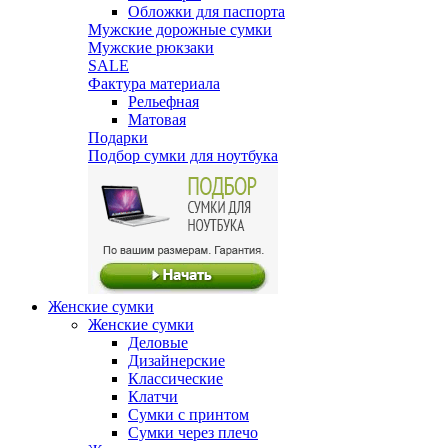
Обложки для паспорта
Мужские дорожные сумки
Мужские рюкзаки
SALE
Фактура материала
Рельефная
Матовая
Подарки
Подбор сумки для ноутбука
Женские сумки
Женские сумки
Деловые
Дизайнерские
Классические
Клатчи
Сумки с принтом
Сумки через плечо