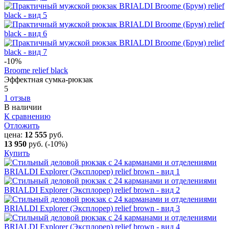
-10
%
Broome relief black
Эффектная сумка-рюкзак
5
1 отзыв
В наличии
К сравнению
Отложить
цена:
12 555
руб.
13 950
руб.
(-10%)
Купить