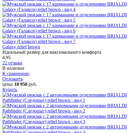
Galaxy relief brown
Идеальный размер для максимального комфорта
4.95
22 отзыва
В наличии
К сравнению
Отложить
цена:
18 950
руб.
Купить