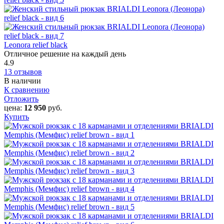
Leonora relief black
Отличное решение на каждый день
4.9
13 отзывов
В наличии
К сравнению
Отложить
цена:
12 950
руб.
Купить