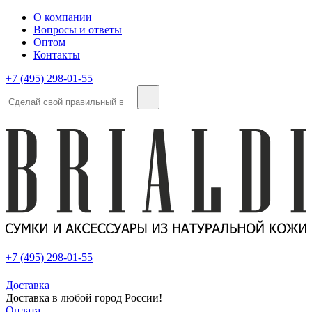
О компании
Вопросы и ответы
Оптом
Контакты
+7 (495) 298-01-55
+7 (495) 298-01-55
Доставка
Доставка в любой город России!
Оплата