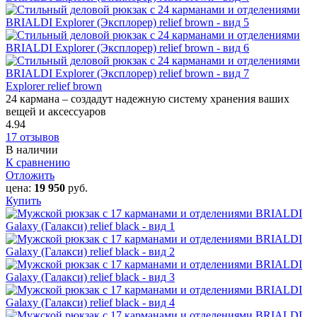
Explorer relief brown
24 кармана – создадут надежную систему хранения ваших
вещей и аксессуаров
4.94
17 отзывов
В наличии
К сравнению
Отложить
цена:
19 950
руб.
Купить