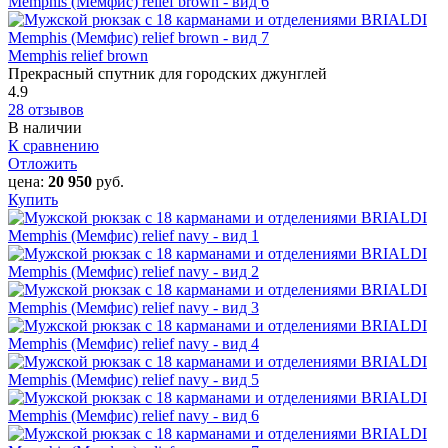
Memphis relief brown
Прекрасный спутник для городских джунглей
4.9
28 отзывов
В наличии
К сравнению
Отложить
цена:
20 950
руб.
Купить