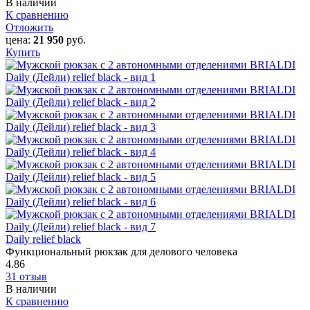
В наличии
К сравнению
Отложить
цена:
21 950
руб.
Купить
Daily relief black
Функциональный рюкзак для делового человека
4.86
31 отзыв
В наличии
К сравнению