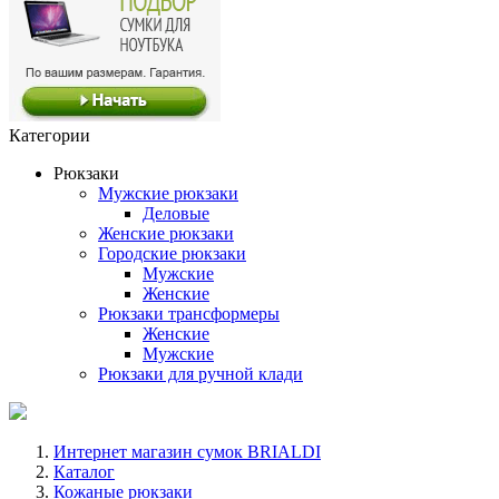
Категории
Рюкзаки
Мужские рюкзаки
Деловые
Женские рюкзаки
Городские рюкзаки
Мужские
Женские
Рюкзаки трансформеры
Женские
Мужские
Рюкзаки для ручной клади
Интернет магазин сумок BRIALDI
Каталог
Кожаные рюкзаки