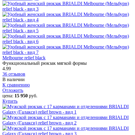
Melbourne relief black
Функциональный рюкзак мягкой формы
4.99
36 отзывов
В наличии
К сравнению
Отложить
цена:
15 950
руб.
Купить