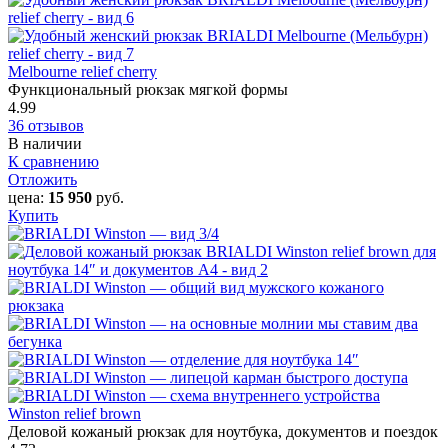
Melbourne relief cherry
Функциональный рюкзак мягкой формы
4.99
36 отзывов
В наличии
К сравнению
Отложить
цена:
15 950
руб.
Купить
Winston relief brown
Деловой кожаный рюкзак для ноутбука, документов и поездок