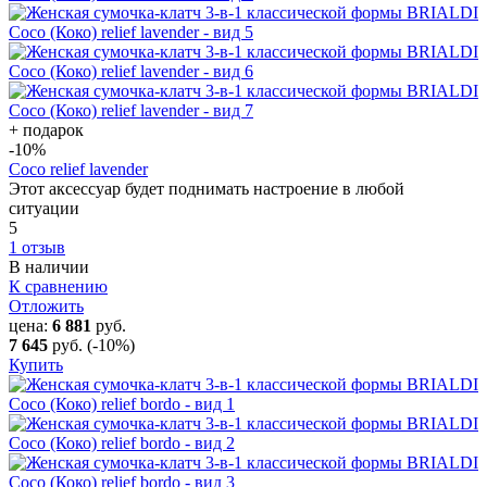
+ подарок
-10
%
Coco relief lavender
Этот аксессуар будет поднимать настроение в любой
ситуации
5
1 отзыв
В наличии
К сравнению
Отложить
цена:
6 881
руб.
7 645
руб.
(-10%)
Купить