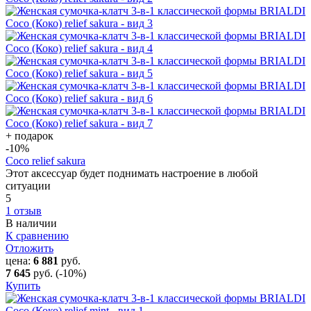
+ подарок
-10
%
Coco relief sakura
Этот аксессуар будет поднимать настроение в любой
ситуации
5
1 отзыв
В наличии
К сравнению
Отложить
цена:
6 881
руб.
7 645
руб.
(-10%)
Купить