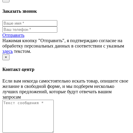
Заказать звонок
Отправить
Нажимая кнопку "Отправить", я подтверждаю согласие на
обработку персональных данных в соответствии с указным
здесь
текстом.
×
Контакт-центр
Если вам некогда самостоятельно искать товар, опишите свое
желание в свободной форме, и мы подберем несколько
лучших предложений, которые будут отвечать вашим
запросам