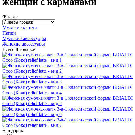
женщин с карманами
Фильтр
Мужские клатчи
Папки
Мужские аксессуары
Женские аксессуары
Всего
8 товаров
+ подарок