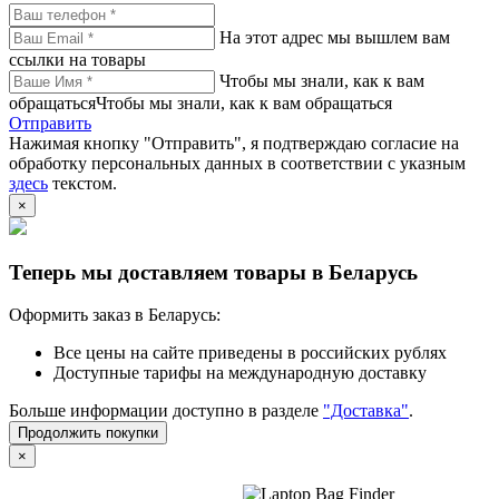
На этот адрес мы вышлем вам
ссылки на товары
Чтобы мы знали, как к вам
обращатьсяЧтобы мы знали, как к вам обращаться
Отправить
Нажимая кнопку "Отправить", я подтверждаю согласие на
обработку персональных данных в соответствии с указным
здесь
текстом.
×
Теперь мы доставляем товары в Беларусь
Оформить заказ в Беларусь:
Все цены на сайте приведены в российских рублях
Доступные тарифы на международную доставку
Больше информации доступно в разделе
"Доставка"
.
Продолжить покупки
×