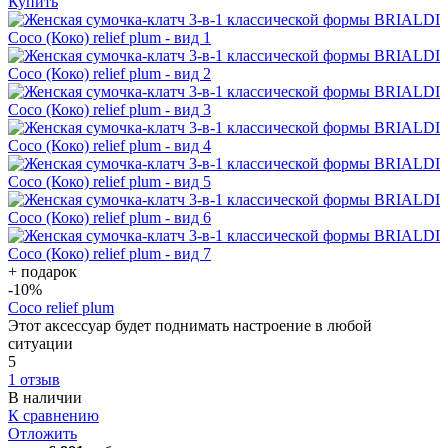
Купить
+ подарок
-10
%
Coco relief plum
Этот аксессуар будет поднимать настроение в любой
ситуации
5
1 отзыв
В наличии
К сравнению
Отложить