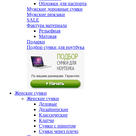
Обложки для паспорта
Мужские дорожные сумки
Мужские рюкзаки
SALE
Фактура материала
Рельефная
Матовая
Подарки
Подбор сумки для ноутбука
Женские сумки
Женские сумки
Деловые
Дизайнерские
Классические
Клатчи
Сумки с принтом
Сумки через плечо