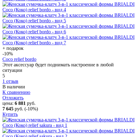
+ подарок
-10
%
Coco relief bordo
Этот аксессуар будет поднимать настроение в любой
ситуации
5
1 отзыв
В наличии
К сравнению
Отложить
цена:
6 881
руб.
7 645
руб.
(-10%)
Купить