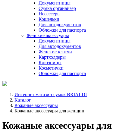
Документницы
Сумка органайзер
Несессеры
Кошельки
Для автодокументов
Обложки для паспорта
Женские аксессуары
Документницы
Для автодокументов
Женские клатчи
Картхолдеры
Ключницы
Косметички
Обложки для паспорта
Интернет магазин сумок BRIALDI
Каталог
Кожаные аксессуары
Кожаные аксессуары для женщин
Кожаные аксессуары для