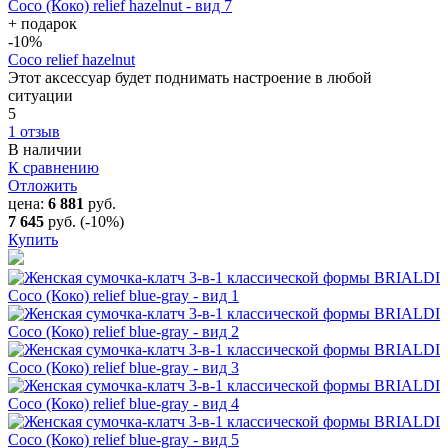
+ подарок
-10
%
Coco relief hazelnut
Этот аксессуар будет поднимать настроение в любой
ситуации
5
1 отзыв
В наличии
К сравнению
Отложить
цена:
6 881
руб.
7 645
руб.
(-10%)
Купить