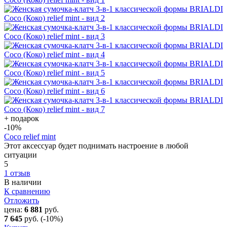
+ подарок
-10
%
Coco relief mint
Этот аксессуар будет поднимать настроение в любой
ситуации
5
1 отзыв
В наличии
К сравнению
Отложить
цена:
6 881
руб.
7 645
руб.
(-10%)