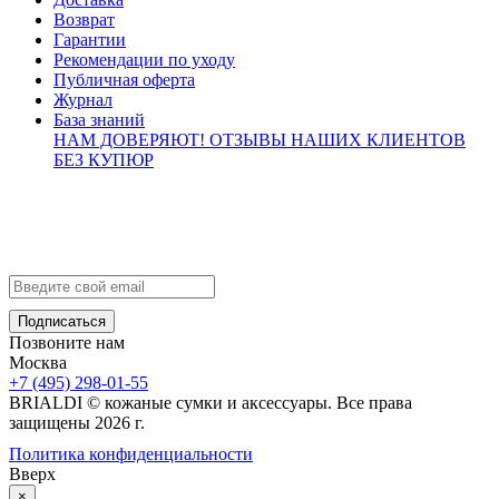
Возврат
Гарантии
Рекомендации по уходу
Публичная оферта
Журнал
База знаний
НАМ ДОВЕРЯЮТ!
ОТЗЫВЫ НАШИХ КЛИЕНТОВ
БЕЗ КУПЮР
Контакты
info@brialdi.ru
+7 (495) 298-01-55
Позвоните нам
Москва
+7 (495) 298-01-55
BRIALDI © кожаные сумки и аксессуары. Все права
защищены 2026 г.
Политика конфиденциальности
Вверх
×