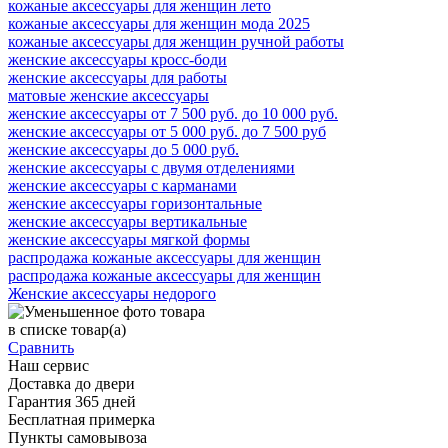
кожаные аксессуары для женщин лето
кожаные аксессуары для женщин мода 2025
кожаные аксессуары для женщин ручной работы
женские аксессуары кросс-боди
женские аксессуары для работы
матовые женские аксессуары
женские аксессуары от 7 500 руб. до 10 000 руб.
женские аксессуары от 5 000 руб. до 7 500 руб
женские аксессуары до 5 000 руб.
женские аксессуары с двумя отделениями
женские аксессуары с карманами
женские аксессуары горизонтальные
женские аксессуары вертикальные
женские аксессуары мягкой формы
распродажа кожаные аксессуары для женщин
распродажа кожаные аксессуары для женщин
Женские аксессуары недорого
в списке
товар(а)
Сравнить
Наш сервис
Доставка до двери
Гарантия 365 дней
Бесплатная примерка
Пункты самовывоза