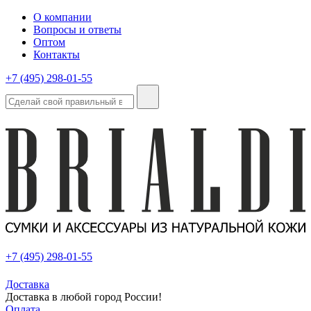
О компании
Вопросы и ответы
Оптом
Контакты
+7 (495) 298-01-55
+7 (495) 298-01-55
Доставка
Доставка в любой город России!
Оплата