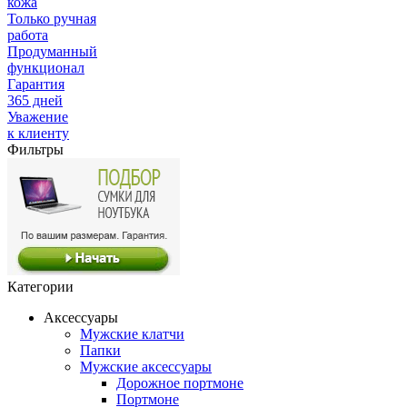
кожа
Только ручная
работа
Продуманный
функционал
Гарантия
365 дней
Уважение
к клиенту
Фильтры
Категории
Аксессуары
Мужские клатчи
Папки
Мужские аксессуары
Дорожное портмоне
Портмоне