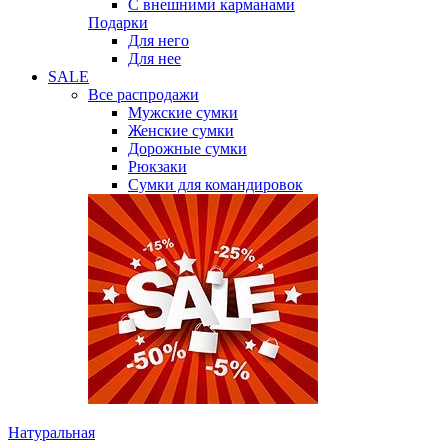
С внешними карманами
Подарки
Для него
Для нее
SALE
Все распродажи
Мужские сумки
Женские сумки
Дорожные сумки
Рюкзаки
Сумки для командировок
Натуральная