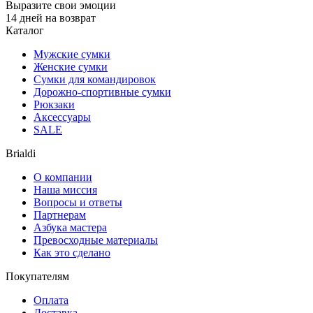
Выразите свои эмоции
14 дней на возврат
Каталог
Мужские сумки
Женские сумки
Сумки для командировок
Дорожно-спортивные сумки
Рюкзаки
Аксессуары
SALE
Brialdi
О компании
Наша миссия
Вопросы и ответы
Партнерам
Азбука мастера
Превосходные материалы
Как это сделано
Покупателям
Оплата
Доставка