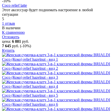
-10
%
Coco relief latte
Этот аксессуар будет поднимать настроение в любой
ситуации
5
1 отзыв
В наличии
К сравнению
Отложить
цена:
6 881
руб.
7 645
руб.
(-10%)
Купить