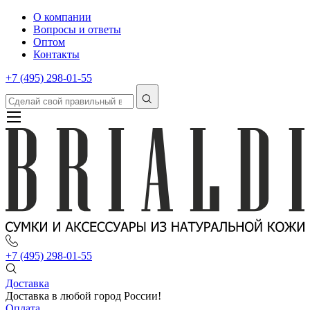
О компании
Вопросы и ответы
Оптом
Контакты
+7 (495) 298-01-55
+7 (495) 298-01-55
Доставка
Доставка в любой город России!
Оплата