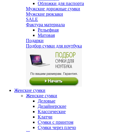
Обложки для паспорта
Мужские дорожные сумки
Мужские рюкзаки
SALE
Фактура материала
Рельефная
Матовая
Подарки
Подбор сумки для ноутбука
Женские сумки
Женские сумки
Деловые
Дизайнерские
Классические
Клатчи
Сумки с принтом
Сумки через плечо