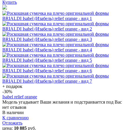
Купить
+ подарок
-30
%
Isabel relief orange
Модель угадывает Ваши желания и подстраивается под Вас
нет отзывов
В наличии
К сравнению
Отложить
цена:
10 885
руб.