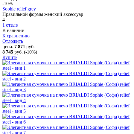
-10
%
Sophie relief grey
Правильной формы женский аксессуар
4
1 отзыв
В наличии
К сравнению
Отложить
цена:
7 871
руб.
8 745
руб.
(-10%)
Купить