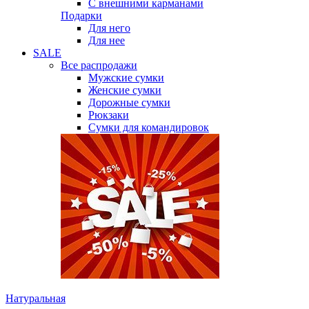
С внешними карманами
Подарки
Для него
Для нее
SALE
Все распродажи
Мужские сумки
Женские сумки
Дорожные сумки
Рюкзаки
Сумки для командировок
Натуральная