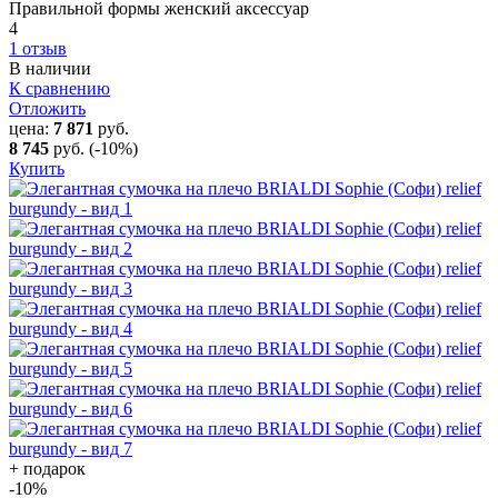
Правильной формы женский аксессуар
4
1 отзыв
В наличии
К сравнению
Отложить
цена:
7 871
руб.
8 745
руб.
(-10%)
Купить
+ подарок
-10
%