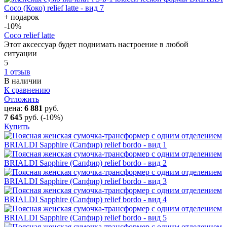
+ подарок
-10
%
Coco relief latte
Этот аксессуар будет поднимать настроение в любой
ситуации
5
1 отзыв
В наличии
К сравнению
Отложить
цена:
6 881
руб.
7 645
руб.
(-10%)
Купить