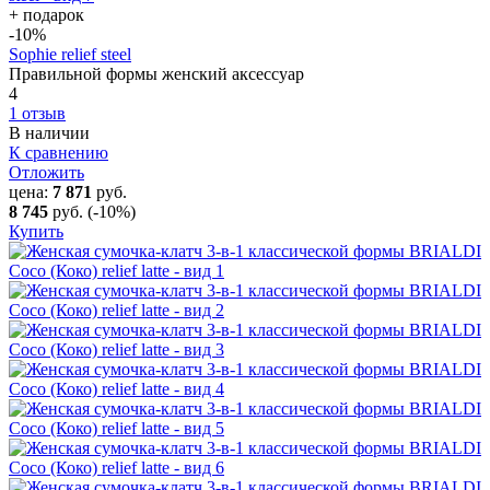
+ подарок
-10
%
Sophie relief steel
Правильной формы женский аксессуар
4
1 отзыв
В наличии
К сравнению
Отложить
цена:
7 871
руб.
8 745
руб.
(-10%)
Купить