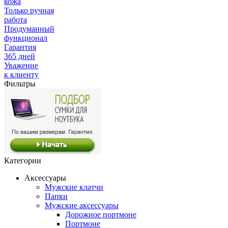
кожа
Только ручная
работа
Продуманный
функционал
Гарантия
365 дней
Уважение
к клиенту
Фильтры
Категории
Аксессуары
Мужские клатчи
Папки
Мужские аксессуары
Дорожное портмоне
Портмоне