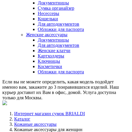
Документницы
Сумка органайзер
Несессеры
Кошельки
Для автодокументов
Обложки для паспорта
Женские аксессуары
Документницы
Для автодокументов
Женские клатчи
Картхолдеры
Ключницы
Косметички
Обложки для паспорта
Если вы не можете определить, какая модель подойдет
именно вам, закажите до 3 понравившихся изделий. Наш
курьер доставит их Вам в офис, домой. Услуга доступна
только для Москвы.
Интернет магазин сумок BRIALDI
Каталог
Кожаные аксессуары
Кожаные аксессуары для женщин