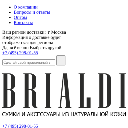
О компании
Вопросы и ответы
Оптом
Контакты
Ваш регион доставки:
г Москва
Информация о доставке будет
отображаться для региона
Да, всё верно
Выбрать другой
+7 (495) 298-01-55
+7 (495) 298-01-55