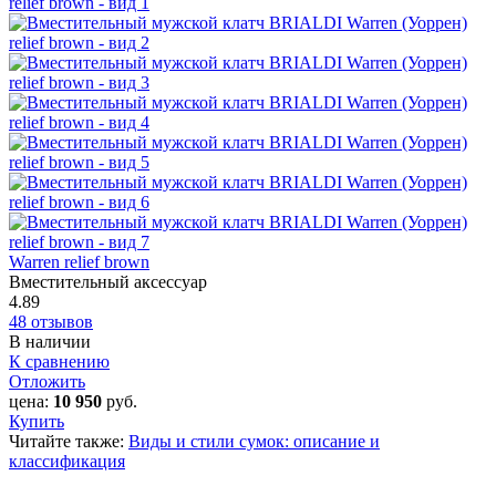
Warren relief brown
Вместительный аксессуар
4.89
48 отзывов
В наличии
К сравнению
Отложить
цена:
10 950
руб.
Купить
Читайте также:
Виды и стили сумок: описание и
классификация