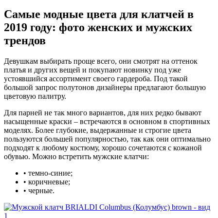
Самые модные цвета для клатчей в
2019 году: фото женских и мужских
трендов
Девушкам выбирать проще всего, они смотрят на оттенок
платья и других вещей и покупают новинку под уже
устоявшийся ассортимент своего гардероба. Под такой
большой запрос полутонов дизайнеры предлагают большую
цветовую палитру.
Для парней не так много вариантов, для них редко бывают
насыщенные краски – встречаются в основном в спортивных
моделях. Более глубокие, выдержанные и строгие цвета
пользуются большей популярностью, так как они оптимально
подходят к любому костюму, хорошо сочетаются с кожаной
обувью. Можно встретить мужские клатчи:
• темно-синие;
• коричневые;
• черные.