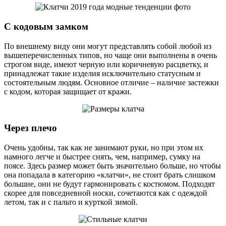
С кодовым замком
По внешнему виду они могут представлять собой любой из
вышеперечисленных типов, но чаще они выполнены в очень
строгом виде, имеют черную или коричневую расцветку, и
принадлежат такие изделия исключительно статусным и
состоятельным людям. Основное отличие – наличие застежки
с кодом, которая защищает от кражи.
Через плечо
Очень удобны, так как не занимают руки, но при этом их
намного легче и быстрее снять, чем, например, сумку на
поясе. Здесь размер может быть значительно больше, но чтобы
она попадала в категорию «клатчи», не стоит брать слишком
большие, они не будут гармонировать с костюмом. Подходят
скорее для повседневной носки, сочетаются как с одеждой
летом, так и с пальто и курткой зимой.