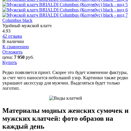
Columbus black
Удобный мужской клатч
4.93
42 отзыва
В наличии
К сравнению
Отложить
цена:
7 950
руб.
Купить
Редко появляется принт. Скорее это будет изменение фактуры,
за счет чего наносится небольшой узор. Картинки также редко
украшают аксессуар для мужчин. Выделяться будет только
логотип.
Материалы модных женских сумочек и
мужских клатчей: фото образов на
каждый день