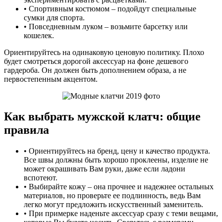
• Спортивным костюмом – подойдут специальные
сумки для спорта.
• Повседневным луком – возьмите барсетку или
кошелек.
Ориентируйтесь на одинаковую ценовую политику. Плохо
будет смотреться дорогой аксессуар на фоне дешевого
гардероба. Он должен быть дополнением образа, а не
первостепенным акцентом.
Как выбрать мужской клатч: общие
правила
• Ориентируйтесь на бренд, цену и качество продукта.
Все швы должны быть хорошо проклеены, изделие не
может окрашивать Вам руки, даже если ладони
вспотеют.
• Выбирайте кожу – она прочнее и надежнее остальных
материалов, но проверьте ее подлинность, ведь Вам
легко могут предложить искусственный заменитель.
• При примерке наденьте аксессуар сразу с теми вещами,