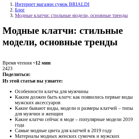
Интернет магазин сумок BRIALDI
Блог
Модные клатчи: стильные модели, основные тренды
Модные клатчи: стильные
модели, основные тренды
Время чтения
~12 мин
2423
Поделиться:
Из этой статьи вы узнаете:
Особенности клатча для мужчины
Каким должен быть клатч: как появились первые виды
мужских аксессуаров
Какие бывают виды, модели и размеры клатчей – типы
для мужчин и женщин
Какие клатчи сейчас в моде – популярные модели 2019
года
Самые модные цвета для клатчей в 2019 году
Материалы модных женских сумочек и мужских