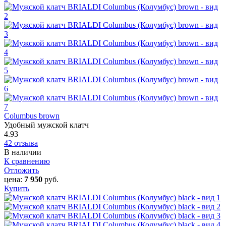
Columbus brown
Удобный мужской клатч
4.93
42 отзыва
В наличии
К сравнению
Отложить
цена:
7 950
руб.
Купить