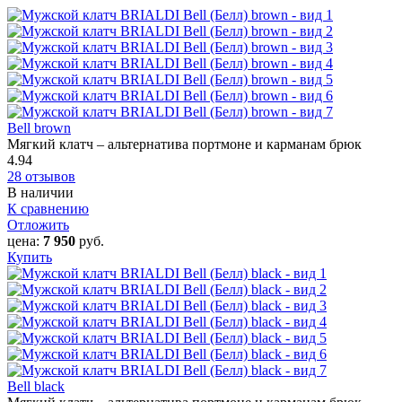
Bell brown
Мягкий клатч – альтернатива портмоне и карманам брюк
4.94
28 отзывов
В наличии
К сравнению
Отложить
цена:
7 950
руб.
Купить
Bell black