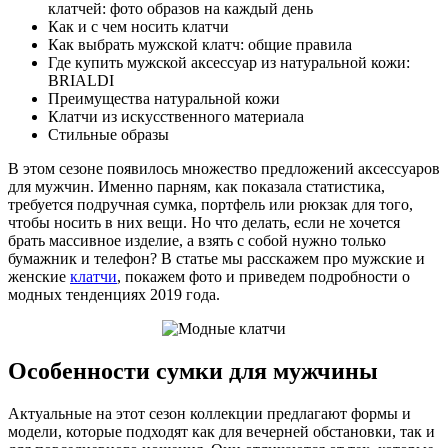
клатчей: фото образов на каждый день
Как и с чем носить клатчи
Как выбрать мужской клатч: общие правила
Где купить мужской аксессуар из натуральной кожи:
BRIALDI
Преимущества натуральной кожи
Клатчи из искусственного материала
Стильные образы
В этом сезоне появилось множество предложений аксессуаров
для мужчин. Именно парням, как показала статистика,
требуется подручная сумка, портфель или рюкзак для того,
чтобы носить в них вещи. Но что делать, если не хочется
брать массивное изделие, а взять с собой нужно только
бумажник и телефон? В статье мы расскажем про мужские и
женские
клатчи
, покажем фото и приведем подробности о
модных тенденциях 2019 года.
Особенности сумки для мужчины
Актуальные на этот сезон коллекции предлагают формы и
модели, которые подходят как для вечерней обстановки, так и