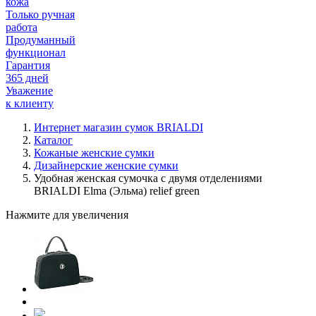
кожа
Только ручная
работа
Продуманный
функционал
Гарантия
365 дней
Уважение
к клиенту
Интернет магазин сумок BRIALDI
Каталог
Кожаные женские сумки
Дизайнерские женские сумки
Удобная женская сумочка с двумя отделениями
BRIALDI Elma (Эльма) relief green
Нажмите для увеличения