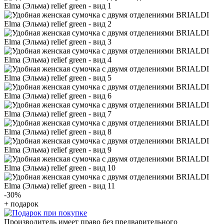
-30
%
+ подарок
Производитель имеет право без предварительного