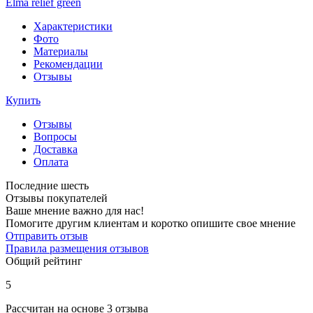
Elma relief green
Характеристики
Фото
Материалы
Рекомендации
Отзывы
Купить
Отзывы
Вопросы
Доставка
Оплата
Последние шесть
Отзывы покупателей
Ваше мнение важно для нас!
Помогите другим клиентам и коротко опишите свое мнение
Отправить отзыв
Правила размещения отзывов
Общий рейтинг
5
Рассчитан на основе 3 отзыва