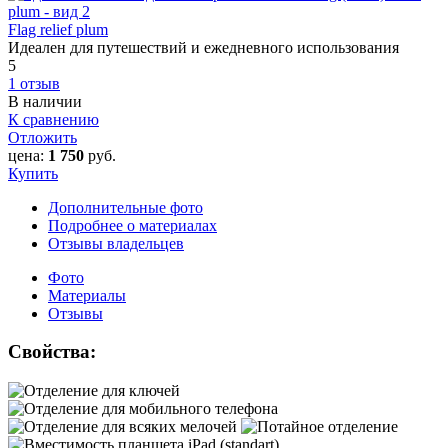
Flag relief plum
Идеален для путешествий и ежедневного использования
5
1 отзыв
В наличии
К сравнению
Отложить
цена:
1 750
руб.
Купить
Дополнительные фото
Подробнее о материалах
Отзывы владельцев
Фото
Материалы
Отзывы
Свойства: