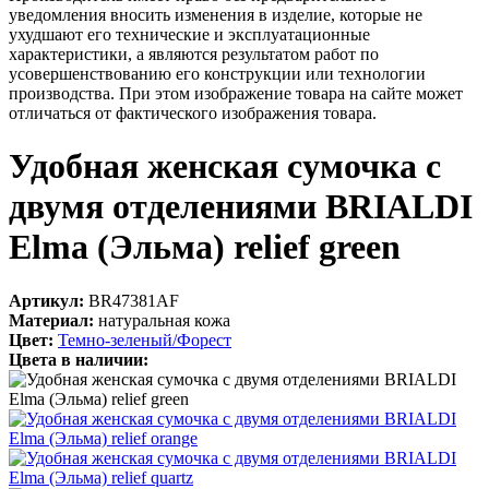
уведомления вносить изменения в изделие, которые не
ухудшают его технические и эксплуатационные
характеристики, а являются результатом работ по
усовершенствованию его конструкции или технологии
производства. При этом изображение товара на сайте может
отличаться от фактического изображения товара.
Удобная женская сумочка с
двумя отделениями BRIALDI
Elma (Эльма) relief green
Артикул:
BR47381AF
Материал:
натуральная кожа
Цвет:
Темно-зеленый/Форест
Цвета в наличии: