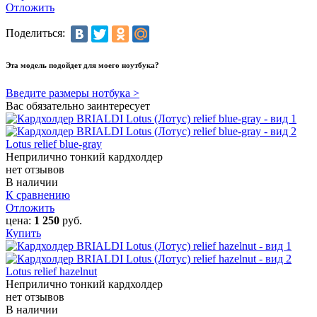
Отложить
Поделиться:
Эта модель подойдет для моего ноутбука?
Введите размеры нотбука >
Вас обязательно заинтересует
Lotus relief blue-gray
Неприлично тонкий кардхолдер
нет отзывов
В наличии
К сравнению
Отложить
цена:
1 250
руб.
Купить
Lotus relief hazelnut
Неприлично тонкий кардхолдер
нет отзывов
В наличии