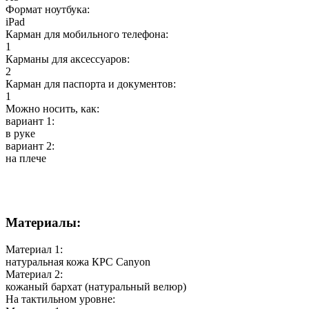
Формат ноутбука:
iPad
Карман для мобильного телефона:
1
Карманы для аксессуаров:
2
Карман для паспорта и документов:
1
Можно носить, как:
вариант 1:
в руке
вариант 2:
на плече
Материалы:
Материал 1:
натуральная кожа КРС Canyon
Материал 2:
кожаный бархат (натуральный велюр)
На тактильном уровне: