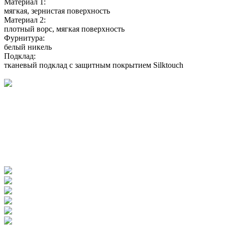
Материал 1:
мягкая, зернистая поверхность
Материал 2:
плотный ворс, мягкая поверхность
Фурнитура:
белый никель
Подклад:
тканевый подклад с защитным покрытием Silktouch