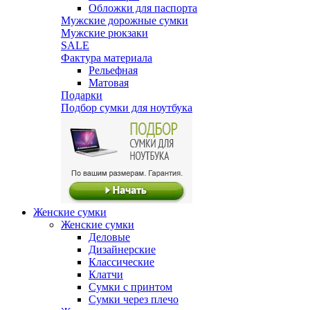
Обложки для паспорта
Мужские дорожные сумки
Мужские рюкзаки
SALE
Фактура материала
Рельефная
Матовая
Подарки
Подбор сумки для ноутбука
Женские сумки
Женские сумки
Деловые
Дизайнерские
Классические
Клатчи
Сумки с принтом
Сумки через плечо