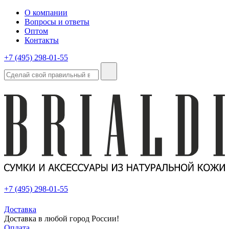
О компании
Вопросы и ответы
Оптом
Контакты
+7 (495) 298-01-55
+7 (495) 298-01-55
Доставка
Доставка в любой город России!
Оплата