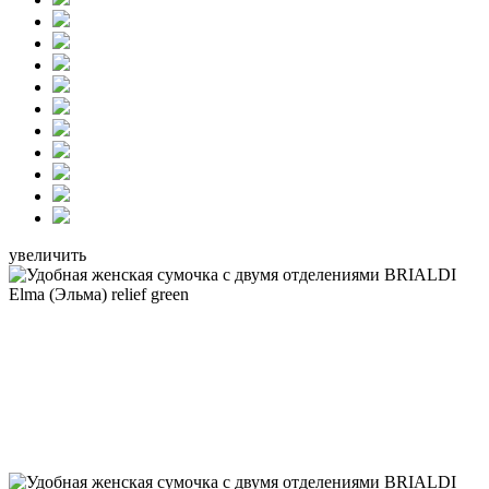
увеличить