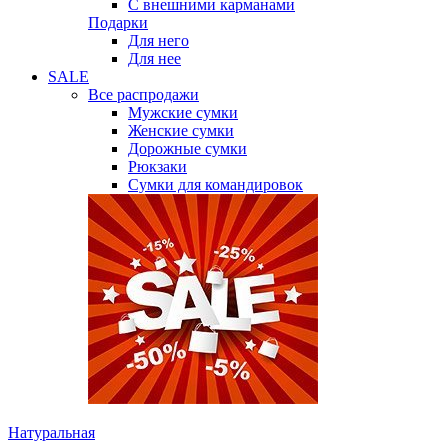
С внешними карманами
Подарки
Для него
Для нее
SALE
Все распродажи
Мужские сумки
Женские сумки
Дорожные сумки
Рюкзаки
Сумки для командировок
Натуральная