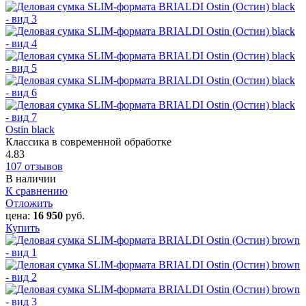
Ostin black
Классика в современной обработке
4.83
107 отзывов
В наличии
К сравнению
Отложить
цена:
16 950
руб.
Купить