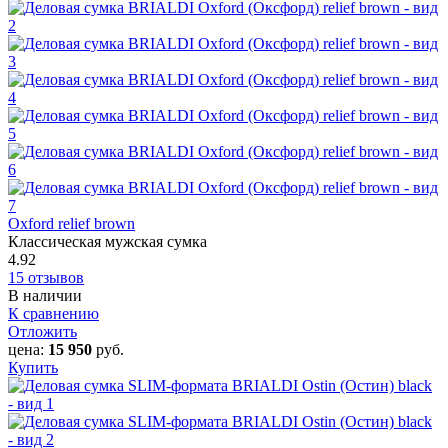
Oxford‎ relief brown
Классическая мужская сумка
4.92
15 отзывов
В наличии
К сравнению
Отложить
цена:
15 950
руб.
Купить