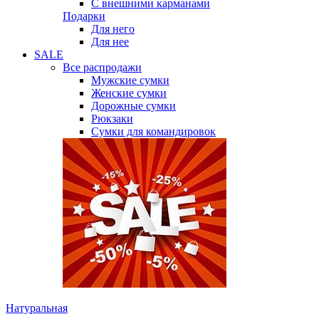
С внешними карманами
Подарки
Для него
Для нее
SALE
Все распродажи
Мужские сумки
Женские сумки
Дорожные сумки
Рюкзаки
Сумки для командировок
Натуральная