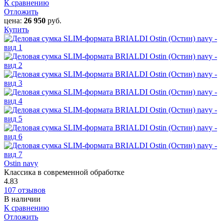
К сравнению
Отложить
цена:
26 950
руб.
Купить
Ostin navy
Классика в современной обработке
4.83
107 отзывов
В наличии
К сравнению
Отложить