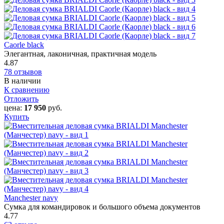
Caorle‎ black
Элегантная, лаконичная, практичная модель
4.87
78 отзывов
В наличии
К сравнению
Отложить
цена:
17 950
руб.
Купить
Manchester navy
Сумка для командировок и большого объема документов
4.77