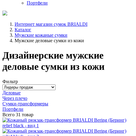
Портфели
Интернет магазин сумок BRIALDI
Каталог
Мужские кожаные сумки
Мужские деловые сумки из кожи
Дизайнерские мужские
деловые сумки из кожи
Фильтр
Деловые
Через плечо
Сумки-трансформеры
Портфели
Всего
31 товар