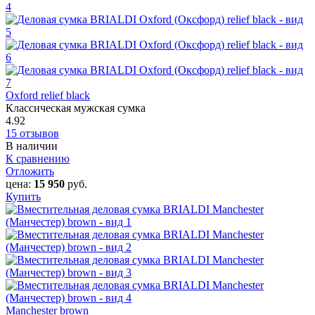
Oxford‎ relief black
Классическая мужская сумка
4.92
15 отзывов
В наличии
К сравнению
Отложить
цена:
15 950
руб.
Купить
Manchester brown