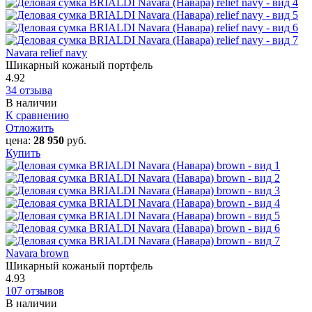
Navara relief navy
Шикарный кожаный портфель
4.92
34 отзыва
В наличии
К сравнению
Отложить
цена:
28 950
руб.
Купить
Navara brown
Шикарный кожаный портфель
4.93
107 отзывов
В наличии