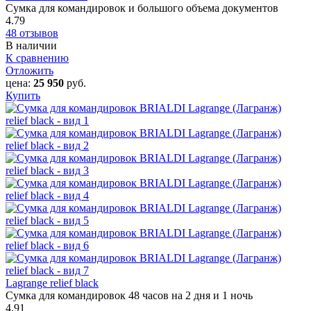
Сумка для командировок и большого объема документов
4.79
48 отзывов
В наличии
К сравнению
Отложить
цена:
25 950
руб.
Купить
Lagrange relief black
Сумка для командировок 48 часов на 2 дня и 1 ночь
4.91