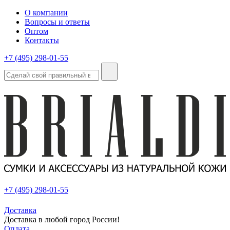
О компании
Вопросы и ответы
Оптом
Контакты
+7 (495) 298-01-55
+7 (495) 298-01-55
Доставка
Доставка в любой город России!
Оплата