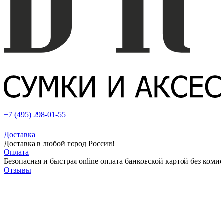
+7 (495) 298-01-55
Доставка
Доставка в любой город России!
Оплата
Безопасная и быстрая online оплата банковской картой без коми
Отзывы