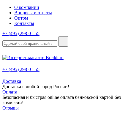
О компании
Вопросы и ответы
Оптом
Контакты
+7 (495) 298-01-55
+7 (495) 298-01-55
Доставка
Доставка в любой город России!
Оплата
Безопасная и быстрая online оплата банковской картой без
комиссии!
Отзывы