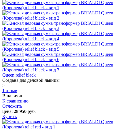
Queen relief black
Создана для деловой львицы
5
1 отзыв
В наличии
К сравнению
Отложить
цена:
28 950
руб.
Купить