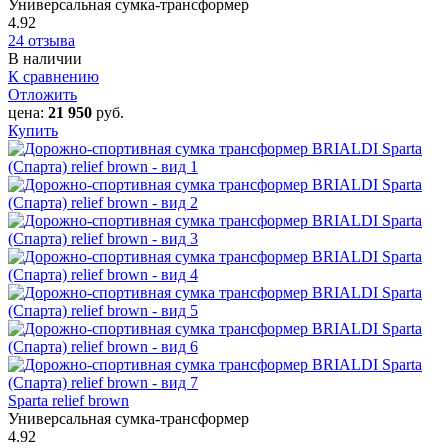
Универсальная сумка-трансформер
4.92
24 отзыва
В наличии
К сравнению
Отложить
цена:
21 950
руб.
Купить
Sparta relief brown
Универсальная сумка-трансформер
4.92