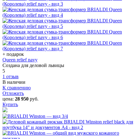
+ подарок
Queen relief navy
Создана для деловой львицы
5
1 отзыв
В наличии
К сравнению
Отложить
цена:
28 950
руб.
Купить