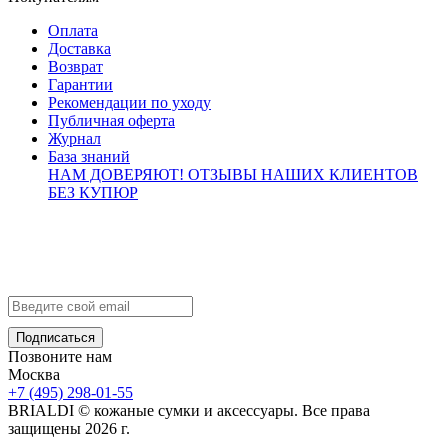
Оплата
Доставка
Возврат
Гарантии
Рекомендации по уходу
Публичная оферта
Журнал
База знаний
НАМ ДОВЕРЯЮТ!
ОТЗЫВЫ НАШИХ КЛИЕНТОВ
БЕЗ КУПЮР
Контакты
info@brialdi.ru
+7 (495) 298-01-55
Позвоните нам
Москва
+7 (495) 298-01-55
BRIALDI © кожаные сумки и аксессуары. Все права
защищены 2026 г.