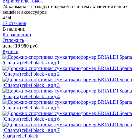
Explorer relief black
24 кармана – создадут надежную систему хранения ваших
вещей и аксессуаров
4.94
17 отзывов
В наличии
К сравнению
Отложить
цена:
19 950
руб.
Купить
Sparta relief black