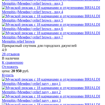
Memphis relief brown
Прекрасный спутник для городских джунглей
4.9
28 отзывов
В наличии
К сравнению
Отложить
цена:
20 950
руб.
Купить