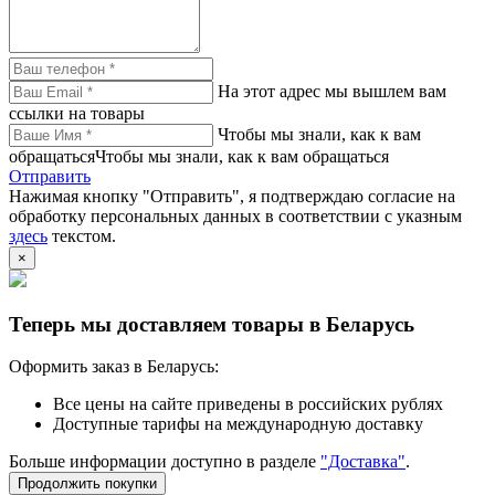
На этот адрес мы вышлем вам
ссылки на товары
Чтобы мы знали, как к вам
обращатьсяЧтобы мы знали, как к вам обращаться
Отправить
Нажимая кнопку "Отправить", я подтверждаю согласие на
обработку персональных данных в соответствии с указным
здесь
текстом.
×
Теперь мы доставляем товары в Беларусь
Оформить заказ в Беларусь:
Все цены на сайте приведены в российских рублях
Доступные тарифы на международную доставку
Больше информации доступно в разделе
"Доставка"
.
Продолжить покупки