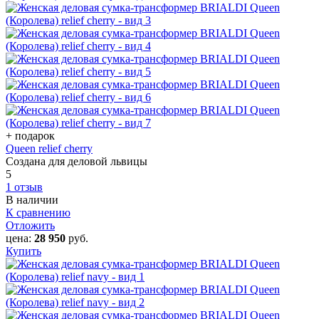
+ подарок
Queen relief cherry
Создана для деловой львицы
5
1 отзыв
В наличии
К сравнению
Отложить
цена:
28 950
руб.
Купить