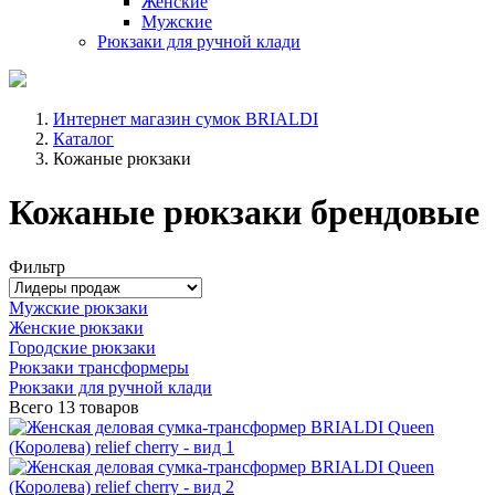
Женские
Мужские
Рюкзаки для ручной клади
Интернет магазин сумок BRIALDI
Каталог
Кожаные рюкзаки
Кожаные рюкзаки брендовые
Фильтр
Мужские рюкзаки
Женские рюкзаки
Городские рюкзаки
Рюкзаки трансформеры
Рюкзаки для ручной клади
Всего
13 товаров