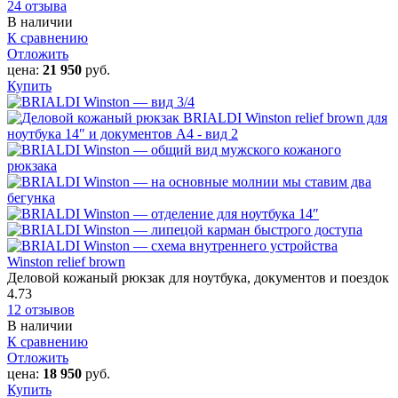
24 отзыва
В наличии
К сравнению
Отложить
цена:
21 950
руб.
Купить
Winston relief brown
Деловой кожаный рюкзак для ноутбука, документов и поездок
4.73
12 отзывов
В наличии
К сравнению
Отложить
цена:
18 950
руб.
Купить