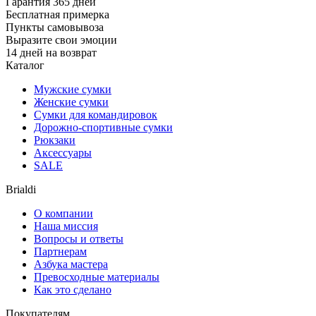
Гарантия 365 дней
Бесплатная примерка
Пункты самовывоза
Выразите свои эмоции
14 дней на возврат
Каталог
Мужские сумки
Женские сумки
Сумки для командировок
Дорожно-спортивные сумки
Рюкзаки
Аксессуары
SALE
Brialdi
О компании
Наша миссия
Вопросы и ответы
Партнерам
Азбука мастера
Превосходные материалы
Как это сделано
Покупателям