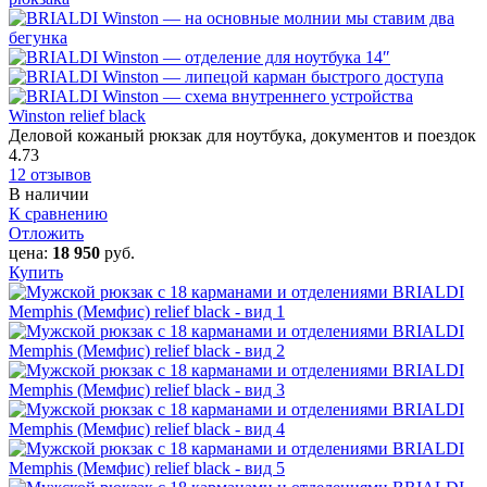
Winston relief black
Деловой кожаный рюкзак для ноутбука, документов и поездок
4.73
12 отзывов
В наличии
К сравнению
Отложить
цена:
18 950
руб.
Купить