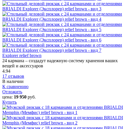
Explorer relief brown
24 кармана – создадут надежную систему хранения ваших
вещей и аксессуаров
4.94
17 отзывов
В наличии
К сравнению
Отложить
цена:
19 950
руб.
Купить