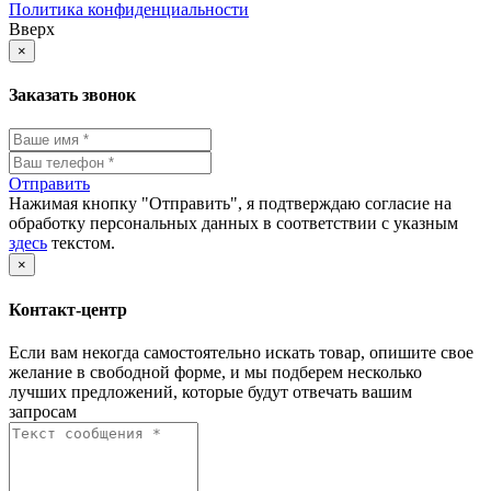
Политика конфиденциальности
Вверх
×
Заказать звонок
Отправить
Нажимая кнопку "Отправить", я подтверждаю согласие на
обработку персональных данных в соответствии с указным
здесь
текстом.
×
Контакт-центр
Если вам некогда самостоятельно искать товар, опишите свое
желание в свободной форме, и мы подберем несколько
лучших предложений, которые будут отвечать вашим
запросам