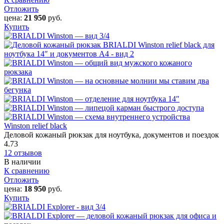
Отложить
цена:
21 950
руб.
Купить
Winston relief black
Деловой кожаный рюкзак для ноутбука, документов и поездок
4.73
12 отзывов
В наличии
К сравнению
Отложить
цена:
18 950
руб.
Купить