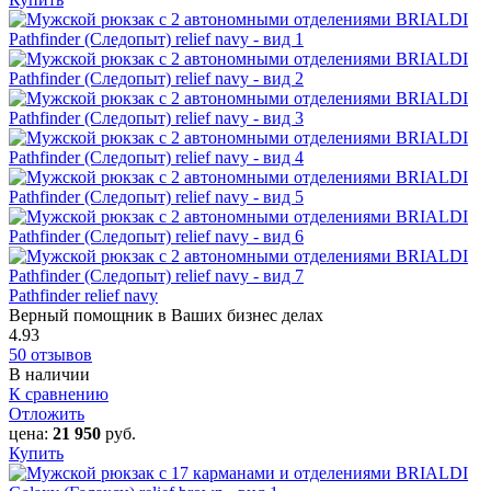
Pathfinder relief navy
Верный помощник в Ваших бизнес делах
4.93
50 отзывов
В наличии
К сравнению
Отложить
цена:
21 950
руб.
Купить