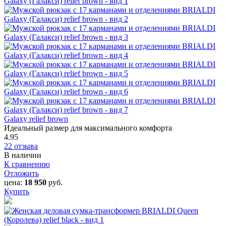
Galaxy relief brown
Идеальный размер для максимального комфорта
4.95
22 отзыва
В наличии
К сравнению
Отложить
цена:
18 950
руб.
Купить