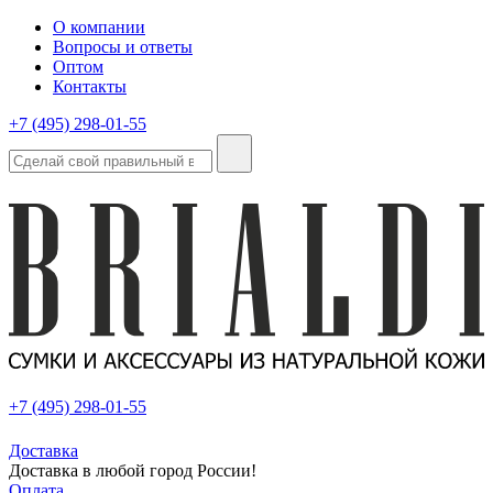
О компании
Вопросы и ответы
Оптом
Контакты
+7 (495) 298-01-55
+7 (495) 298-01-55
Доставка
Доставка в любой город России!
Оплата