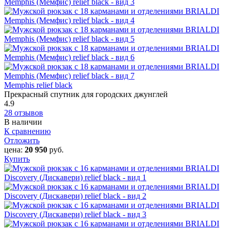
Memphis relief black
Прекрасный спутник для городских джунглей
4.9
28 отзывов
В наличии
К сравнению
Отложить
цена:
20 950
руб.
Купить