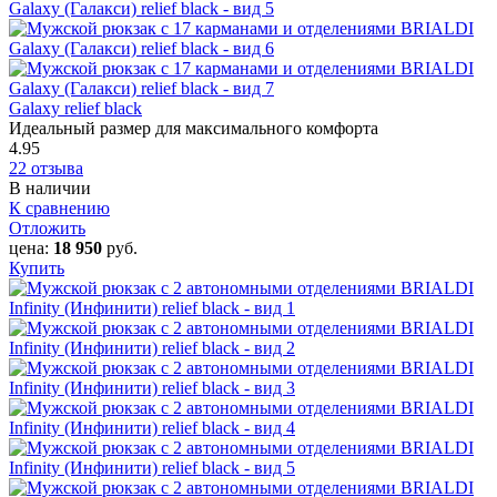
Galaxy relief black
Идеальный размер для максимального комфорта
4.95
22 отзыва
В наличии
К сравнению
Отложить
цена:
18 950
руб.
Купить