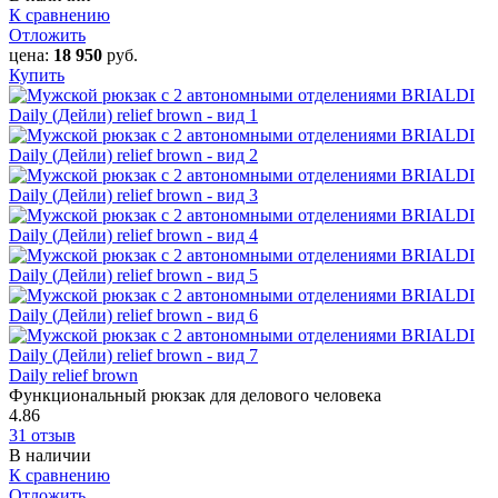
К сравнению
Отложить
цена:
18 950
руб.
Купить
Daily relief brown
Функциональный рюкзак для делового человека
4.86
31 отзыв
В наличии
К сравнению
Отложить