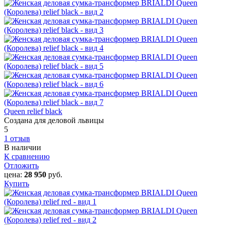
Queen relief black
Создана для деловой львицы
5
1 отзыв
В наличии
К сравнению
Отложить
цена:
28 950
руб.
Купить