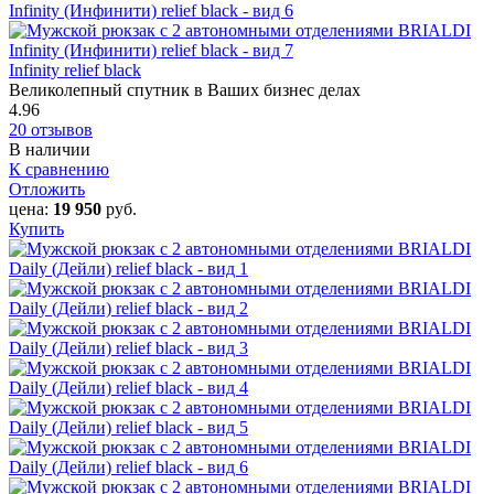
Infinity relief black
Великолепный спутник в Ваших бизнес делах
4.96
20 отзывов
В наличии
К сравнению
Отложить
цена:
19 950
руб.
Купить