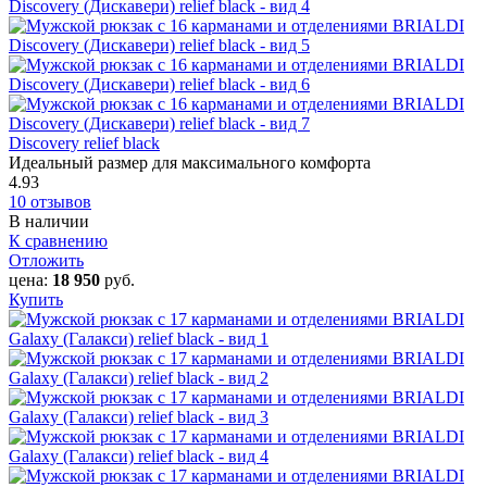
Discovery relief black
Идеальный размер для максимального комфорта
4.93
10 отзывов
В наличии
К сравнению
Отложить
цена:
18 950
руб.
Купить