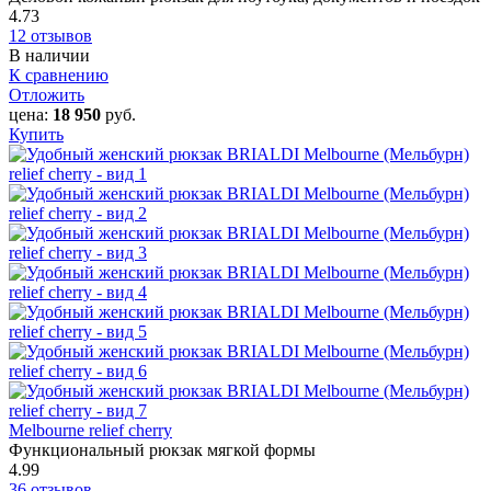
4.73
12 отзывов
В наличии
К сравнению
Отложить
цена:
18 950
руб.
Купить
Melbourne relief cherry
Функциональный рюкзак мягкой формы
4.99
36 отзывов