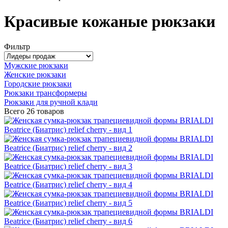
Красивые кожаные рюкзаки
Фильтр
Мужские рюкзаки
Женские рюкзаки
Городские рюкзаки
Рюкзаки трансформеры
Рюкзаки для ручной клади
Всего
26 товаров