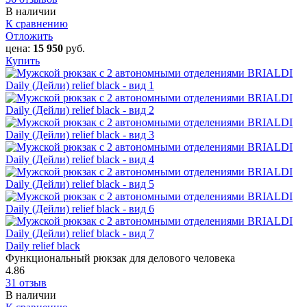
В наличии
К сравнению
Отложить
цена:
15 950
руб.
Купить
Daily relief black
Функциональный рюкзак для делового человека
4.86
31 отзыв
В наличии