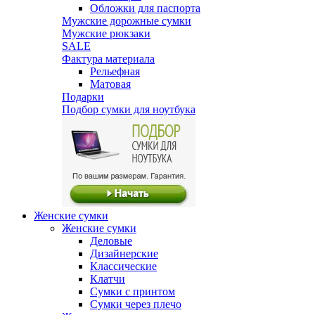
Обложки для паспорта
Мужские дорожные сумки
Мужские рюкзаки
SALE
Фактура материала
Рельефная
Матовая
Подарки
Подбор сумки для ноутбука
Женские сумки
Женские сумки
Деловые
Дизайнерские
Классические
Клатчи
Сумки с принтом
Сумки через плечо