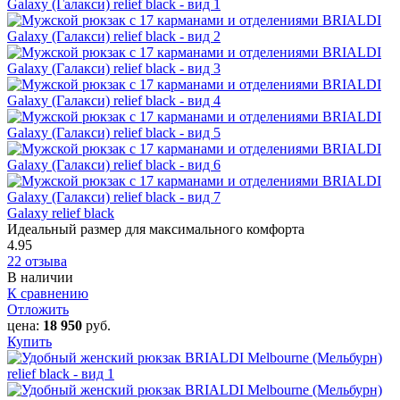
Galaxy relief black
Идеальный размер для максимального комфорта
4.95
22 отзыва
В наличии
К сравнению
Отложить
цена:
18 950
руб.
Купить