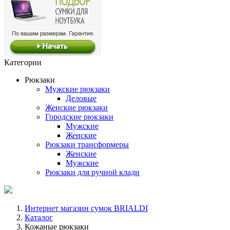
Категории
Рюкзаки
Мужские рюкзаки
Деловые
Женские рюкзаки
Городские рюкзаки
Мужские
Женские
Рюкзаки трансформеры
Женские
Мужские
Рюкзаки для ручной клади
Интернет магазин сумок BRIALDI
Каталог
Кожаные рюкзаки