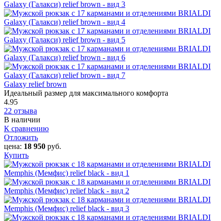
Galaxy relief brown
Идеальный размер для максимального комфорта
4.95
22 отзыва
В наличии
К сравнению
Отложить
цена:
18 950
руб.
Купить