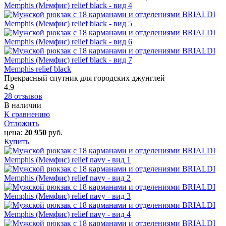
Memphis relief black
Прекрасный спутник для городских джунглей
4.9
28 отзывов
В наличии
К сравнению
Отложить
цена:
20 950
руб.
Купить