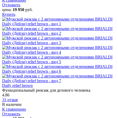
К сравнению
Отложить
цена:
19 950
руб.
Купить
Daily relief brown
Функциональный рюкзак для делового человека
4.86
31 отзыв
В наличии
К сравнению
Отложить