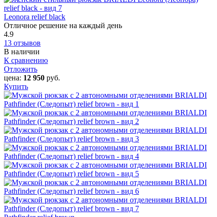
Leonora relief black
Отличное решение на каждый день
4.9
13 отзывов
В наличии
К сравнению
Отложить
цена:
12 950
руб.
Купить