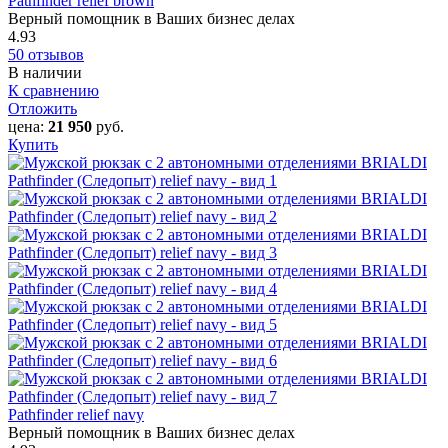
Pathfinder relief brown
Верный помощник в Ваших бизнес делах
4.93
50 отзывов
В наличии
К сравнению
Отложить
цена:
21 950
руб.
Купить
Pathfinder relief navy
Верный помощник в Ваших бизнес делах