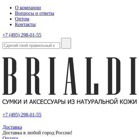
О компании
Вопросы и ответы
Оптом
Контакты
+7 (495) 298-01-55
+7 (495) 298-01-55
Доставка
Доставка в любой город России!
Оплата