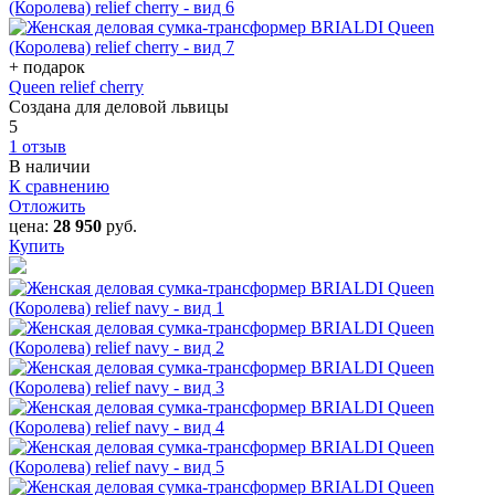
+ подарок
Queen relief cherry
Создана для деловой львицы
5
1 отзыв
В наличии
К сравнению
Отложить
цена:
28 950
руб.
Купить