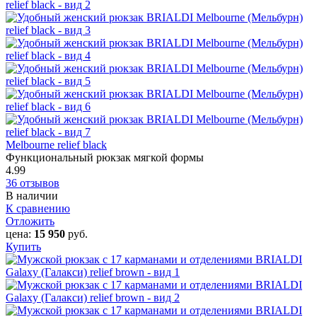
Melbourne relief black
Функциональный рюкзак мягкой формы
4.99
36 отзывов
В наличии
К сравнению
Отложить
цена:
15 950
руб.
Купить