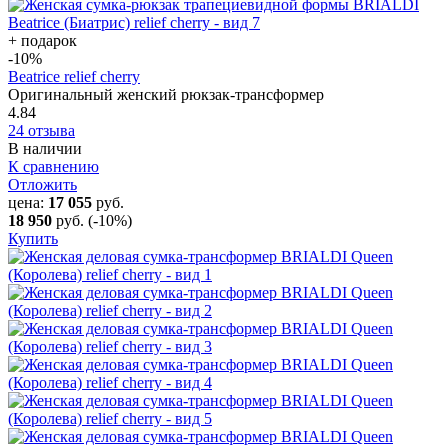
+ подарок
-10
%
Beatrice relief cherry
Оригинальный женский рюкзак-трансформер
4.84
24 отзыва
В наличии
К сравнению
Отложить
цена:
17 055
руб.
18 950
руб.
(-10%)
Купить