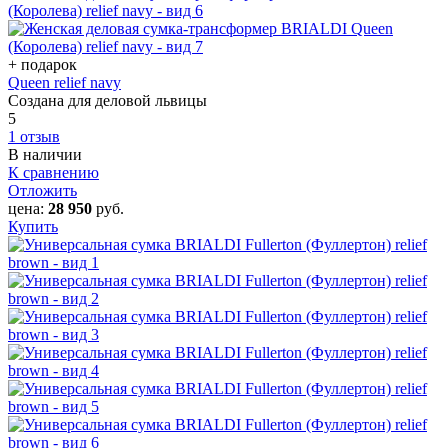
+ подарок
Queen relief navy
Создана для деловой львицы
5
1 отзыв
В наличии
К сравнению
Отложить
цена:
28 950
руб.
Купить