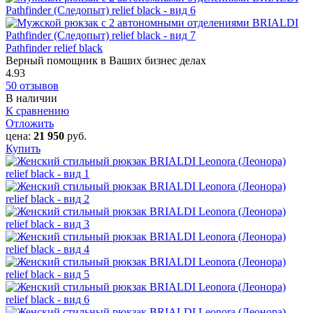
Pathfinder relief black
Верный помощник в Ваших бизнес делах
4.93
50 отзывов
В наличии
К сравнению
Отложить
цена:
21 950
руб.
Купить