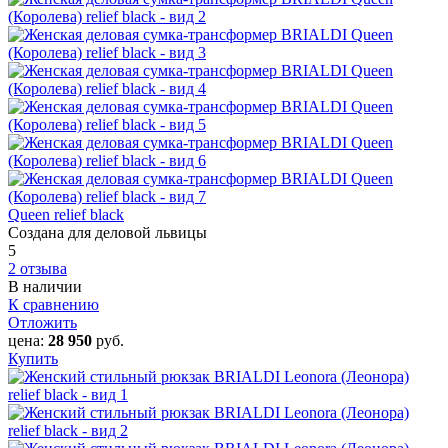
Queen relief black
Создана для деловой львицы
5
2 отзыва
В наличии
К сравнению
Отложить
цена:
28 950
руб.
Купить