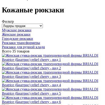
Кожаные рюкзаки
Фильтр
Мужские рюкзаки
Женские рюкзаки
Городские рюкзаки
Рюкзаки трансформеры
Рюкзаки для ручной клади
Всего
35 товаров