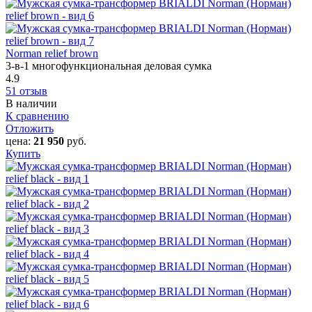
Norman relief brown
3-в-1 многофункциональная деловая сумка
4.9
51 отзыв
В наличии
К сравнению
Отложить
цена:
21 950
руб.
Купить