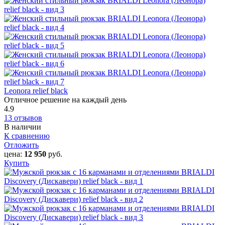
Leonora relief black
Отличное решение на каждый день
4.9
13 отзывов
В наличии
К сравнению
Отложить
цена:
12 950
руб.
Купить