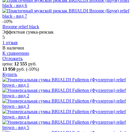
-10
%
Broome relief black
Эффектная сумка-рюкзак
5
1 отзыв
В наличии
К сравнению
Отложить
цена:
12 555
руб.
13 950
руб.
(-10%)
Купить