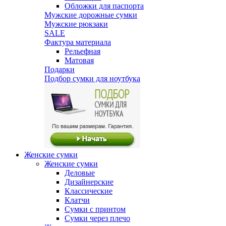
Обложки для паспорта
Мужские дорожные сумки
Мужские рюкзаки
SALE
Фактура материала
Рельефная
Матовая
Подарки
Подбор сумки для ноутбука
Женские сумки
Женские сумки
Деловые
Дизайнерские
Классические
Клатчи
Сумки с принтом
Сумки через плечо