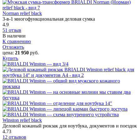
Norman relief black
3-в-1 многофункциональная деловая сумка
4.9
51 отзыв
В наличии
К сравнению
Отложить
цена:
21 950
руб.
Купить
Winston relief black
Деловой кожаный рюкзак для ноутбука, документов и поездок
4.73
12 отзывов