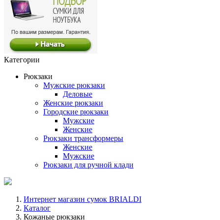
Категории
Рюкзаки
Мужские рюкзаки
Деловые
Женские рюкзаки
Городские рюкзаки
Мужские
Женские
Рюкзаки трансформеры
Женские
Мужские
Рюкзаки для ручной клади
Интернет магазин сумок BRIALDI
Каталог
Кожаные рюкзаки