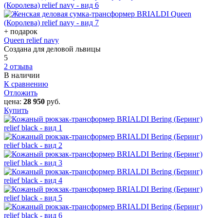
+ подарок
Queen relief navy
Создана для деловой львицы
5
2 отзыва
В наличии
К сравнению
Отложить
цена:
28 950
руб.
Купить