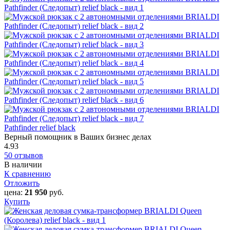
Pathfinder relief black
Верный помощник в Ваших бизнес делах
4.93
50 отзывов
В наличии
К сравнению
Отложить
цена:
21 950
руб.
Купить