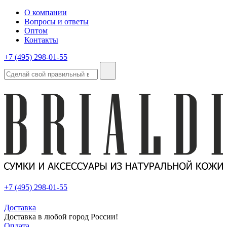
О компании
Вопросы и ответы
Оптом
Контакты
+7 (495) 298-01-55
+7 (495) 298-01-55
Доставка
Доставка в любой город России!
Оплата