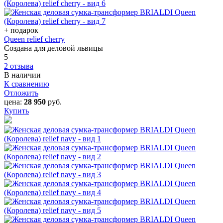
+ подарок
Queen relief cherry
Создана для деловой львицы
5
2 отзыва
В наличии
К сравнению
Отложить
цена:
28 950
руб.
Купить