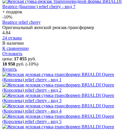
+ подарок
-10
%
Beatrice relief cherry
Оригинальный женский рюкзак-трансформер
4.84
24 отзыва
В наличии
К сравнению
Отложить
цена:
17 055
руб.
18 950
руб.
(-10%)
Купить