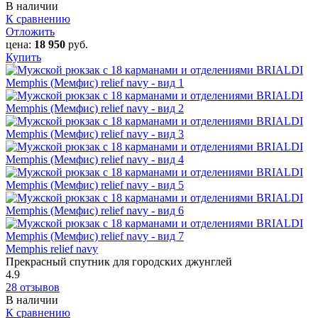
В наличии
К сравнению
Отложить
цена:
18 950
руб.
Купить
Memphis relief navy
Прекрасный спутник для городских джунглей
4.9
28 отзывов
В наличии
К сравнению