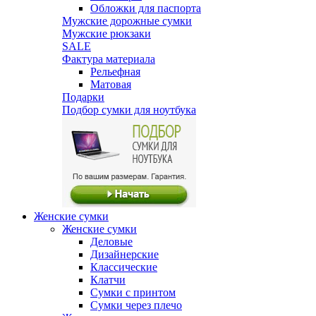
Обложки для паспорта
Мужские дорожные сумки
Мужские рюкзаки
SALE
Фактура материала
Рельефная
Матовая
Подарки
Подбор сумки для ноутбука
Женские сумки
Женские сумки
Деловые
Дизайнерские
Классические
Клатчи
Сумки с принтом
Сумки через плечо