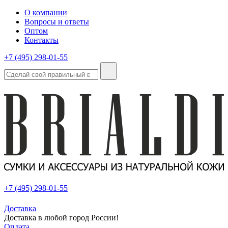
О компании
Вопросы и ответы
Оптом
Контакты
+7 (495) 298-01-55
+7 (495) 298-01-55
Доставка
Доставка в любой город России!
Оплата