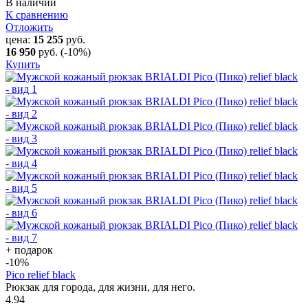
В наличии
К сравнению
Отложить
цена:
15 255
руб.
16 950
руб.
(-10%)
Купить
+ подарок
-10
%
Pico relief black
Рюкзак для города, для жизни, для него.
4.94