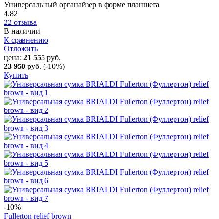
Универсальный органайзер в форме планшета
4.82
22 отзыва
В наличии
К сравнению
Отложить
цена:
21 555
руб.
23 950
руб.
(-10%)
Купить
-10
%
Fullerton relief brown