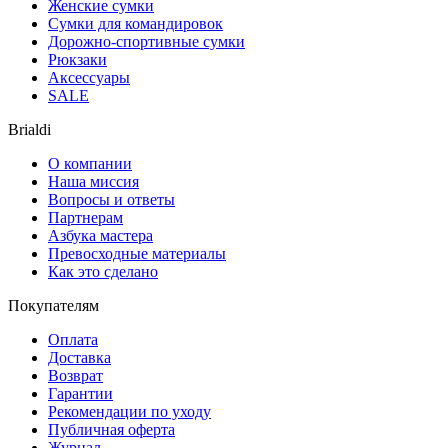
Женские сумки
Сумки для командировок
Дорожно-спортивные сумки
Рюкзаки
Аксессуары
SALE
Brialdi
О компании
Наша миссия
Вопросы и ответы
Партнерам
Азбука мастера
Превосходные материалы
Как это сделано
Покупателям
Оплата
Доставка
Возврат
Гарантии
Рекомендации по уходу
Публичная оферта
Журнал