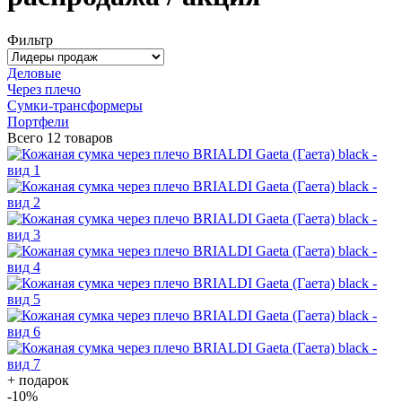
Фильтр
Деловые
Через плечо
Сумки-трансформеры
Портфели
Всего
12 товаров
+ подарок
-10
%