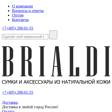
О компании
Вопросы и ответы
Оптом
Контакты
+7 (495) 298-01-55
+7 (495) 298-01-55
Доставка
Доставка в любой город России!
Оплата