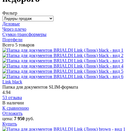
Фильтр
Деловые
Через плечо
Сумки-трансформеры
Портфели
Всего
5 товаров
Link black
Папка для документов SLIM-формата
4.94
53 отзыва
В наличии
К сравнению
Отложить
цена:
7 950
руб.
Купить