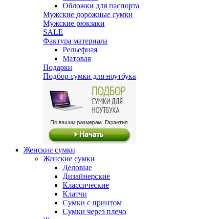
Обложки для паспорта
Мужские дорожные сумки
Мужские рюкзаки
SALE
Фактура материала
Рельефная
Матовая
Подарки
Подбор сумки для ноутбука
Женские сумки
Женские сумки
Деловые
Дизайнерские
Классические
Клатчи
Сумки с принтом
Сумки через плечо