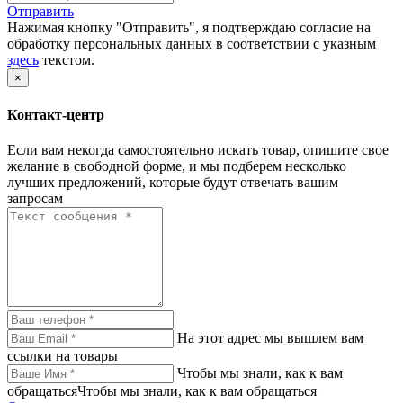
Отправить
Нажимая кнопку "Отправить", я подтверждаю согласие на
обработку персональных данных в соответствии с указным
здесь
текстом.
×
Контакт-центр
Если вам некогда самостоятельно искать товар, опишите свое
желание в свободной форме, и мы подберем несколько
лучших предложений, которые будут отвечать вашим
запросам
На этот адрес мы вышлем вам
ссылки на товары
Чтобы мы знали, как к вам
обращатьсяЧтобы мы знали, как к вам обращаться