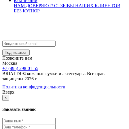
База знаний
НАМ ДОВЕРЯЮТ!
ОТЗЫВЫ НАШИХ КЛИЕНТОВ
БЕЗ КУПЮР
Контакты
info@brialdi.ru
+7 (495) 298-01-55
Позвоните нам
Москва
+7 (495) 298-01-55
BRIALDI © кожаные сумки и аксессуары. Все права
защищены 2026 г.
Политика конфиденциальности
Вверх
×
Заказать звонок