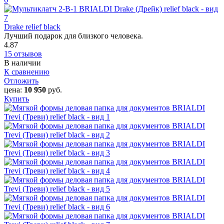
Drake relief black
Лучший подарок для близкого человека.
4.87
15 отзывов
В наличии
К сравнению
Отложить
цена:
10 950
руб.
Купить