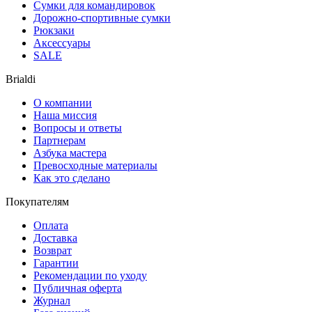
Сумки для командировок
Дорожно-спортивные сумки
Рюкзаки
Аксессуары
SALE
Brialdi
О компании
Наша миссия
Вопросы и ответы
Партнерам
Азбука мастера
Превосходные материалы
Как это сделано
Покупателям
Оплата
Доставка
Возврат
Гарантии
Рекомендации по уходу
Публичная оферта
Журнал