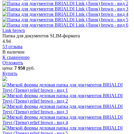
Link brown
Папка для документов SLIM-формата
4.94
53 отзыва
В наличии
К сравнению
Отложить
цена:
7 950
руб.
Купить