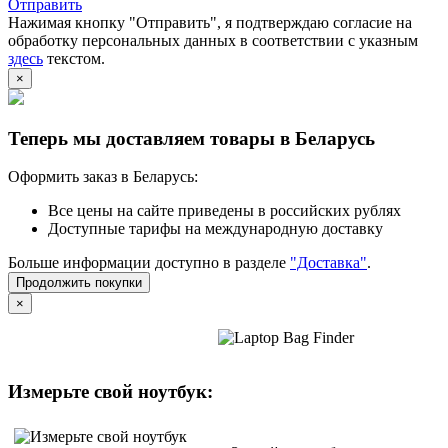
Отправить
Нажимая кнопку "Отправить", я подтверждаю согласие на
обработку персональных данных в соответствии с указным
здесь
текстом.
×
Теперь мы доставляем товары в Беларусь
Оформить заказ в Беларусь:
Все цены на сайте приведены в российских рублях
Доступные тарифы на международную доставку
Больше информации доступно в разделе
"Доставка"
.
Продолжить покупки
×
Измерьте свой ноутбук: